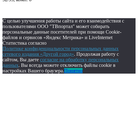
С целью улучшения работы сайта и его взаимодействия с
пользователями ООО "ТВпортал" может собирать
персональные данные посетителей при помощи Cookie-
файлов и сервисов «Яндекс Метрика» и LiveInternet
Статистика согласно
Политике конфиденциальности персональных данных
сетевого издания «Другой город»
. Продолжая работу с
сайтом, Вы даете
согласие на обработку персональных
данных
. Вы всегда можете отключить файлы cookie в
настройках Вашего браузера.
Понятно