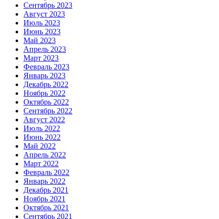
Сентябрь 2023
Август 2023
Июль 2023
Июнь 2023
Май 2023
Апрель 2023
Март 2023
Февраль 2023
Январь 2023
Декабрь 2022
Ноябрь 2022
Октябрь 2022
Сентябрь 2022
Август 2022
Июль 2022
Июнь 2022
Май 2022
Апрель 2022
Март 2022
Февраль 2022
Январь 2022
Декабрь 2021
Ноябрь 2021
Октябрь 2021
Сентябрь 2021