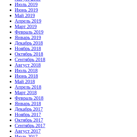
Июль 2019
Июнь 2019
Май 2019
Апрель 2019
Март 2019
Февраль 2019
Январь 2019
Декабрь 2018
Ноябрь 2018
Октябрь 2018
Сентябрь 2018
Август 2018
Июль 2018
Июнь 2018
Май 2018
Апрель 2018
Март 2018
Февраль 2018
Январь 2018
Декабрь 2017
Ноябрь 2017
Октябрь 2017
Сентябрь 2017
Август 2017
Июль 2017