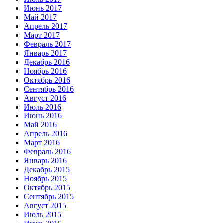
Июнь 2017
Май 2017
Апрель 2017
Март 2017
Февраль 2017
Январь 2017
Декабрь 2016
Ноябрь 2016
Октябрь 2016
Сентябрь 2016
Август 2016
Июль 2016
Июнь 2016
Май 2016
Апрель 2016
Март 2016
Февраль 2016
Январь 2016
Декабрь 2015
Ноябрь 2015
Октябрь 2015
Сентябрь 2015
Август 2015
Июль 2015