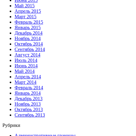
Июнь 2015
Май 2015
Апрель 2015
Март 2015
Февраль 2015
Январь 2015
Декабрь 2014
Ноябрь 2014
Октябрь 2014
Сентябрь 2014
Август 2014
Июль 2014
Июнь 2014
Май 2014
Апрель 2014
Март 2014
Февраль 2014
Январь 2014
Декабрь 2013
Ноябрь 2013
Октябрь 2013
Сентябрь 2013
Рубрики
Административные границы