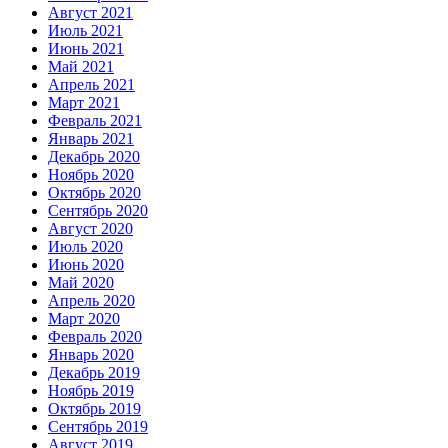
Август 2021
Июль 2021
Июнь 2021
Май 2021
Апрель 2021
Март 2021
Февраль 2021
Январь 2021
Декабрь 2020
Ноябрь 2020
Октябрь 2020
Сентябрь 2020
Август 2020
Июль 2020
Июнь 2020
Май 2020
Апрель 2020
Март 2020
Февраль 2020
Январь 2020
Декабрь 2019
Ноябрь 2019
Октябрь 2019
Сентябрь 2019
Август 2019