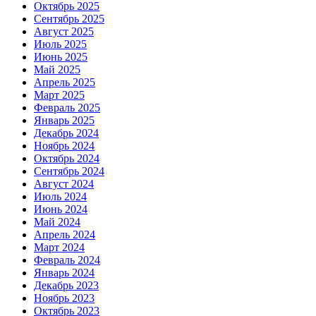
Октябрь 2025
Сентябрь 2025
Август 2025
Июль 2025
Июнь 2025
Май 2025
Апрель 2025
Март 2025
Февраль 2025
Январь 2025
Декабрь 2024
Ноябрь 2024
Октябрь 2024
Сентябрь 2024
Август 2024
Июль 2024
Июнь 2024
Май 2024
Апрель 2024
Март 2024
Февраль 2024
Январь 2024
Декабрь 2023
Ноябрь 2023
Октябрь 2023