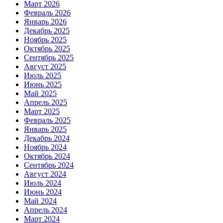
Март 2026
Февраль 2026
Январь 2026
Декабрь 2025
Ноябрь 2025
Октябрь 2025
Сентябрь 2025
Август 2025
Июль 2025
Июнь 2025
Май 2025
Апрель 2025
Март 2025
Февраль 2025
Январь 2025
Декабрь 2024
Ноябрь 2024
Октябрь 2024
Сентябрь 2024
Август 2024
Июль 2024
Июнь 2024
Май 2024
Апрель 2024
Март 2024