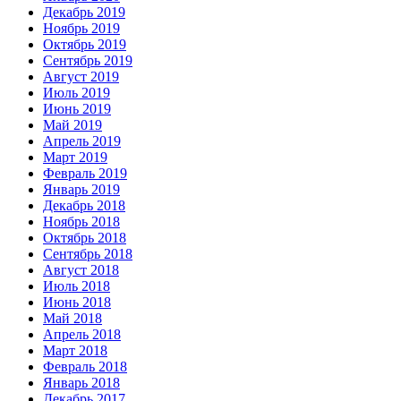
Декабрь 2019
Ноябрь 2019
Октябрь 2019
Сентябрь 2019
Август 2019
Июль 2019
Июнь 2019
Май 2019
Апрель 2019
Март 2019
Февраль 2019
Январь 2019
Декабрь 2018
Ноябрь 2018
Октябрь 2018
Сентябрь 2018
Август 2018
Июль 2018
Июнь 2018
Май 2018
Апрель 2018
Март 2018
Февраль 2018
Январь 2018
Декабрь 2017