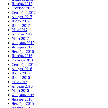
Ноябрь 2017
Октябрь 2017
Сентябрь 2017
Август 2017
Июль 2017
Июнь 2017
Май 2017
Апрель 2017
Март 2017
Февраль 2017
Январь 2017
Декабрь 2016
Ноябрь 2016
Октябрь 2016
Сентябрь 2016
Август 2016
Июль 2016
Июнь 2016
Май 2016
Апрель 2016
Март 2016
Февраль 2016
Январь 2016
Декабрь 2015
Ноябрь 2015