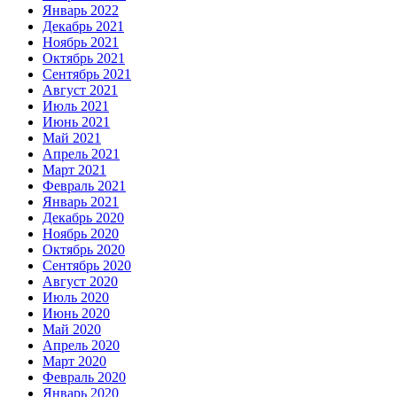
Январь 2022
Декабрь 2021
Ноябрь 2021
Октябрь 2021
Сентябрь 2021
Август 2021
Июль 2021
Июнь 2021
Май 2021
Апрель 2021
Март 2021
Февраль 2021
Январь 2021
Декабрь 2020
Ноябрь 2020
Октябрь 2020
Сентябрь 2020
Август 2020
Июль 2020
Июнь 2020
Май 2020
Апрель 2020
Март 2020
Февраль 2020
Январь 2020