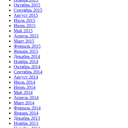
Октябрь 2015
Сентябрь 2015
Август 2015
Июль 2015
Июнь 2015
Май 2015
Апрель 2015
Март 2015
Февраль 2015
Январь 2015
Декабрь 2014
Ноябрь 2014
Октябрь 2014
Сентябрь 2014
Август 2014
Июль 2014
Июнь 2014
Май 2014
Апрель 2014
Март 2014
Февраль 2014
Январь 2014
Декабрь 2013
Ноябрь 2013