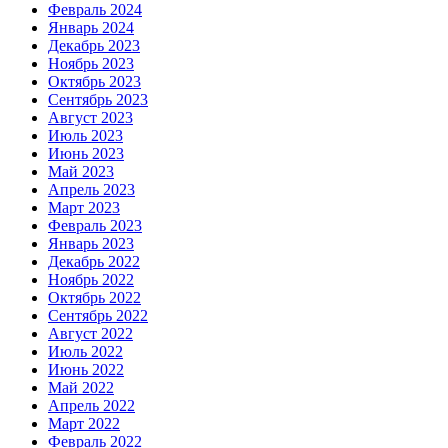
Февраль 2024
Январь 2024
Декабрь 2023
Ноябрь 2023
Октябрь 2023
Сентябрь 2023
Август 2023
Июль 2023
Июнь 2023
Май 2023
Апрель 2023
Март 2023
Февраль 2023
Январь 2023
Декабрь 2022
Ноябрь 2022
Октябрь 2022
Сентябрь 2022
Август 2022
Июль 2022
Июнь 2022
Май 2022
Апрель 2022
Март 2022
Февраль 2022