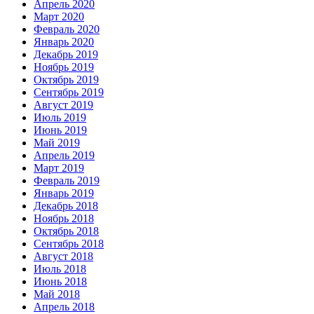
Апрель 2020
Март 2020
Февраль 2020
Январь 2020
Декабрь 2019
Ноябрь 2019
Октябрь 2019
Сентябрь 2019
Август 2019
Июль 2019
Июнь 2019
Май 2019
Апрель 2019
Март 2019
Февраль 2019
Январь 2019
Декабрь 2018
Ноябрь 2018
Октябрь 2018
Сентябрь 2018
Август 2018
Июль 2018
Июнь 2018
Май 2018
Апрель 2018