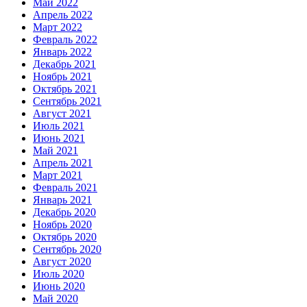
Май 2022
Апрель 2022
Март 2022
Февраль 2022
Январь 2022
Декабрь 2021
Ноябрь 2021
Октябрь 2021
Сентябрь 2021
Август 2021
Июль 2021
Июнь 2021
Май 2021
Апрель 2021
Март 2021
Февраль 2021
Январь 2021
Декабрь 2020
Ноябрь 2020
Октябрь 2020
Сентябрь 2020
Август 2020
Июль 2020
Июнь 2020
Май 2020