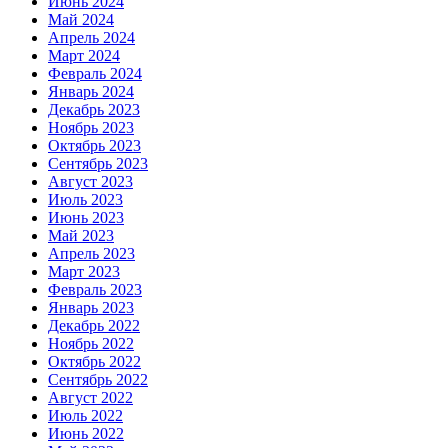
Июнь 2024
Май 2024
Апрель 2024
Март 2024
Февраль 2024
Январь 2024
Декабрь 2023
Ноябрь 2023
Октябрь 2023
Сентябрь 2023
Август 2023
Июль 2023
Июнь 2023
Май 2023
Апрель 2023
Март 2023
Февраль 2023
Январь 2023
Декабрь 2022
Ноябрь 2022
Октябрь 2022
Сентябрь 2022
Август 2022
Июль 2022
Июнь 2022