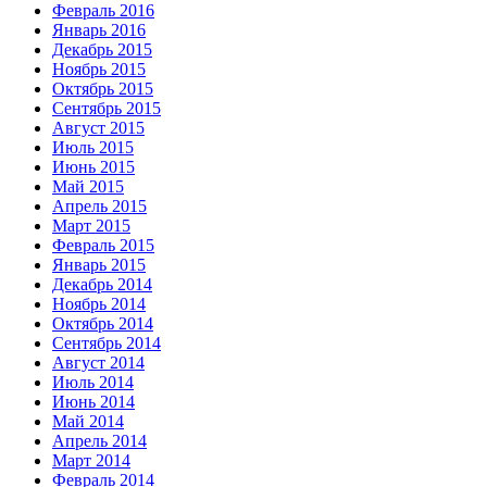
Февраль 2016
Январь 2016
Декабрь 2015
Ноябрь 2015
Октябрь 2015
Сентябрь 2015
Август 2015
Июль 2015
Июнь 2015
Май 2015
Апрель 2015
Март 2015
Февраль 2015
Январь 2015
Декабрь 2014
Ноябрь 2014
Октябрь 2014
Сентябрь 2014
Август 2014
Июль 2014
Июнь 2014
Май 2014
Апрель 2014
Март 2014
Февраль 2014