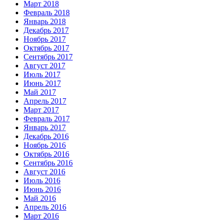
Март 2018
Февраль 2018
Январь 2018
Декабрь 2017
Ноябрь 2017
Октябрь 2017
Сентябрь 2017
Август 2017
Июль 2017
Июнь 2017
Май 2017
Апрель 2017
Март 2017
Февраль 2017
Январь 2017
Декабрь 2016
Ноябрь 2016
Октябрь 2016
Сентябрь 2016
Август 2016
Июль 2016
Июнь 2016
Май 2016
Апрель 2016
Март 2016