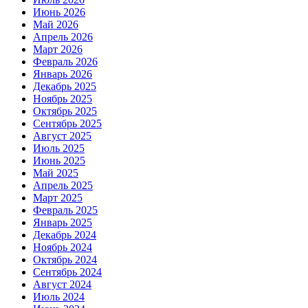
Июнь 2026
Май 2026
Апрель 2026
Март 2026
Февраль 2026
Январь 2026
Декабрь 2025
Ноябрь 2025
Октябрь 2025
Сентябрь 2025
Август 2025
Июль 2025
Июнь 2025
Май 2025
Апрель 2025
Март 2025
Февраль 2025
Январь 2025
Декабрь 2024
Ноябрь 2024
Октябрь 2024
Сентябрь 2024
Август 2024
Июль 2024