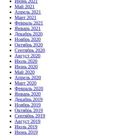
Июнь 2021
Май 2021
Апрель 2021
Март 2021
Февраль 2021
Январь 2021
Декабрь 2020
Ноябрь 2020
Октябрь 2020
Сентябрь 2020
Август 2020
Июль 2020
Июнь 2020
Май 2020
Апрель 2020
Март 2020
Февраль 2020
Январь 2020
Декабрь 2019
Ноябрь 2019
Октябрь 2019
Сентябрь 2019
Август 2019
Июль 2019
Июнь 2019