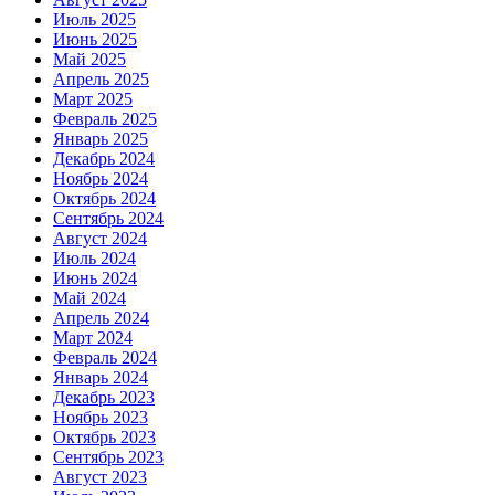
Июль 2025
Июнь 2025
Май 2025
Апрель 2025
Март 2025
Февраль 2025
Январь 2025
Декабрь 2024
Ноябрь 2024
Октябрь 2024
Сентябрь 2024
Август 2024
Июль 2024
Июнь 2024
Май 2024
Апрель 2024
Март 2024
Февраль 2024
Январь 2024
Декабрь 2023
Ноябрь 2023
Октябрь 2023
Сентябрь 2023
Август 2023