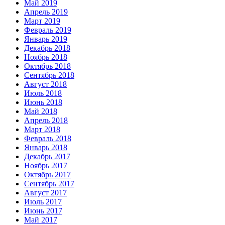
Май 2019
Апрель 2019
Март 2019
Февраль 2019
Январь 2019
Декабрь 2018
Ноябрь 2018
Октябрь 2018
Сентябрь 2018
Август 2018
Июль 2018
Июнь 2018
Май 2018
Апрель 2018
Март 2018
Февраль 2018
Январь 2018
Декабрь 2017
Ноябрь 2017
Октябрь 2017
Сентябрь 2017
Август 2017
Июль 2017
Июнь 2017
Май 2017