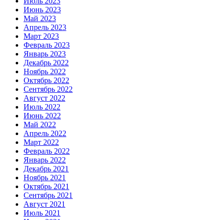
Июль 2023
Июнь 2023
Май 2023
Апрель 2023
Март 2023
Февраль 2023
Январь 2023
Декабрь 2022
Ноябрь 2022
Октябрь 2022
Сентябрь 2022
Август 2022
Июль 2022
Июнь 2022
Май 2022
Апрель 2022
Март 2022
Февраль 2022
Январь 2022
Декабрь 2021
Ноябрь 2021
Октябрь 2021
Сентябрь 2021
Август 2021
Июль 2021