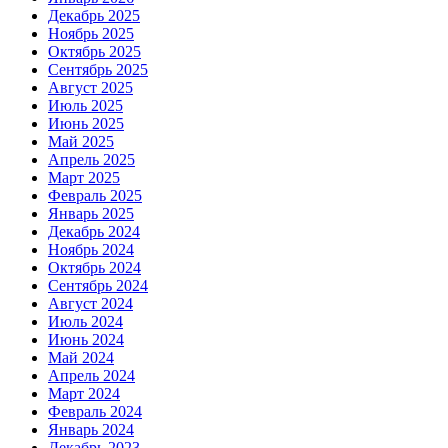
Декабрь 2025
Ноябрь 2025
Октябрь 2025
Сентябрь 2025
Август 2025
Июль 2025
Июнь 2025
Май 2025
Апрель 2025
Март 2025
Февраль 2025
Январь 2025
Декабрь 2024
Ноябрь 2024
Октябрь 2024
Сентябрь 2024
Август 2024
Июль 2024
Июнь 2024
Май 2024
Апрель 2024
Март 2024
Февраль 2024
Январь 2024
Декабрь 2023