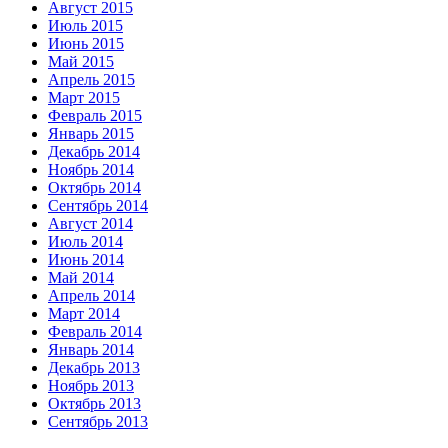
Август 2015
Июль 2015
Июнь 2015
Май 2015
Апрель 2015
Март 2015
Февраль 2015
Январь 2015
Декабрь 2014
Ноябрь 2014
Октябрь 2014
Сентябрь 2014
Август 2014
Июль 2014
Июнь 2014
Май 2014
Апрель 2014
Март 2014
Февраль 2014
Январь 2014
Декабрь 2013
Ноябрь 2013
Октябрь 2013
Сентябрь 2013