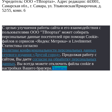
Учредитель: ООО «ТВпортал». Адрес редакции: 443001,
Самарская обл., г. Самара, ул. Ульяновская/Ярмарочная, д.
52/55, комн. 6
С целью улучшения работы сайта и его взаимодействия с
пользователями ООО "ТВпортал" может собирать
персональные данные посетителей при помощи Cookie-
файлов и сервисов «Яндекс Метрика» и LiveInternet
Статистика согласно
Политике конфиденциальности персональных данных
сетевого издания «Другой город»
. Продолжая работу с
сайтом, Вы даете
согласие на обработку персональных
данных
. Вы всегда можете отключить файлы cookie в
настройках Вашего браузера.
Понятно