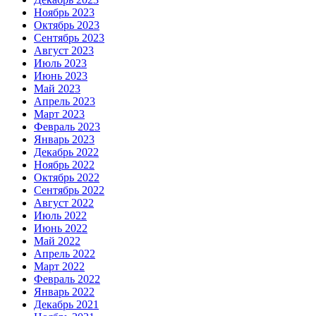
Ноябрь 2023
Октябрь 2023
Сентябрь 2023
Август 2023
Июль 2023
Июнь 2023
Май 2023
Апрель 2023
Март 2023
Февраль 2023
Январь 2023
Декабрь 2022
Ноябрь 2022
Октябрь 2022
Сентябрь 2022
Август 2022
Июль 2022
Июнь 2022
Май 2022
Апрель 2022
Март 2022
Февраль 2022
Январь 2022
Декабрь 2021