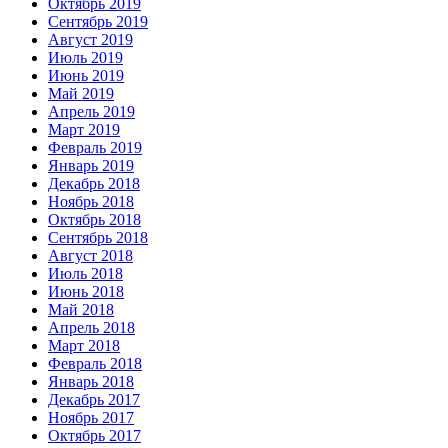
Октябрь 2019
Сентябрь 2019
Август 2019
Июль 2019
Июнь 2019
Май 2019
Апрель 2019
Март 2019
Февраль 2019
Январь 2019
Декабрь 2018
Ноябрь 2018
Октябрь 2018
Сентябрь 2018
Август 2018
Июль 2018
Июнь 2018
Май 2018
Апрель 2018
Март 2018
Февраль 2018
Январь 2018
Декабрь 2017
Ноябрь 2017
Октябрь 2017