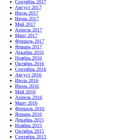
Сентябрь 2017
Август 2017
Июль 2017
Июнь 2017
Май 2017
Апрель 2017
Март 2017
Февраль 2017
Январь 2017
Декабрь 2016
Ноябрь 2016
Октябрь 2016
Сентябрь 2016
Август 2016
Июль 2016
Июнь 2016
Май 2016
Апрель 2016
Март 2016
Февраль 2016
Январь 2016
Декабрь 2015
Ноябрь 2015
Октябрь 2015
Сентябрь 2015