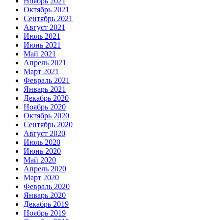
Ноябрь 2021
Октябрь 2021
Сентябрь 2021
Август 2021
Июль 2021
Июнь 2021
Май 2021
Апрель 2021
Март 2021
Февраль 2021
Январь 2021
Декабрь 2020
Ноябрь 2020
Октябрь 2020
Сентябрь 2020
Август 2020
Июль 2020
Июнь 2020
Май 2020
Апрель 2020
Март 2020
Февраль 2020
Январь 2020
Декабрь 2019
Ноябрь 2019