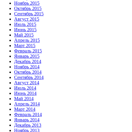
Ноябрь 2015
Октябрь 2015
Сентябрь 2015
Август 2015
Июль 2015
Июнь 2015
Май 2015
Апрель 2015
Март 2015
Февраль 2015
Январь 2015
Декабрь 2014
Ноябрь 2014
Октябрь 2014
Сентябрь 2014
Август 2014
Июль 2014
Июнь 2014
Май 2014
Апрель 2014
Март 2014
Февраль 2014
Январь 2014
Декабрь 2013
Ноябрь 2013