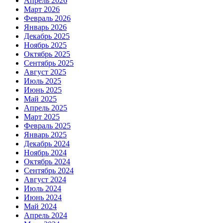
Апрель 2026
Март 2026
Февраль 2026
Январь 2026
Декабрь 2025
Ноябрь 2025
Октябрь 2025
Сентябрь 2025
Август 2025
Июль 2025
Июнь 2025
Май 2025
Апрель 2025
Март 2025
Февраль 2025
Январь 2025
Декабрь 2024
Ноябрь 2024
Октябрь 2024
Сентябрь 2024
Август 2024
Июль 2024
Июнь 2024
Май 2024
Апрель 2024