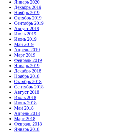
Январь 2020
Декабрь 2019
Ноябрь 2019
Октябрь 2019
Сентябрь 2019
Август 2019
Июль 2019
Июнь 2019
Май 2019
Апрель 2019
Март 2019
Февраль 2019
Январь 2019
Декабрь 2018
Ноябрь 2018
Октябрь 2018
Сентябрь 2018
Август 2018
Июль 2018
Июнь 2018
Май 2018
Апрель 2018
Март 2018
Февраль 2018
Январь 2018