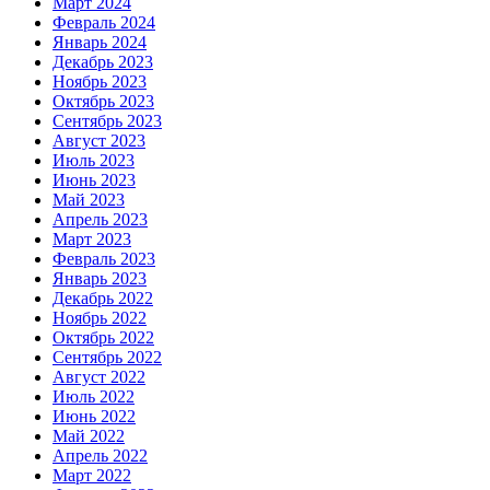
Март 2024
Февраль 2024
Январь 2024
Декабрь 2023
Ноябрь 2023
Октябрь 2023
Сентябрь 2023
Август 2023
Июль 2023
Июнь 2023
Май 2023
Апрель 2023
Март 2023
Февраль 2023
Январь 2023
Декабрь 2022
Ноябрь 2022
Октябрь 2022
Сентябрь 2022
Август 2022
Июль 2022
Июнь 2022
Май 2022
Апрель 2022
Март 2022