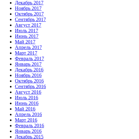
Декабрь 2017
Ноябрь 2017
Октябрь 2017
Сентябрь 2017
Август 2017
Июль 2017
Июнь 2017
Май 2017
Апрель 2017
Март 2017
Февраль 2017
Январь 2017
Декабрь 2016
Ноябрь 2016
Октябрь 2016
Сентябрь 2016
Август 2016
Июль 2016
Июнь 2016
Май 2016
Апрель 2016
Март 2016
Февраль 2016
Январь 2016
Декабрь 2015