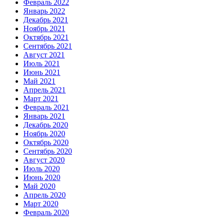
Февраль 2022
Январь 2022
Декабрь 2021
Ноябрь 2021
Октябрь 2021
Сентябрь 2021
Август 2021
Июль 2021
Июнь 2021
Май 2021
Апрель 2021
Март 2021
Февраль 2021
Январь 2021
Декабрь 2020
Ноябрь 2020
Октябрь 2020
Сентябрь 2020
Август 2020
Июль 2020
Июнь 2020
Май 2020
Апрель 2020
Март 2020
Февраль 2020