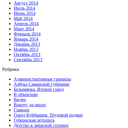
Август 2014
Июль 2014
Июнь 2014
Май 2014
Апрель 2014
Март 2014
Февраль 2014
Январь 2014
Декабрь 2013
Ноябрь 2013
Октябрь 2013
Сентябрь 2013
Рубрики
Административные границы
Азбука Самарской губернии
Безымянка. Второй город
В объективе
Видео
Вокруг да около
Главное
Город Куйбышев. Трудовой подвиг
Губернская летопись
Детство в запасной столице