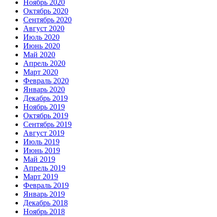
Ноябрь 2020
Октябрь 2020
Сентябрь 2020
Август 2020
Июль 2020
Июнь 2020
Май 2020
Апрель 2020
Март 2020
Февраль 2020
Январь 2020
Декабрь 2019
Ноябрь 2019
Октябрь 2019
Сентябрь 2019
Август 2019
Июль 2019
Июнь 2019
Май 2019
Апрель 2019
Март 2019
Февраль 2019
Январь 2019
Декабрь 2018
Ноябрь 2018