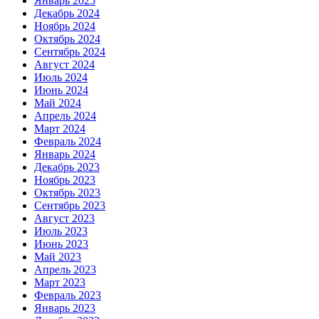
Январь 2025
Декабрь 2024
Ноябрь 2024
Октябрь 2024
Сентябрь 2024
Август 2024
Июль 2024
Июнь 2024
Май 2024
Апрель 2024
Март 2024
Февраль 2024
Январь 2024
Декабрь 2023
Ноябрь 2023
Октябрь 2023
Сентябрь 2023
Август 2023
Июль 2023
Июнь 2023
Май 2023
Апрель 2023
Март 2023
Февраль 2023
Январь 2023