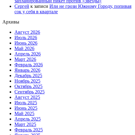
запланированный пикет против «Звезды»
Сергей
к записи
Или не грози Южному Городу, попивая
сок у себя в квартале
Архивы
Август 2026
Июль 2026
Июнь 2026
Май 2026
Апрель 2026
Март 2026
Февраль 2026
Январь 2026
Декабрь 2025
Ноябрь 2025
Октябрь 2025
Сентябрь 2025
Август 2025
Июль 2025
Июнь 2025
Май 2025
Апрель 2025
Март 2025
Февраль 2025