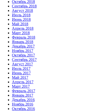
Октябрь 2018
Сентябрь 2018
Август 2018
Июль 2018
Июнь 2018
Май 2018
Апрель 2018
Март 2018
Февраль 2018
Январь 2018
Декабрь 2017
Ноябрь 2017
Октябрь 2017
Сентябрь 2017
Август 2017
Июль 2017
Июнь 2017
Май 2017
Апрель 2017
Март 2017
Февраль 2017
Январь 2017
Декабрь 2016
Ноябрь 2016
Октябрь 2016