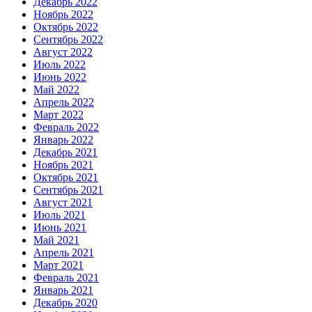
Декабрь 2022
Ноябрь 2022
Октябрь 2022
Сентябрь 2022
Август 2022
Июль 2022
Июнь 2022
Май 2022
Апрель 2022
Март 2022
Февраль 2022
Январь 2022
Декабрь 2021
Ноябрь 2021
Октябрь 2021
Сентябрь 2021
Август 2021
Июль 2021
Июнь 2021
Май 2021
Апрель 2021
Март 2021
Февраль 2021
Январь 2021
Декабрь 2020