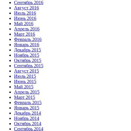
Сентябрь 2016
Август 2016
Июль 2016
Июнь 2016
Май 2016
Апрель 2016
Март 2016
Февраль 2016
Январь 2016
Декабрь 2015
Ноябрь 2015
Октябрь 2015
Сентябрь 2015
Август 2015
Июль 2015
Июнь 2015
Май 2015
Апрель 2015
Март 2015
Февраль 2015
Январь 2015
Декабрь 2014
Ноябрь 2014
Октябрь 2014
Сентябрь 2014