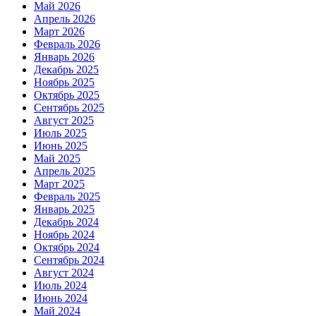
Май 2026
Апрель 2026
Март 2026
Февраль 2026
Январь 2026
Декабрь 2025
Ноябрь 2025
Октябрь 2025
Сентябрь 2025
Август 2025
Июль 2025
Июнь 2025
Май 2025
Апрель 2025
Март 2025
Февраль 2025
Январь 2025
Декабрь 2024
Ноябрь 2024
Октябрь 2024
Сентябрь 2024
Август 2024
Июль 2024
Июнь 2024
Май 2024