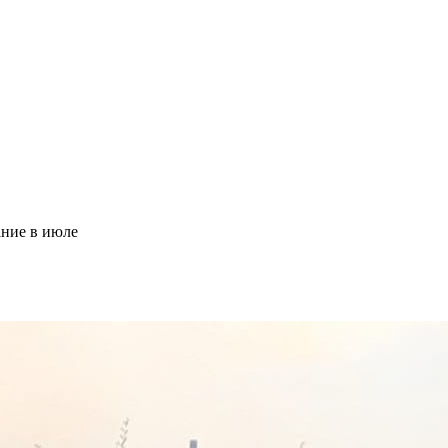
ание в июле