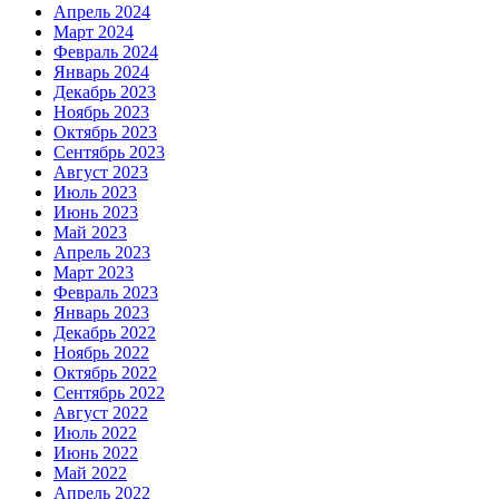
Апрель 2024
Март 2024
Февраль 2024
Январь 2024
Декабрь 2023
Ноябрь 2023
Октябрь 2023
Сентябрь 2023
Август 2023
Июль 2023
Июнь 2023
Май 2023
Апрель 2023
Март 2023
Февраль 2023
Январь 2023
Декабрь 2022
Ноябрь 2022
Октябрь 2022
Сентябрь 2022
Август 2022
Июль 2022
Июнь 2022
Май 2022
Апрель 2022