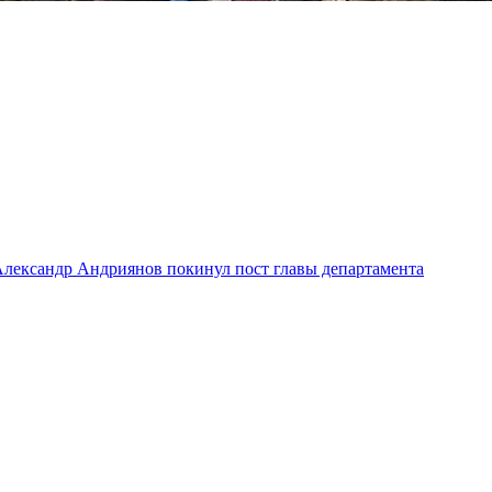
лександр Андриянов покинул пост главы департамента