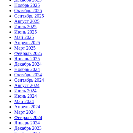
Ноябрь 2025
Октябрь 2025
Сентябрь 2025
Август 2025
Июль 2025
Июнь 2025
Май 2025
Апрель 2025
Март 2025
Февраль 2025
Январь 2025
Декабрь 2024
Ноябрь 2024
Октябрь 2024
Сентябрь 2024
Август 2024
Июль 2024
Июнь 2024
Май 2024
Апрель 2024
Март 2024
Февраль 2024
Январь 2024
Декабрь 2023