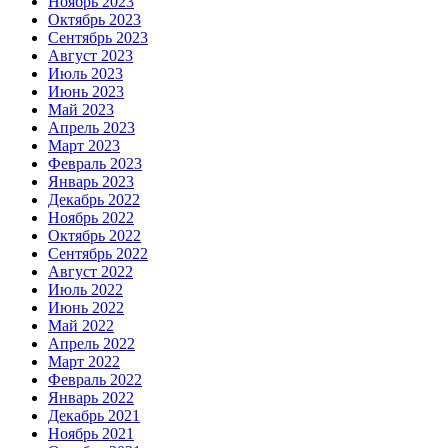
Ноябрь 2023
Октябрь 2023
Сентябрь 2023
Август 2023
Июль 2023
Июнь 2023
Май 2023
Апрель 2023
Март 2023
Февраль 2023
Январь 2023
Декабрь 2022
Ноябрь 2022
Октябрь 2022
Сентябрь 2022
Август 2022
Июль 2022
Июнь 2022
Май 2022
Апрель 2022
Март 2022
Февраль 2022
Январь 2022
Декабрь 2021
Ноябрь 2021