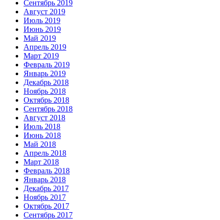
Сентябрь 2019
Август 2019
Июль 2019
Июнь 2019
Май 2019
Апрель 2019
Март 2019
Февраль 2019
Январь 2019
Декабрь 2018
Ноябрь 2018
Октябрь 2018
Сентябрь 2018
Август 2018
Июль 2018
Июнь 2018
Май 2018
Апрель 2018
Март 2018
Февраль 2018
Январь 2018
Декабрь 2017
Ноябрь 2017
Октябрь 2017
Сентябрь 2017