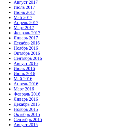
Август 2017
Июль 2017
Июнь 2017
Май 2017
Апрель 2017
Март 2017
Февраль 2017
Январь 2017
Декабрь 2016
Ноябрь 2016
Октябрь 2016
Сентябрь 2016
Август 2016
Июль 2016
Июнь 2016
Май 2016
Апрель 2016
Март 2016
Февраль 2016
Январь 2016
Декабрь 2015
Ноябрь 2015
Октябрь 2015
Сентябрь 2015
Август 2015