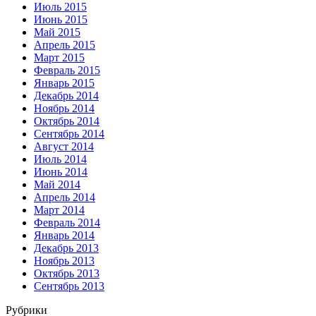
Июль 2015
Июнь 2015
Май 2015
Апрель 2015
Март 2015
Февраль 2015
Январь 2015
Декабрь 2014
Ноябрь 2014
Октябрь 2014
Сентябрь 2014
Август 2014
Июль 2014
Июнь 2014
Май 2014
Апрель 2014
Март 2014
Февраль 2014
Январь 2014
Декабрь 2013
Ноябрь 2013
Октябрь 2013
Сентябрь 2013
Рубрики