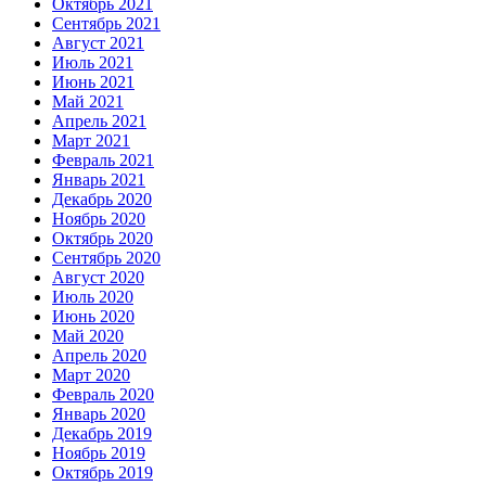
Октябрь 2021
Сентябрь 2021
Август 2021
Июль 2021
Июнь 2021
Май 2021
Апрель 2021
Март 2021
Февраль 2021
Январь 2021
Декабрь 2020
Ноябрь 2020
Октябрь 2020
Сентябрь 2020
Август 2020
Июль 2020
Июнь 2020
Май 2020
Апрель 2020
Март 2020
Февраль 2020
Январь 2020
Декабрь 2019
Ноябрь 2019
Октябрь 2019