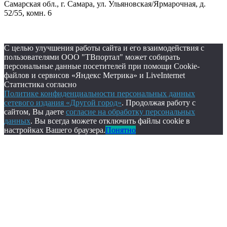
Самарская обл., г. Самара, ул. Ульяновская/Ярмарочная, д.
52/55, комн. 6
С целью улучшения работы сайта и его взаимодействия с
пользователями ООО "ТВпортал" может собирать
персональные данные посетителей при помощи Cookie-
файлов и сервисов «Яндекс Метрика» и LiveInternet
Статистика согласно
Политике конфиденциальности персональных данных
сетевого издания «Другой город»
. Продолжая работу с
сайтом, Вы даете
согласие на обработку персональных
данных
. Вы всегда можете отключить файлы cookie в
настройках Вашего браузера.
Понятно