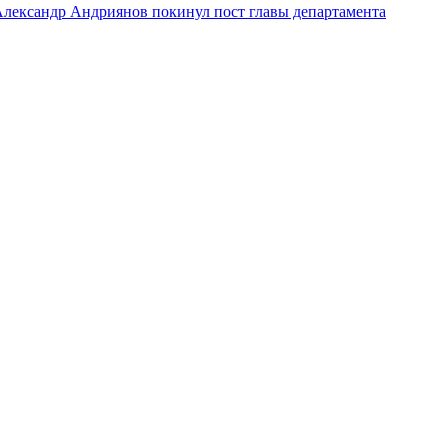
лександр Андриянов покинул пост главы департамента