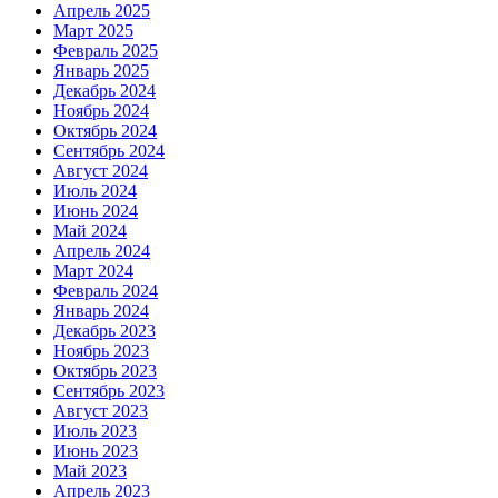
Апрель 2025
Март 2025
Февраль 2025
Январь 2025
Декабрь 2024
Ноябрь 2024
Октябрь 2024
Сентябрь 2024
Август 2024
Июль 2024
Июнь 2024
Май 2024
Апрель 2024
Март 2024
Февраль 2024
Январь 2024
Декабрь 2023
Ноябрь 2023
Октябрь 2023
Сентябрь 2023
Август 2023
Июль 2023
Июнь 2023
Май 2023
Апрель 2023