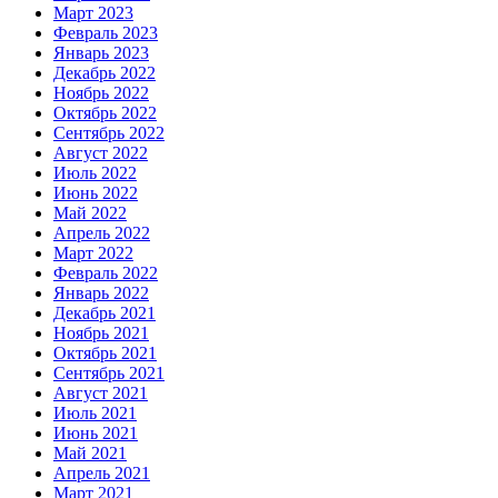
Март 2023
Февраль 2023
Январь 2023
Декабрь 2022
Ноябрь 2022
Октябрь 2022
Сентябрь 2022
Август 2022
Июль 2022
Июнь 2022
Май 2022
Апрель 2022
Март 2022
Февраль 2022
Январь 2022
Декабрь 2021
Ноябрь 2021
Октябрь 2021
Сентябрь 2021
Август 2021
Июль 2021
Июнь 2021
Май 2021
Апрель 2021
Март 2021