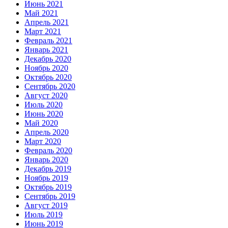
Июнь 2021
Май 2021
Апрель 2021
Март 2021
Февраль 2021
Январь 2021
Декабрь 2020
Ноябрь 2020
Октябрь 2020
Сентябрь 2020
Август 2020
Июль 2020
Июнь 2020
Май 2020
Апрель 2020
Март 2020
Февраль 2020
Январь 2020
Декабрь 2019
Ноябрь 2019
Октябрь 2019
Сентябрь 2019
Август 2019
Июль 2019
Июнь 2019