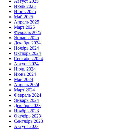
Август 2025
Июль 2025
Июнь 2025
Май 2025
Апрель 2025
Март 2025
Февраль 2025
Январь 2025
Декабрь 2024
Ноябрь 2024
Октябрь 2024
Сентябрь 2024
Август 2024
Июль 2024
Июнь 2024
Май 2024
Апрель 2024
Март 2024
Февраль 2024
Январь 2024
Декабрь 2023
Ноябрь 2023
Октябрь 2023
Сентябрь 2023
Август 2023