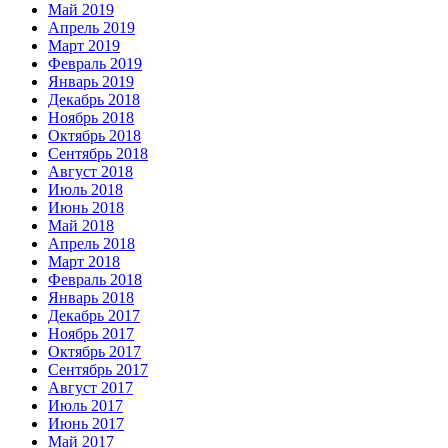
Май 2019
Апрель 2019
Март 2019
Февраль 2019
Январь 2019
Декабрь 2018
Ноябрь 2018
Октябрь 2018
Сентябрь 2018
Август 2018
Июль 2018
Июнь 2018
Май 2018
Апрель 2018
Март 2018
Февраль 2018
Январь 2018
Декабрь 2017
Ноябрь 2017
Октябрь 2017
Сентябрь 2017
Август 2017
Июль 2017
Июнь 2017
Май 2017