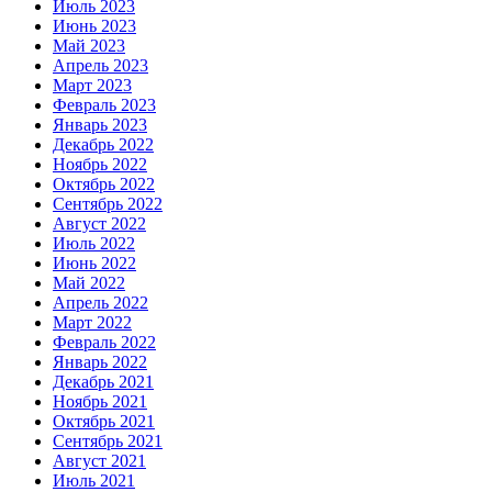
Июль 2023
Июнь 2023
Май 2023
Апрель 2023
Март 2023
Февраль 2023
Январь 2023
Декабрь 2022
Ноябрь 2022
Октябрь 2022
Сентябрь 2022
Август 2022
Июль 2022
Июнь 2022
Май 2022
Апрель 2022
Март 2022
Февраль 2022
Январь 2022
Декабрь 2021
Ноябрь 2021
Октябрь 2021
Сентябрь 2021
Август 2021
Июль 2021