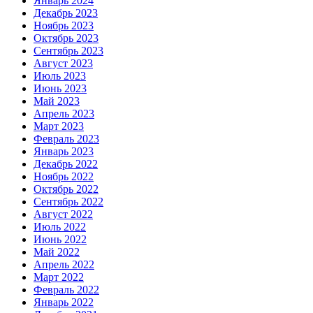
Январь 2024
Декабрь 2023
Ноябрь 2023
Октябрь 2023
Сентябрь 2023
Август 2023
Июль 2023
Июнь 2023
Май 2023
Апрель 2023
Март 2023
Февраль 2023
Январь 2023
Декабрь 2022
Ноябрь 2022
Октябрь 2022
Сентябрь 2022
Август 2022
Июль 2022
Июнь 2022
Май 2022
Апрель 2022
Март 2022
Февраль 2022
Январь 2022