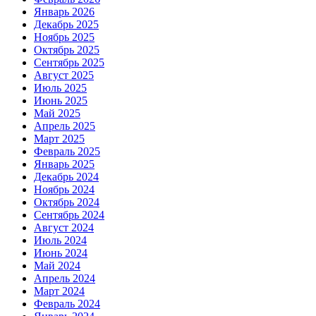
Январь 2026
Декабрь 2025
Ноябрь 2025
Октябрь 2025
Сентябрь 2025
Август 2025
Июль 2025
Июнь 2025
Май 2025
Апрель 2025
Март 2025
Февраль 2025
Январь 2025
Декабрь 2024
Ноябрь 2024
Октябрь 2024
Сентябрь 2024
Август 2024
Июль 2024
Июнь 2024
Май 2024
Апрель 2024
Март 2024
Февраль 2024