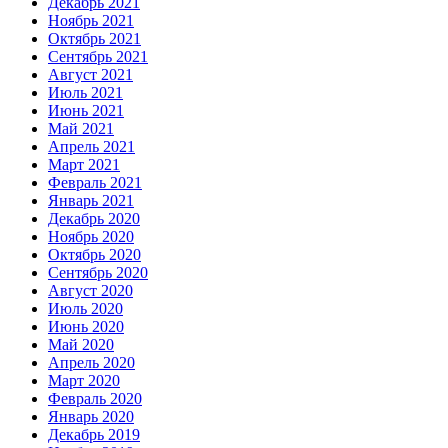
Декабрь 2021
Ноябрь 2021
Октябрь 2021
Сентябрь 2021
Август 2021
Июль 2021
Июнь 2021
Май 2021
Апрель 2021
Март 2021
Февраль 2021
Январь 2021
Декабрь 2020
Ноябрь 2020
Октябрь 2020
Сентябрь 2020
Август 2020
Июль 2020
Июнь 2020
Май 2020
Апрель 2020
Март 2020
Февраль 2020
Январь 2020
Декабрь 2019