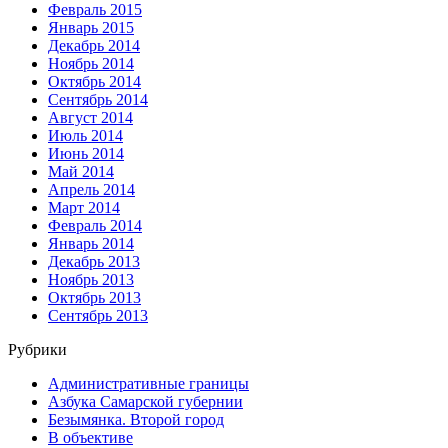
Февраль 2015
Январь 2015
Декабрь 2014
Ноябрь 2014
Октябрь 2014
Сентябрь 2014
Август 2014
Июль 2014
Июнь 2014
Май 2014
Апрель 2014
Март 2014
Февраль 2014
Январь 2014
Декабрь 2013
Ноябрь 2013
Октябрь 2013
Сентябрь 2013
Рубрики
Административные границы
Азбука Самарской губернии
Безымянка. Второй город
В объективе