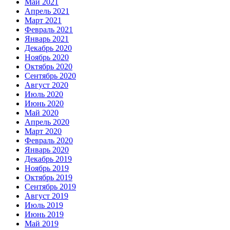
Май 2021
Апрель 2021
Март 2021
Февраль 2021
Январь 2021
Декабрь 2020
Ноябрь 2020
Октябрь 2020
Сентябрь 2020
Август 2020
Июль 2020
Июнь 2020
Май 2020
Апрель 2020
Март 2020
Февраль 2020
Январь 2020
Декабрь 2019
Ноябрь 2019
Октябрь 2019
Сентябрь 2019
Август 2019
Июль 2019
Июнь 2019
Май 2019