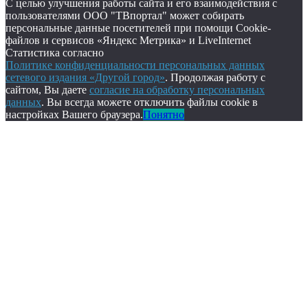
С целью улучшения работы сайта и его взаимодействия с
пользователями ООО "ТВпортал" может собирать
персональные данные посетителей при помощи Cookie-
файлов и сервисов «Яндекс Метрика» и LiveInternet
Статистика согласно
Политике конфиденциальности персональных данных
сетевого издания «Другой город»
. Продолжая работу с
сайтом, Вы даете
согласие на обработку персональных
данных
. Вы всегда можете отключить файлы cookie в
настройках Вашего браузера.
Понятно