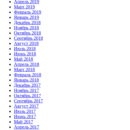
Апрель 2019
Март 2019
Февраль 2019
Январь 2019
Декабрь 2018
Ноябрь 2018
Октябрь 2018
Сентябрь 2018
Август 2018
Июль 2018
Июнь 2018
Май 2018
Апрель 2018
Март 2018
Февраль 2018
Январь 2018
Декабрь 2017
Ноябрь 2017
Октябрь 2017
Сентябрь 2017
Август 2017
Июль 2017
Июнь 2017
Май 2017
Апрель 2017