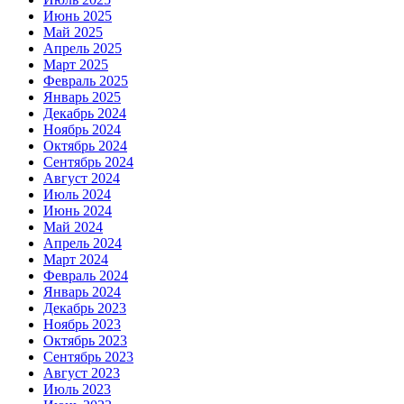
Июнь 2025
Май 2025
Апрель 2025
Март 2025
Февраль 2025
Январь 2025
Декабрь 2024
Ноябрь 2024
Октябрь 2024
Сентябрь 2024
Август 2024
Июль 2024
Июнь 2024
Май 2024
Апрель 2024
Март 2024
Февраль 2024
Январь 2024
Декабрь 2023
Ноябрь 2023
Октябрь 2023
Сентябрь 2023
Август 2023
Июль 2023