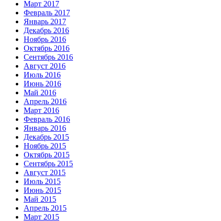
Март 2017
Февраль 2017
Январь 2017
Декабрь 2016
Ноябрь 2016
Октябрь 2016
Сентябрь 2016
Август 2016
Июль 2016
Июнь 2016
Май 2016
Апрель 2016
Март 2016
Февраль 2016
Январь 2016
Декабрь 2015
Ноябрь 2015
Октябрь 2015
Сентябрь 2015
Август 2015
Июль 2015
Июнь 2015
Май 2015
Апрель 2015
Март 2015