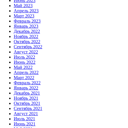
Июнь 2023
Май 2023
Апрель 2023
Март 2023
Февраль 2023
Январь 2023
Декабрь 2022
Ноябрь 2022
Октябрь 2022
Сентябрь 2022
Август 2022
Июль 2022
Июнь 2022
Май 2022
Апрель 2022
Март 2022
Февраль 2022
Январь 2022
Декабрь 2021
Ноябрь 2021
Октябрь 2021
Сентябрь 2021
Август 2021
Июль 2021
Июнь 2021