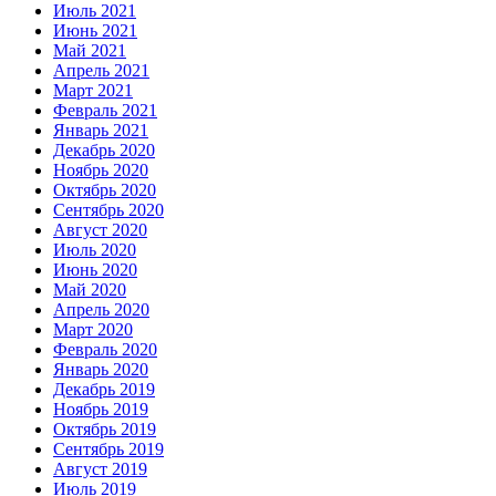
Июль 2021
Июнь 2021
Май 2021
Апрель 2021
Март 2021
Февраль 2021
Январь 2021
Декабрь 2020
Ноябрь 2020
Октябрь 2020
Сентябрь 2020
Август 2020
Июль 2020
Июнь 2020
Май 2020
Апрель 2020
Март 2020
Февраль 2020
Январь 2020
Декабрь 2019
Ноябрь 2019
Октябрь 2019
Сентябрь 2019
Август 2019
Июль 2019