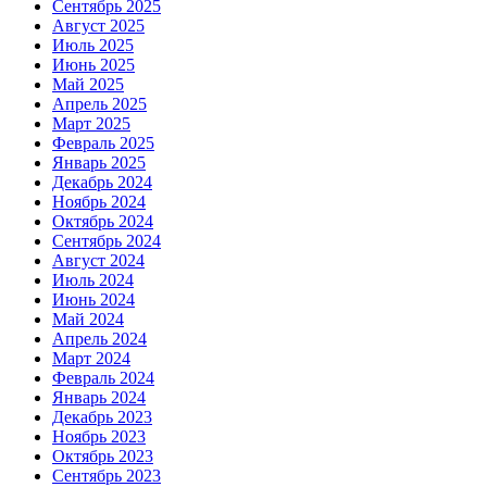
Сентябрь 2025
Август 2025
Июль 2025
Июнь 2025
Май 2025
Апрель 2025
Март 2025
Февраль 2025
Январь 2025
Декабрь 2024
Ноябрь 2024
Октябрь 2024
Сентябрь 2024
Август 2024
Июль 2024
Июнь 2024
Май 2024
Апрель 2024
Март 2024
Февраль 2024
Январь 2024
Декабрь 2023
Ноябрь 2023
Октябрь 2023
Сентябрь 2023