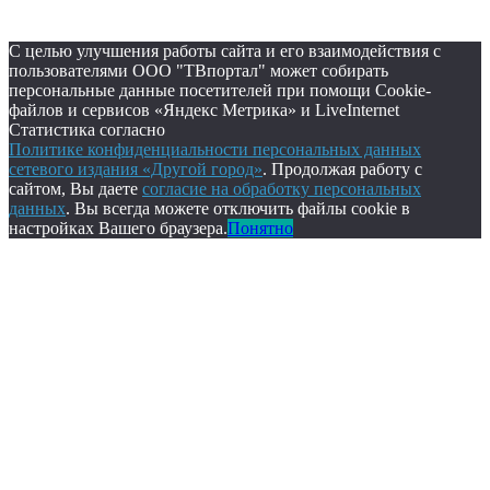
С целью улучшения работы сайта и его взаимодействия с
пользователями ООО "ТВпортал" может собирать
персональные данные посетителей при помощи Cookie-
файлов и сервисов «Яндекс Метрика» и LiveInternet
Статистика согласно
Политике конфиденциальности персональных данных
сетевого издания «Другой город»
. Продолжая работу с
сайтом, Вы даете
согласие на обработку персональных
данных
. Вы всегда можете отключить файлы cookie в
настройках Вашего браузера.
Понятно