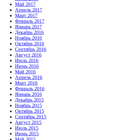
Май 2017
Апрель 2017
Март 2017
Февраль 2017
Январь 2017
Декабрь 2016
Ноябрь 2016
Октябрь 2016
Сентябрь 2016
Август 2016
Июль 2016
Июнь 2016
Май 2016
Апрель 2016
Март 2016
Февраль 2016
Январь 2016
Декабрь 2015
Ноябрь 2015
Октябрь 2015
Сентябрь 2015
Август 2015
Июль 2015
Июнь 2015
Май 2015