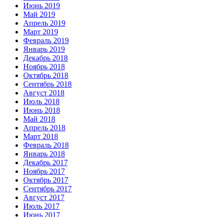
Июнь 2019
Май 2019
Апрель 2019
Март 2019
Февраль 2019
Январь 2019
Декабрь 2018
Ноябрь 2018
Октябрь 2018
Сентябрь 2018
Август 2018
Июль 2018
Июнь 2018
Май 2018
Апрель 2018
Март 2018
Февраль 2018
Январь 2018
Декабрь 2017
Ноябрь 2017
Октябрь 2017
Сентябрь 2017
Август 2017
Июль 2017
Июнь 2017