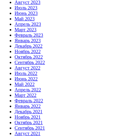
Август 2023
Июль 2023
Июнь 2023
Май 2023
Апрель 2023
Март 2023
Февраль 2023
Январь 2023
Декабрь 2022
Ноябрь 2022
Октябрь 2022
Сентябрь 2022
Август 2022
Июль 2022
Июнь 2022
Май 2022
Апрель 2022
Март 2022
Февраль 2022
Январь 2022
Декабрь 2021
Ноябрь 2021
Октябрь 2021
Сентябрь 2021
Август 2021