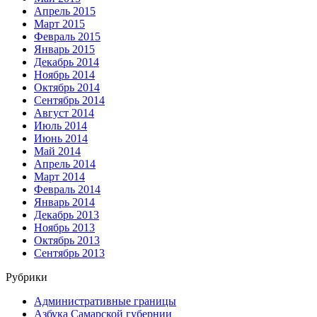
Апрель 2015
Март 2015
Февраль 2015
Январь 2015
Декабрь 2014
Ноябрь 2014
Октябрь 2014
Сентябрь 2014
Август 2014
Июль 2014
Июнь 2014
Май 2014
Апрель 2014
Март 2014
Февраль 2014
Январь 2014
Декабрь 2013
Ноябрь 2013
Октябрь 2013
Сентябрь 2013
Рубрики
Административные границы
Азбука Самарской губернии