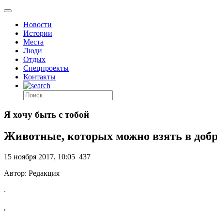
Новости
Истории
Места
Люди
Отдых
Спецпроекты
Контакты
Я хочу быть с тобой
Животные, которых можно взять в добр
15 ноября 2017, 10:05
437
Автор: Редакция
.
,