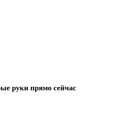
ые руки прямо сейчас