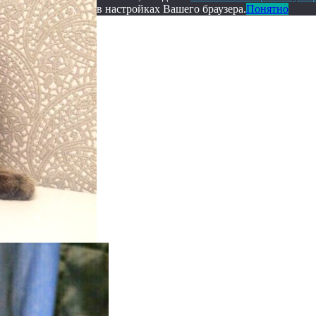
в настройках Вашего браузера.
Понятно