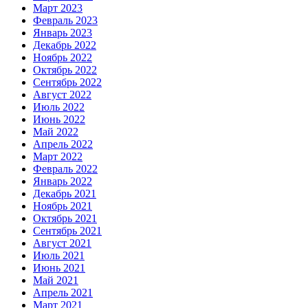
Март 2023
Февраль 2023
Январь 2023
Декабрь 2022
Ноябрь 2022
Октябрь 2022
Сентябрь 2022
Август 2022
Июль 2022
Июнь 2022
Май 2022
Апрель 2022
Март 2022
Февраль 2022
Январь 2022
Декабрь 2021
Ноябрь 2021
Октябрь 2021
Сентябрь 2021
Август 2021
Июль 2021
Июнь 2021
Май 2021
Апрель 2021
Март 2021