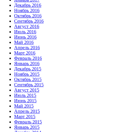
Декабрь 2016
Ноябрь 2016
Октябрь 2016
Сентябрь 2016
Август 2016
Июль 2016
Июнь 2016
Май 2016
Апрель 2016
Март 2016
Февраль 2016
Январь 2016
Декабрь 2015
Ноябрь 2015
Октябрь 2015
Сентябрь 2015
Август 2015
Июль 2015
Июнь 2015
Май 2015
Апрель 2015
Март 2015
Февраль 2015
Январь 2015