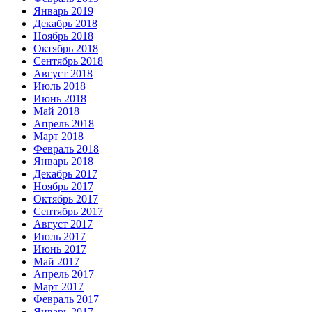
Январь 2019
Декабрь 2018
Ноябрь 2018
Октябрь 2018
Сентябрь 2018
Август 2018
Июль 2018
Июнь 2018
Май 2018
Апрель 2018
Март 2018
Февраль 2018
Январь 2018
Декабрь 2017
Ноябрь 2017
Октябрь 2017
Сентябрь 2017
Август 2017
Июль 2017
Июнь 2017
Май 2017
Апрель 2017
Март 2017
Февраль 2017
Январь 2017