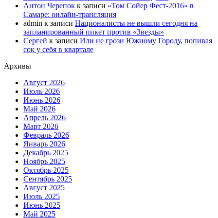
Антон Черепок
к записи
«Том Сойер Фест-2016» в
Самаре: онлайн-трансляция
admin
к записи
Националисты не вышли сегодня на
запланированный пикет против «Звезды»
Сергей
к записи
Или не грози Южному Городу, попивая
сок у себя в квартале
Архивы
Август 2026
Июль 2026
Июнь 2026
Май 2026
Апрель 2026
Март 2026
Февраль 2026
Январь 2026
Декабрь 2025
Ноябрь 2025
Октябрь 2025
Сентябрь 2025
Август 2025
Июль 2025
Июнь 2025
Май 2025