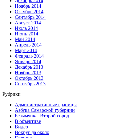
Декабрь 2014
Ноябрь 2014
Октябрь 2014
Сентябрь 2014
Август 2014
Июль 2014
Июнь 2014
Май 2014
Апрель 2014
Март 2014
Февраль 2014
Январь 2014
Декабрь 2013
Ноябрь 2013
Октябрь 2013
Сентябрь 2013
Рубрики
Административные границы
Азбука Самарской губернии
Безымянка. Второй город
В объективе
Видео
Вокруг да около
Главное