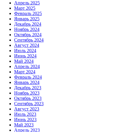
Апрель 2025
Март 2025
Февраль 2025
Январь 2025
Декабрь 2024
Ноябрь 2024
Октябрь 2024
Сентябрь 2024
Август 2024
Июль 2024
Июнь 2024
Май 2024
Апрель 2024
Март 2024
Февраль 2024
Январь 2024
Декабрь 2023
Ноябрь 2023
Октябрь 2023
Сентябрь 2023
Август 2023
Июль 2023
Июнь 2023
Май 2023
Апрель 2023