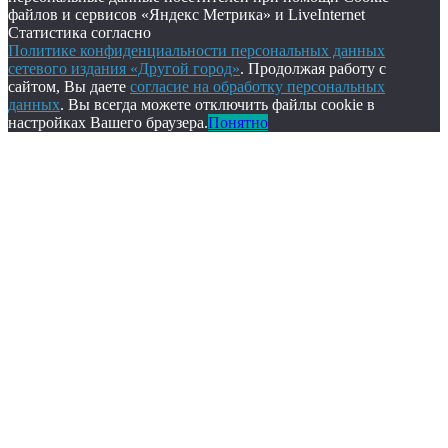
файлов и сервисов «Яндекс Метрика» и LiveInternet
Статистика согласно
Политике конфиденциальности персональных данных
сетевого издания «Другой город»
. Продолжая работу с
сайтом, Вы даете
согласие на обработку персональных
данных
. Вы всегда можете отключить файлы cookie в
настройках Вашего браузера.
Понятно