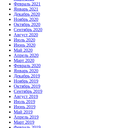
Февраль 2021
Январь 2021
Декабрь 2020
Ноябрь 2020
Октябрь 2020
Сентябрь 2020
Август 2020
Июль 2020
Июнь 2020
Май 2020
Апрель 2020
Март 2020
Февраль 2020
Январь 2020
Декабрь 2019
Ноябрь 2019
Октябрь 2019
Сентябрь 2019
Август 2019
Июль 2019
Июнь 2019
Май 2019
Апрель 2019
Март 2019
Февраль 2019