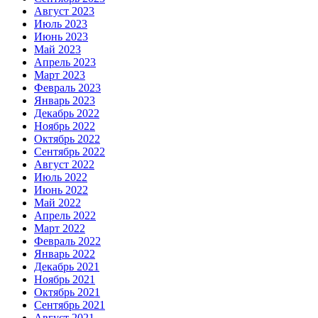
Август 2023
Июль 2023
Июнь 2023
Май 2023
Апрель 2023
Март 2023
Февраль 2023
Январь 2023
Декабрь 2022
Ноябрь 2022
Октябрь 2022
Сентябрь 2022
Август 2022
Июль 2022
Июнь 2022
Май 2022
Апрель 2022
Март 2022
Февраль 2022
Январь 2022
Декабрь 2021
Ноябрь 2021
Октябрь 2021
Сентябрь 2021
Август 2021