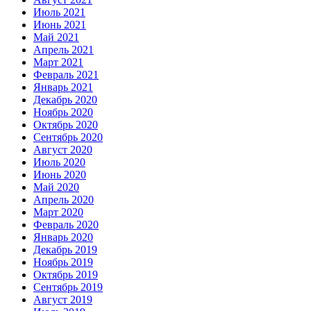
Июль 2021
Июнь 2021
Май 2021
Апрель 2021
Март 2021
Февраль 2021
Январь 2021
Декабрь 2020
Ноябрь 2020
Октябрь 2020
Сентябрь 2020
Август 2020
Июль 2020
Июнь 2020
Май 2020
Апрель 2020
Март 2020
Февраль 2020
Январь 2020
Декабрь 2019
Ноябрь 2019
Октябрь 2019
Сентябрь 2019
Август 2019