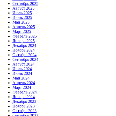
Сентябрь 2025
Август 2025
Июль 2025
Июнь 2025
Май 2025
Апрель 2025
Март 2025
Февраль 2025
Январь 2025
Декабрь 2024
Ноябрь 2024
Октябрь 2024
Сентябрь 2024
Август 2024
Июль 2024
Июнь 2024
Май 2024
Апрель 2024
Март 2024
Февраль 2024
Январь 2024
Декабрь 2023
Ноябрь 2023
Октябрь 2023
Сентябрь 2023