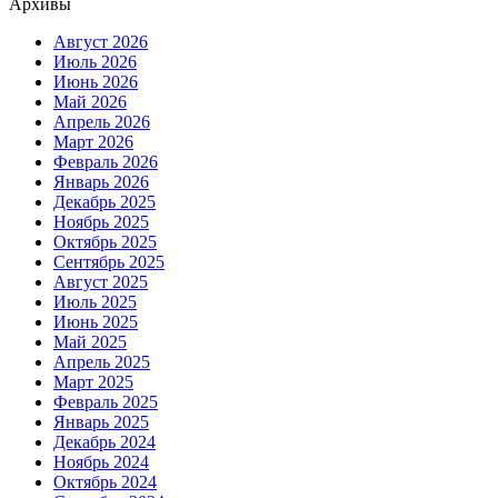
Архивы
Август 2026
Июль 2026
Июнь 2026
Май 2026
Апрель 2026
Март 2026
Февраль 2026
Январь 2026
Декабрь 2025
Ноябрь 2025
Октябрь 2025
Сентябрь 2025
Август 2025
Июль 2025
Июнь 2025
Май 2025
Апрель 2025
Март 2025
Февраль 2025
Январь 2025
Декабрь 2024
Ноябрь 2024
Октябрь 2024