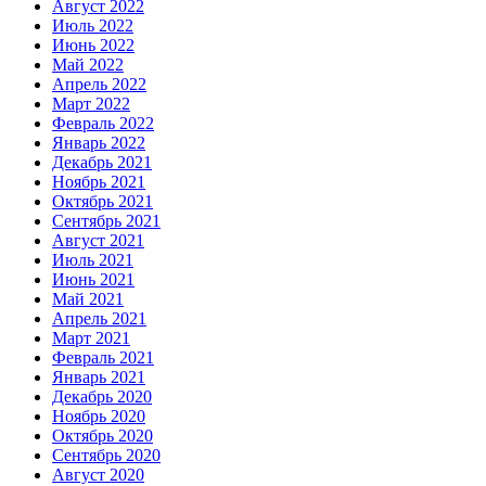
Август 2022
Июль 2022
Июнь 2022
Май 2022
Апрель 2022
Март 2022
Февраль 2022
Январь 2022
Декабрь 2021
Ноябрь 2021
Октябрь 2021
Сентябрь 2021
Август 2021
Июль 2021
Июнь 2021
Май 2021
Апрель 2021
Март 2021
Февраль 2021
Январь 2021
Декабрь 2020
Ноябрь 2020
Октябрь 2020
Сентябрь 2020
Август 2020