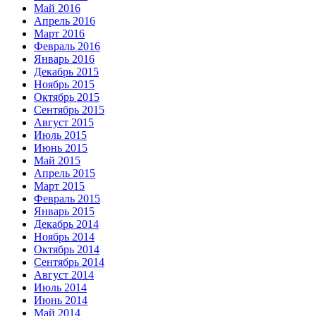
Май 2016
Апрель 2016
Март 2016
Февраль 2016
Январь 2016
Декабрь 2015
Ноябрь 2015
Октябрь 2015
Сентябрь 2015
Август 2015
Июль 2015
Июнь 2015
Май 2015
Апрель 2015
Март 2015
Февраль 2015
Январь 2015
Декабрь 2014
Ноябрь 2014
Октябрь 2014
Сентябрь 2014
Август 2014
Июль 2014
Июнь 2014
Май 2014