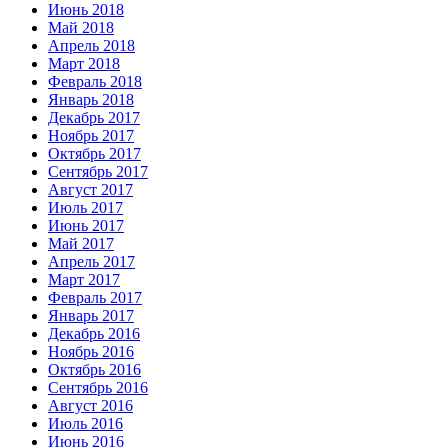
Июнь 2018
Май 2018
Апрель 2018
Март 2018
Февраль 2018
Январь 2018
Декабрь 2017
Ноябрь 2017
Октябрь 2017
Сентябрь 2017
Август 2017
Июль 2017
Июнь 2017
Май 2017
Апрель 2017
Март 2017
Февраль 2017
Январь 2017
Декабрь 2016
Ноябрь 2016
Октябрь 2016
Сентябрь 2016
Август 2016
Июль 2016
Июнь 2016