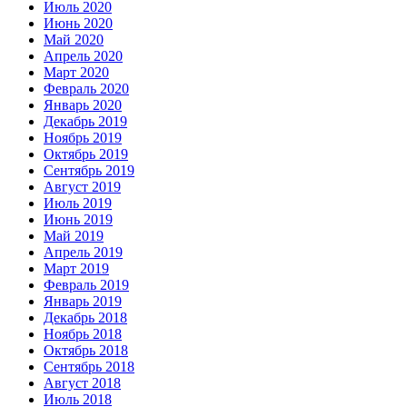
Июль 2020
Июнь 2020
Май 2020
Апрель 2020
Март 2020
Февраль 2020
Январь 2020
Декабрь 2019
Ноябрь 2019
Октябрь 2019
Сентябрь 2019
Август 2019
Июль 2019
Июнь 2019
Май 2019
Апрель 2019
Март 2019
Февраль 2019
Январь 2019
Декабрь 2018
Ноябрь 2018
Октябрь 2018
Сентябрь 2018
Август 2018
Июль 2018