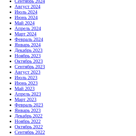
Сентябрь 2024
Август 2024
Июль 2024
Июнь 2024
Май 2024
Апрель 2024
Март 2024
Февраль 2024
Январь 2024
Декабрь 2023
Ноябрь 2023
Октябрь 2023
Сентябрь 2023
Август 2023
Июль 2023
Июнь 2023
Май 2023
Апрель 2023
Март 2023
Февраль 2023
Январь 2023
Декабрь 2022
Ноябрь 2022
Октябрь 2022
Сентябрь 2022