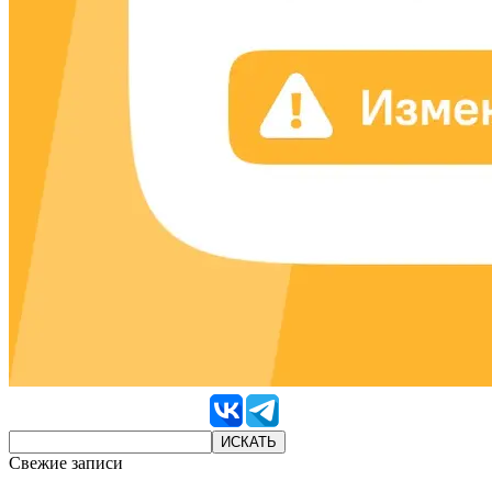
Свежие записи