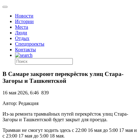
Новости
Истории
Места
Люди
Отдых
Спецпроекты
Контакты
В Самаре закроют перекрёсток улиц Стара-
Загоры и Ташкентской
16 мая 2026, 6:46
839
Автор: Редакция
Из-за ремонта трамвайных путей перекрёсток улиц Стара-
Загоры и Ташкентской будет закрыт для проезда.
Трамваи не смогут ходить здесь с 22:00 16 мая до 5:00 17 мая и
с 23:00 17 мая до 5:00 18 мая.