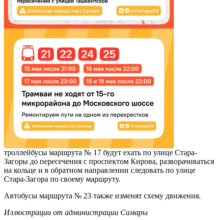
троллейбусы маршрута № 17 будут ехать по улице Стара-
Загоры до пересечения с проспектом Кирова, разворачиваться
на кольце и в обратном направлении следовать по улице
Стара-Загора по своему маршруту.
Автобусы маршрута № 23 также изменят схему движения.
Иллюстрации от администрации Самары