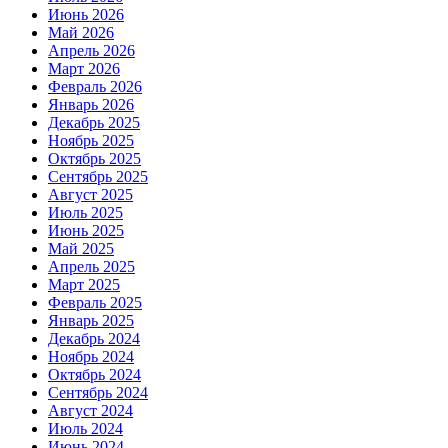
Июнь 2026
Май 2026
Апрель 2026
Март 2026
Февраль 2026
Январь 2026
Декабрь 2025
Ноябрь 2025
Октябрь 2025
Сентябрь 2025
Август 2025
Июль 2025
Июнь 2025
Май 2025
Апрель 2025
Март 2025
Февраль 2025
Январь 2025
Декабрь 2024
Ноябрь 2024
Октябрь 2024
Сентябрь 2024
Август 2024
Июль 2024
Июнь 2024