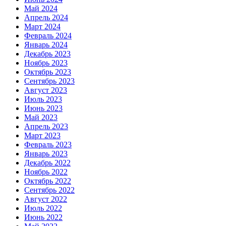
Май 2024
Апрель 2024
Март 2024
Февраль 2024
Январь 2024
Декабрь 2023
Ноябрь 2023
Октябрь 2023
Сентябрь 2023
Август 2023
Июль 2023
Июнь 2023
Май 2023
Апрель 2023
Март 2023
Февраль 2023
Январь 2023
Декабрь 2022
Ноябрь 2022
Октябрь 2022
Сентябрь 2022
Август 2022
Июль 2022
Июнь 2022