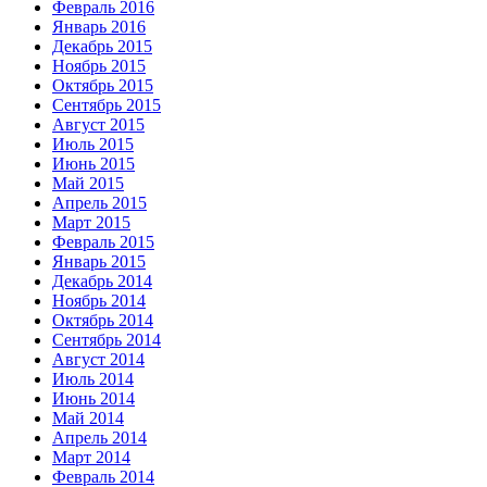
Февраль 2016
Январь 2016
Декабрь 2015
Ноябрь 2015
Октябрь 2015
Сентябрь 2015
Август 2015
Июль 2015
Июнь 2015
Май 2015
Апрель 2015
Март 2015
Февраль 2015
Январь 2015
Декабрь 2014
Ноябрь 2014
Октябрь 2014
Сентябрь 2014
Август 2014
Июль 2014
Июнь 2014
Май 2014
Апрель 2014
Март 2014
Февраль 2014