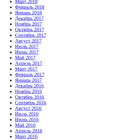
Март 2018
Февраль 2018
Январь 2018
Декабрь 2017
Ноябрь 2017
Октябрь 2017
Сентябрь 2017
Август 2017
Июль 2017
Июнь 2017
Май 2017
Апрель 2017
Март 2017
Февраль 2017
Январь 2017
Декабрь 2016
Ноябрь 2016
Октябрь 2016
Сентябрь 2016
Август 2016
Июль 2016
Июнь 2016
Май 2016
Апрель 2016
Март 2016