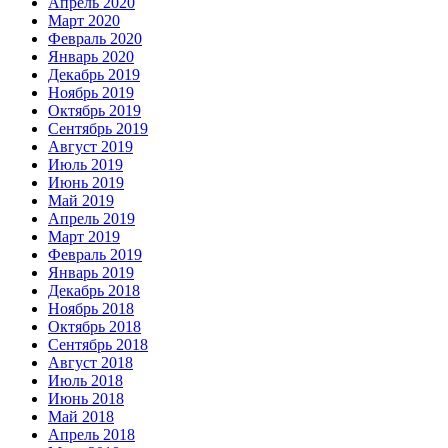
Апрель 2020
Март 2020
Февраль 2020
Январь 2020
Декабрь 2019
Ноябрь 2019
Октябрь 2019
Сентябрь 2019
Август 2019
Июль 2019
Июнь 2019
Май 2019
Апрель 2019
Март 2019
Февраль 2019
Январь 2019
Декабрь 2018
Ноябрь 2018
Октябрь 2018
Сентябрь 2018
Август 2018
Июль 2018
Июнь 2018
Май 2018
Апрель 2018