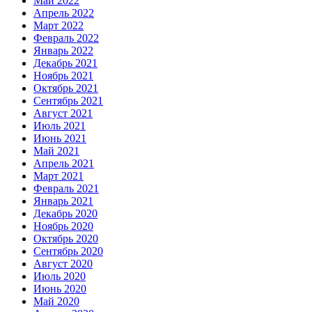
Май 2022
Апрель 2022
Март 2022
Февраль 2022
Январь 2022
Декабрь 2021
Ноябрь 2021
Октябрь 2021
Сентябрь 2021
Август 2021
Июль 2021
Июнь 2021
Май 2021
Апрель 2021
Март 2021
Февраль 2021
Январь 2021
Декабрь 2020
Ноябрь 2020
Октябрь 2020
Сентябрь 2020
Август 2020
Июль 2020
Июнь 2020
Май 2020