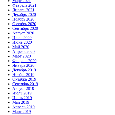
Март 2021
Февраль 2021
Январь 2021
Декабрь 2020
Ноябрь 2020
Октябрь 2020
Сентябрь 2020
Август 2020
Июль 2020
Июнь 2020
Май 2020
Апрель 2020
Март 2020
Февраль 2020
Январь 2020
Декабрь 2019
Ноябрь 2019
Октябрь 2019
Сентябрь 2019
Август 2019
Июль 2019
Июнь 2019
Май 2019
Апрель 2019
Март 2019