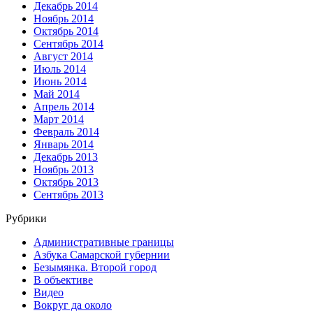
Декабрь 2014
Ноябрь 2014
Октябрь 2014
Сентябрь 2014
Август 2014
Июль 2014
Июнь 2014
Май 2014
Апрель 2014
Март 2014
Февраль 2014
Январь 2014
Декабрь 2013
Ноябрь 2013
Октябрь 2013
Сентябрь 2013
Рубрики
Административные границы
Азбука Самарской губернии
Безымянка. Второй город
В объективе
Видео
Вокруг да около