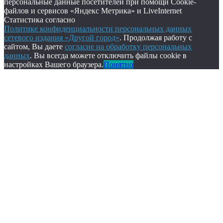
персональные данные посетителей при помощи Cookie-
файлов и сервисов «Яндекс Метрика» и LiveInternet
Статистика согласно
Политике конфиденциальности персональных данных
сетевого издания «Другой город»
. Продолжая работу с
сайтом, Вы даете
согласие на обработку персональных
данных
. Вы всегда можете отключить файлы cookie в
настройках Вашего браузера.
Понятно