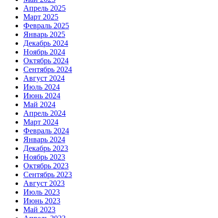
Апрель 2025
Март 2025
Февраль 2025
Январь 2025
Декабрь 2024
Ноябрь 2024
Октябрь 2024
Сентябрь 2024
Август 2024
Июль 2024
Июнь 2024
Май 2024
Апрель 2024
Март 2024
Февраль 2024
Январь 2024
Декабрь 2023
Ноябрь 2023
Октябрь 2023
Сентябрь 2023
Август 2023
Июль 2023
Июнь 2023
Май 2023