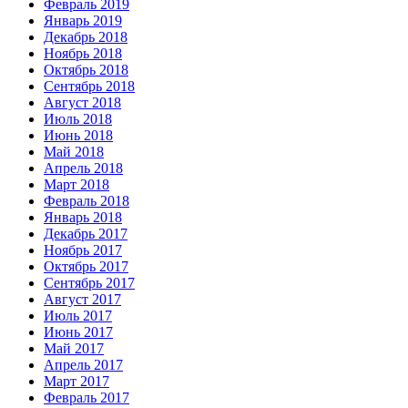
Февраль 2019
Январь 2019
Декабрь 2018
Ноябрь 2018
Октябрь 2018
Сентябрь 2018
Август 2018
Июль 2018
Июнь 2018
Май 2018
Апрель 2018
Март 2018
Февраль 2018
Январь 2018
Декабрь 2017
Ноябрь 2017
Октябрь 2017
Сентябрь 2017
Август 2017
Июль 2017
Июнь 2017
Май 2017
Апрель 2017
Март 2017
Февраль 2017