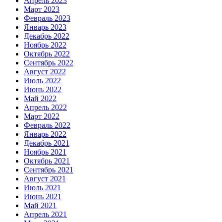
Апрель 2023
Март 2023
Февраль 2023
Январь 2023
Декабрь 2022
Ноябрь 2022
Октябрь 2022
Сентябрь 2022
Август 2022
Июль 2022
Июнь 2022
Май 2022
Апрель 2022
Март 2022
Февраль 2022
Январь 2022
Декабрь 2021
Ноябрь 2021
Октябрь 2021
Сентябрь 2021
Август 2021
Июль 2021
Июнь 2021
Май 2021
Апрель 2021