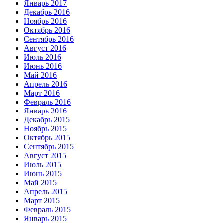
Январь 2017
Декабрь 2016
Ноябрь 2016
Октябрь 2016
Сентябрь 2016
Август 2016
Июль 2016
Июнь 2016
Май 2016
Апрель 2016
Март 2016
Февраль 2016
Январь 2016
Декабрь 2015
Ноябрь 2015
Октябрь 2015
Сентябрь 2015
Август 2015
Июль 2015
Июнь 2015
Май 2015
Апрель 2015
Март 2015
Февраль 2015
Январь 2015