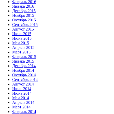
Февраль 2016
Январь 2016
Декабрь 2015
Ноябрь 2015
Октябрь 2015
Сентябрь 2015
Август 2015
Июль 2015
Июнь 2015
Май 2015
Апрель 2015
Март 2015
Февраль 2015
Январь 2015
Декабрь 2014
Ноябрь 2014
Октябрь 2014
Сентябрь 2014
Август 2014
Июль 2014
Июнь 2014
Май 2014
Апрель 2014
Март 2014
Февраль 2014