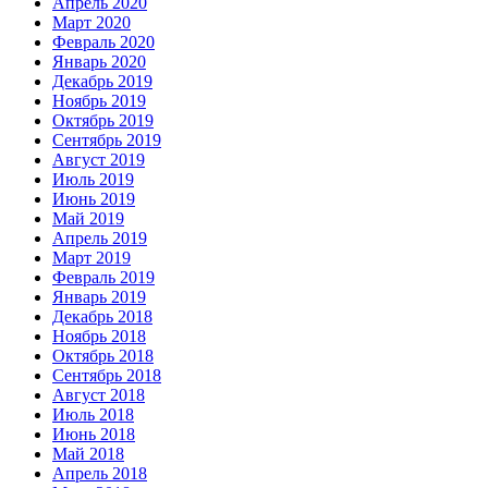
Апрель 2020
Март 2020
Февраль 2020
Январь 2020
Декабрь 2019
Ноябрь 2019
Октябрь 2019
Сентябрь 2019
Август 2019
Июль 2019
Июнь 2019
Май 2019
Апрель 2019
Март 2019
Февраль 2019
Январь 2019
Декабрь 2018
Ноябрь 2018
Октябрь 2018
Сентябрь 2018
Август 2018
Июль 2018
Июнь 2018
Май 2018
Апрель 2018