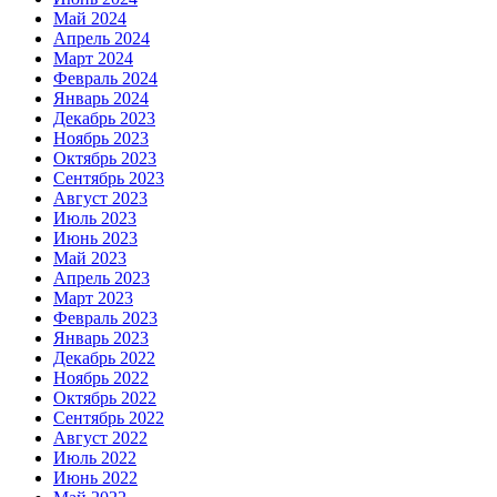
Май 2024
Апрель 2024
Март 2024
Февраль 2024
Январь 2024
Декабрь 2023
Ноябрь 2023
Октябрь 2023
Сентябрь 2023
Август 2023
Июль 2023
Июнь 2023
Май 2023
Апрель 2023
Март 2023
Февраль 2023
Январь 2023
Декабрь 2022
Ноябрь 2022
Октябрь 2022
Сентябрь 2022
Август 2022
Июль 2022
Июнь 2022