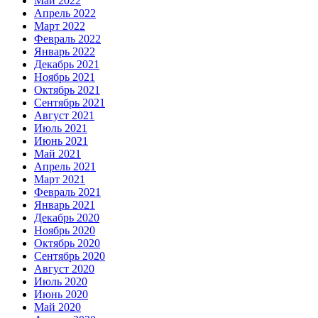
Май 2022
Апрель 2022
Март 2022
Февраль 2022
Январь 2022
Декабрь 2021
Ноябрь 2021
Октябрь 2021
Сентябрь 2021
Август 2021
Июль 2021
Июнь 2021
Май 2021
Апрель 2021
Март 2021
Февраль 2021
Январь 2021
Декабрь 2020
Ноябрь 2020
Октябрь 2020
Сентябрь 2020
Август 2020
Июль 2020
Июнь 2020
Май 2020