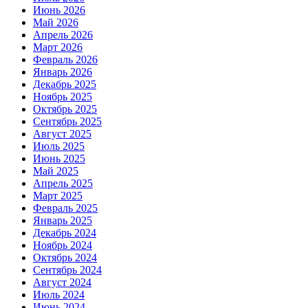
Июнь 2026
Май 2026
Апрель 2026
Март 2026
Февраль 2026
Январь 2026
Декабрь 2025
Ноябрь 2025
Октябрь 2025
Сентябрь 2025
Август 2025
Июль 2025
Июнь 2025
Май 2025
Апрель 2025
Март 2025
Февраль 2025
Январь 2025
Декабрь 2024
Ноябрь 2024
Октябрь 2024
Сентябрь 2024
Август 2024
Июль 2024
Июнь 2024