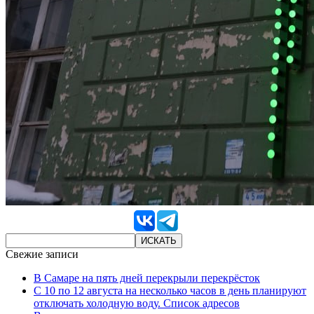
Свежие записи
В Самаре на пять дней перекрыли перекрёсток
С 10 по 12 августа на несколько часов в день планируют
отключать холодную воду. Список адресов