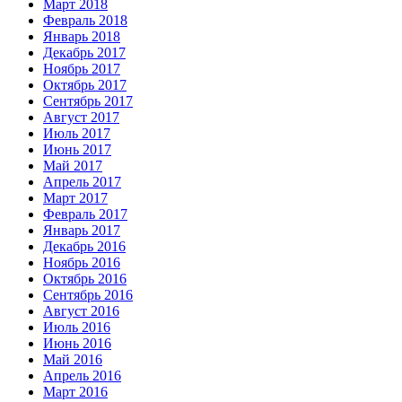
Март 2018
Февраль 2018
Январь 2018
Декабрь 2017
Ноябрь 2017
Октябрь 2017
Сентябрь 2017
Август 2017
Июль 2017
Июнь 2017
Май 2017
Апрель 2017
Март 2017
Февраль 2017
Январь 2017
Декабрь 2016
Ноябрь 2016
Октябрь 2016
Сентябрь 2016
Август 2016
Июль 2016
Июнь 2016
Май 2016
Апрель 2016
Март 2016