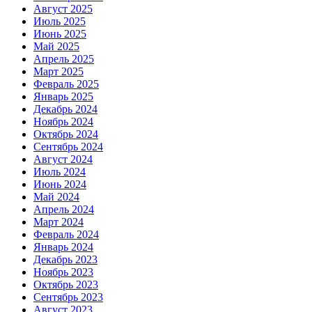
Август 2025
Июль 2025
Июнь 2025
Май 2025
Апрель 2025
Март 2025
Февраль 2025
Январь 2025
Декабрь 2024
Ноябрь 2024
Октябрь 2024
Сентябрь 2024
Август 2024
Июль 2024
Июнь 2024
Май 2024
Апрель 2024
Март 2024
Февраль 2024
Январь 2024
Декабрь 2023
Ноябрь 2023
Октябрь 2023
Сентябрь 2023
Август 2023