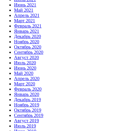
Июнь 2021
Май 2021
Апрель 2021
Март 2021
Февраль 2021
Январь 2021
Декабрь 2020
Ноябрь 2020
Октябрь 2020
Сентябрь 2020
Август 2020
Июль 2020
Июнь 2020
Май 2020
Апрель 2020
Март 2020
Февраль 2020
Январь 2020
Декабрь 2019
Ноябрь 2019
Октябрь 2019
Сентябрь 2019
Август 2019
Июль 2019