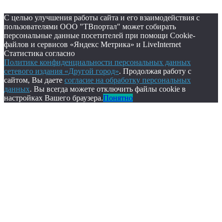
С целью улучшения работы сайта и его взаимодействия с
пользователями ООО "ТВпортал" может собирать
персональные данные посетителей при помощи Cookie-
файлов и сервисов «Яндекс Метрика» и LiveInternet
Статистика согласно
Политике конфиденциальности персональных данных
сетевого издания «Другой город»
. Продолжая работу с
сайтом, Вы даете
согласие на обработку персональных
данных
. Вы всегда можете отключить файлы cookie в
настройках Вашего браузера.
Понятно