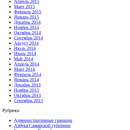
Апрель 2015
Март 2015
Февраль 2015
Январь 2015
Декабрь 2014
Ноябрь 2014
Октябрь 2014
Сентябрь 2014
Август 2014
Июль 2014
Июнь 2014
Май 2014
Апрель 2014
Март 2014
Февраль 2014
Январь 2014
Декабрь 2013
Ноябрь 2013
Октябрь 2013
Сентябрь 2013
Рубрики
Административные границы
Азбука Самарской губернии