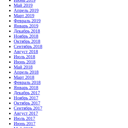
Июнь 2019
Май 2019
Апрель 2019
Март 2019
Февраль 2019
Январь 2019
Декабрь 2018
Ноябрь 2018
Октябрь 2018
Сентябрь 2018
Август 2018
Июль 2018
Июнь 2018
Май 2018
Апрель 2018
Март 2018
Февраль 2018
Январь 2018
Декабрь 2017
Ноябрь 2017
Октябрь 2017
Сентябрь 2017
Август 2017
Июль 2017
Июнь 2017