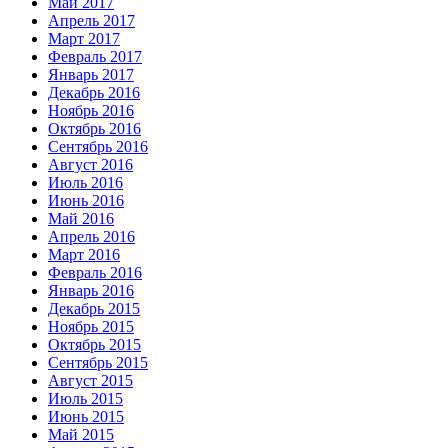
Май 2017
Апрель 2017
Март 2017
Февраль 2017
Январь 2017
Декабрь 2016
Ноябрь 2016
Октябрь 2016
Сентябрь 2016
Август 2016
Июль 2016
Июнь 2016
Май 2016
Апрель 2016
Март 2016
Февраль 2016
Январь 2016
Декабрь 2015
Ноябрь 2015
Октябрь 2015
Сентябрь 2015
Август 2015
Июль 2015
Июнь 2015
Май 2015