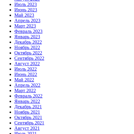
Июль 2023
Июнь 2023
Май 2023
Апрель 2023
Март 2023
Февраль 2023
Январь 2023
Декабрь 2022
Ноябрь 2022
Октябрь 2022
Сентябрь 2022
Август 2022
Июль 2022
Июнь 2022
Май 2022
Апрель 2022
Март 2022
Февраль 2022
Январь 2022
Декабрь 2021
Ноябрь 2021
Октябрь 2021
Сентябрь 2021
Август 2021
Июль 2021