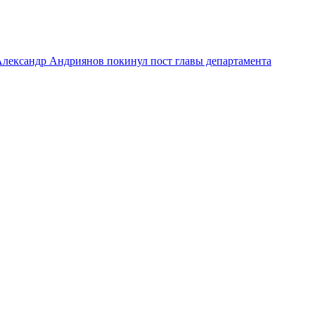
лександр Андриянов покинул пост главы департамента