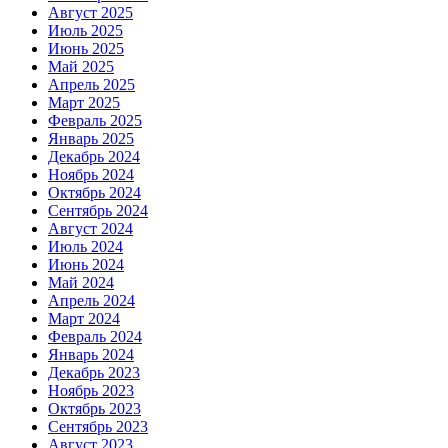
Август 2025
Июль 2025
Июнь 2025
Май 2025
Апрель 2025
Март 2025
Февраль 2025
Январь 2025
Декабрь 2024
Ноябрь 2024
Октябрь 2024
Сентябрь 2024
Август 2024
Июль 2024
Июнь 2024
Май 2024
Апрель 2024
Март 2024
Февраль 2024
Январь 2024
Декабрь 2023
Ноябрь 2023
Октябрь 2023
Сентябрь 2023
Август 2023