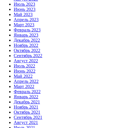
Июль 2023
Июнь 2023
Май 2023
Апрель 2023
Март 2023
Февраль 2023
Январь 2023
Декабрь 2022
Ноябрь 2022
Октябрь 2022
Сентябрь 2022
Август 2022
Июль 2022
Июнь 2022
Май 2022
Апрель 2022
Март 2022
Февраль 2022
Январь 2022
Декабрь 2021
Ноябрь 2021
Октябрь 2021
Сентябрь 2021
Август 2021
Июль 2021