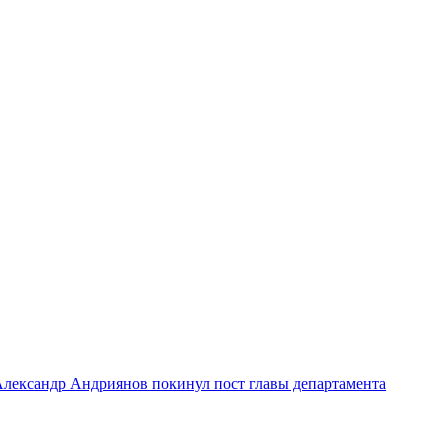
лександр Андриянов покинул пост главы департамента