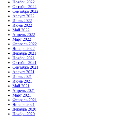
Ноябрь 2022
Октябрь 2022
Сентябрь 2022
Август 2022
Июль 2022
Июнь 2022
Май 2022
Апрель 2022
Март 2022
Февраль 2022
Январь 2022
Декабрь 2021
Ноябрь 2021
Октябрь 2021
Сентябрь 2021
Август 2021
Июль 2021
Июнь 2021
Май 2021
Апрель 2021
Март 2021
Февраль 2021
Январь 2021
Декабрь 2020
Ноябрь 2020