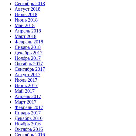
Сентябрь 2018
Август 2018
Июль 2018
Июнь 2018
Май 2018
Апрель 2018
Март 2018
Февраль 2018
Январь 2018
Декабрь 2017
Ноябрь 2017
Октябрь 2017
Сентябрь 2017
Август 2017
Июль 2017
Июнь 2017
Май 2017
Апрель 2017
Март 2017
Февраль 2017
Январь 2017
Декабрь 2016
Ноябрь 2016
Октябрь 2016
Сентябрь 2016