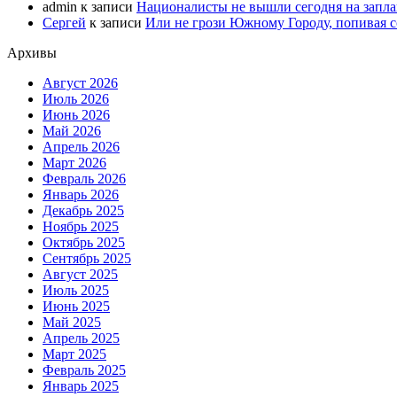
admin
к записи
Националисты не вышли сегодня на запл
Сергей
к записи
Или не грози Южному Городу, попивая со
Архивы
Август 2026
Июль 2026
Июнь 2026
Май 2026
Апрель 2026
Март 2026
Февраль 2026
Январь 2026
Декабрь 2025
Ноябрь 2025
Октябрь 2025
Сентябрь 2025
Август 2025
Июль 2025
Июнь 2025
Май 2025
Апрель 2025
Март 2025
Февраль 2025
Январь 2025