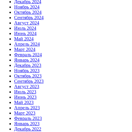
Декабрь 2024
Ноябрь 2024
Октябрь 2024
Сентябрь 2024
Август 2024
Июль 2024
Июнь 2024
Май 2024
Апрель 2024
Март 2024
Февраль 2024
Январь 2024
Декабрь 2023
Ноябрь 2023
Октябрь 2023
Сентябрь 2023
Август 2023
Июль 2023
Июнь 2023
Май 2023
Апрель 2023
Март 2023
Февраль 2023
Январь 2023
Декабрь 2022