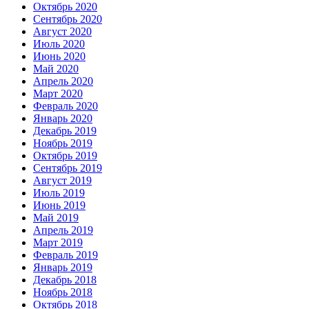
Октябрь 2020
Сентябрь 2020
Август 2020
Июль 2020
Июнь 2020
Май 2020
Апрель 2020
Март 2020
Февраль 2020
Январь 2020
Декабрь 2019
Ноябрь 2019
Октябрь 2019
Сентябрь 2019
Август 2019
Июль 2019
Июнь 2019
Май 2019
Апрель 2019
Март 2019
Февраль 2019
Январь 2019
Декабрь 2018
Ноябрь 2018
Октябрь 2018