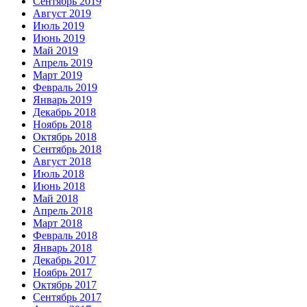
Сентябрь 2019
Август 2019
Июль 2019
Июнь 2019
Май 2019
Апрель 2019
Март 2019
Февраль 2019
Январь 2019
Декабрь 2018
Ноябрь 2018
Октябрь 2018
Сентябрь 2018
Август 2018
Июль 2018
Июнь 2018
Май 2018
Апрель 2018
Март 2018
Февраль 2018
Январь 2018
Декабрь 2017
Ноябрь 2017
Октябрь 2017
Сентябрь 2017