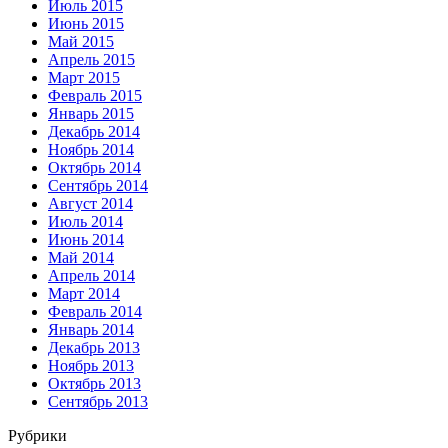
Июль 2015
Июнь 2015
Май 2015
Апрель 2015
Март 2015
Февраль 2015
Январь 2015
Декабрь 2014
Ноябрь 2014
Октябрь 2014
Сентябрь 2014
Август 2014
Июль 2014
Июнь 2014
Май 2014
Апрель 2014
Март 2014
Февраль 2014
Январь 2014
Декабрь 2013
Ноябрь 2013
Октябрь 2013
Сентябрь 2013
Рубрики