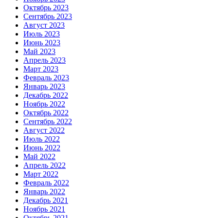
Октябрь 2023
Сентябрь 2023
Август 2023
Июль 2023
Июнь 2023
Май 2023
Апрель 2023
Март 2023
Февраль 2023
Январь 2023
Декабрь 2022
Ноябрь 2022
Октябрь 2022
Сентябрь 2022
Август 2022
Июль 2022
Июнь 2022
Май 2022
Апрель 2022
Март 2022
Февраль 2022
Январь 2022
Декабрь 2021
Ноябрь 2021
Октябрь 2021