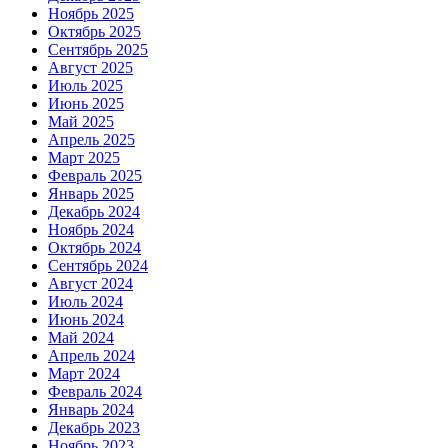
Ноябрь 2025
Октябрь 2025
Сентябрь 2025
Август 2025
Июль 2025
Июнь 2025
Май 2025
Апрель 2025
Март 2025
Февраль 2025
Январь 2025
Декабрь 2024
Ноябрь 2024
Октябрь 2024
Сентябрь 2024
Август 2024
Июль 2024
Июнь 2024
Май 2024
Апрель 2024
Март 2024
Февраль 2024
Январь 2024
Декабрь 2023
Ноябрь 2023