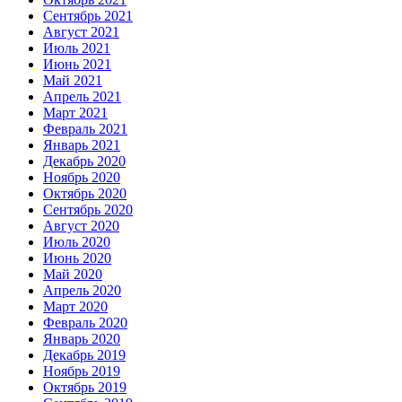
Сентябрь 2021
Август 2021
Июль 2021
Июнь 2021
Май 2021
Апрель 2021
Март 2021
Февраль 2021
Январь 2021
Декабрь 2020
Ноябрь 2020
Октябрь 2020
Сентябрь 2020
Август 2020
Июль 2020
Июнь 2020
Май 2020
Апрель 2020
Март 2020
Февраль 2020
Январь 2020
Декабрь 2019
Ноябрь 2019
Октябрь 2019