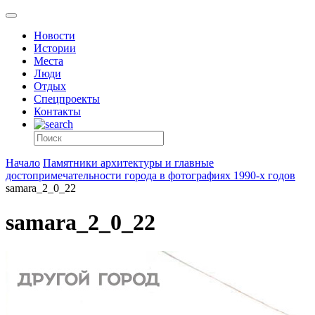
Новости
Истории
Места
Люди
Отдых
Спецпроекты
Контакты
Начало
Памятники архитектуры и главные
достопримечательности города в фотографиях 1990-х годов
samara_2_0_22
samara_2_0_22