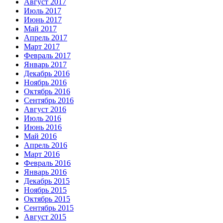
Август 2017
Июль 2017
Июнь 2017
Май 2017
Апрель 2017
Март 2017
Февраль 2017
Январь 2017
Декабрь 2016
Ноябрь 2016
Октябрь 2016
Сентябрь 2016
Август 2016
Июль 2016
Июнь 2016
Май 2016
Апрель 2016
Март 2016
Февраль 2016
Январь 2016
Декабрь 2015
Ноябрь 2015
Октябрь 2015
Сентябрь 2015
Август 2015