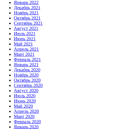
Январь 2022
Декабрь 2021
Ноябрь 2021
Октябрь 2021
Сентябрь 2021
Август 2021
Июль 2021
Июнь 2021
Май 2021
Апрель 2021
Март 2021
Февраль 2021
Январь 2021
Декабрь 2020
Ноябрь 2020
Октябрь 2020
Сентябрь 2020
Август 2020
Июль 2020
Июнь 2020
Май 2020
Апрель 2020
Март 2020
Февраль 2020
Январь 2020