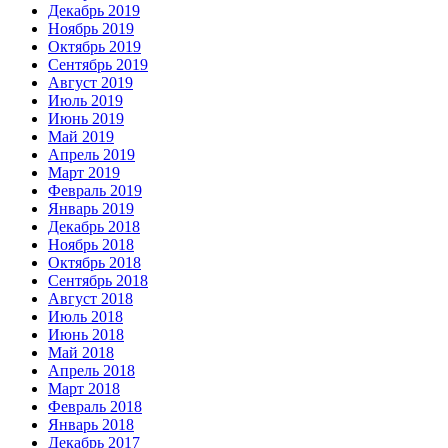
Декабрь 2019
Ноябрь 2019
Октябрь 2019
Сентябрь 2019
Август 2019
Июль 2019
Июнь 2019
Май 2019
Апрель 2019
Март 2019
Февраль 2019
Январь 2019
Декабрь 2018
Ноябрь 2018
Октябрь 2018
Сентябрь 2018
Август 2018
Июль 2018
Июнь 2018
Май 2018
Апрель 2018
Март 2018
Февраль 2018
Январь 2018
Декабрь 2017