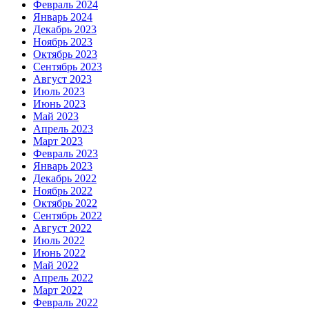
Февраль 2024
Январь 2024
Декабрь 2023
Ноябрь 2023
Октябрь 2023
Сентябрь 2023
Август 2023
Июль 2023
Июнь 2023
Май 2023
Апрель 2023
Март 2023
Февраль 2023
Январь 2023
Декабрь 2022
Ноябрь 2022
Октябрь 2022
Сентябрь 2022
Август 2022
Июль 2022
Июнь 2022
Май 2022
Апрель 2022
Март 2022
Февраль 2022