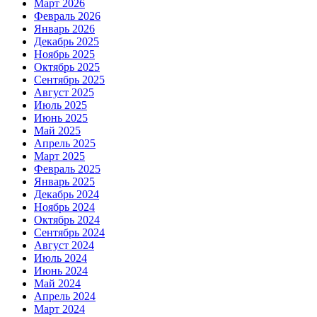
Март 2026
Февраль 2026
Январь 2026
Декабрь 2025
Ноябрь 2025
Октябрь 2025
Сентябрь 2025
Август 2025
Июль 2025
Июнь 2025
Май 2025
Апрель 2025
Март 2025
Февраль 2025
Январь 2025
Декабрь 2024
Ноябрь 2024
Октябрь 2024
Сентябрь 2024
Август 2024
Июль 2024
Июнь 2024
Май 2024
Апрель 2024
Март 2024