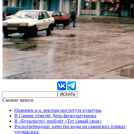
Свежие записи
Назначен и.о. ректора института культуры
В Самаре отметят День физкультурника
В «Бутылисте» пройдёт «Тот самый своп»
Роспотребнадзор: качество воды на самарских пляжах
улучшилось