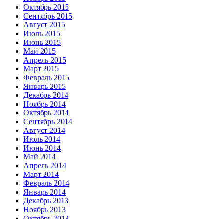
Октябрь 2015
Сентябрь 2015
Август 2015
Июль 2015
Июнь 2015
Май 2015
Апрель 2015
Март 2015
Февраль 2015
Январь 2015
Декабрь 2014
Ноябрь 2014
Октябрь 2014
Сентябрь 2014
Август 2014
Июль 2014
Июнь 2014
Май 2014
Апрель 2014
Март 2014
Февраль 2014
Январь 2014
Декабрь 2013
Ноябрь 2013
Октябрь 2013