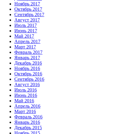
Ноябрь 2017
Октябрь 2017
Сентябрь 2017
Август 2017
Июль 2017
Июнь 2017
Май 2017
Апрель 2017
Март 2017
Февраль 2017
Январь 2017
Декабрь 2016
Ноябрь 2016
Октябрь 2016
Сентябрь 2016
Август 2016
Июль 2016
Июнь 2016
Май 2016
Апрель 2016
Март 2016
Февраль 2016
Январь 2016
Декабрь 2015
Ноябрь 2015