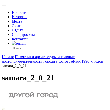
Новости
Истории
Места
Люди
Отдых
Спецпроекты
Контакты
Начало
Памятники архитектуры и главные
достопримечательности города в фотографиях 1990-х годов
samara_2_0_21
samara_2_0_21