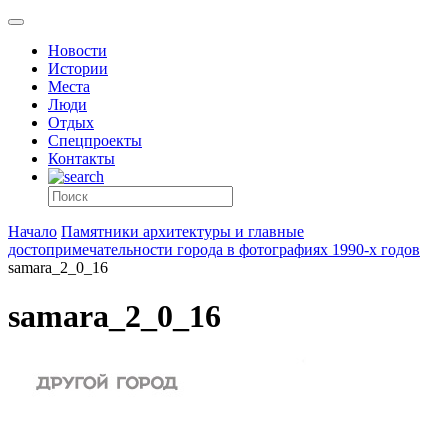
Новости
Истории
Места
Люди
Отдых
Спецпроекты
Контакты
Начало
Памятники архитектуры и главные
достопримечательности города в фотографиях 1990-х годов
samara_2_0_16
samara_2_0_16