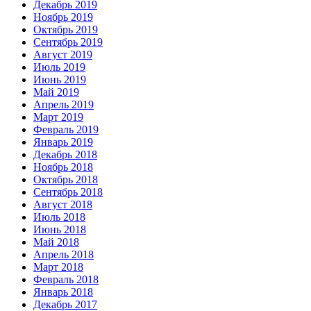
Декабрь 2019
Ноябрь 2019
Октябрь 2019
Сентябрь 2019
Август 2019
Июль 2019
Июнь 2019
Май 2019
Апрель 2019
Март 2019
Февраль 2019
Январь 2019
Декабрь 2018
Ноябрь 2018
Октябрь 2018
Сентябрь 2018
Август 2018
Июль 2018
Июнь 2018
Май 2018
Апрель 2018
Март 2018
Февраль 2018
Январь 2018
Декабрь 2017