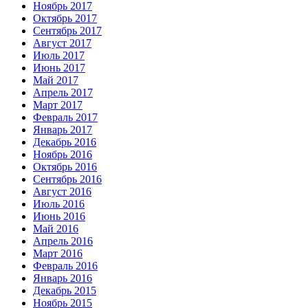
Ноябрь 2017
Октябрь 2017
Сентябрь 2017
Август 2017
Июль 2017
Июнь 2017
Май 2017
Апрель 2017
Март 2017
Февраль 2017
Январь 2017
Декабрь 2016
Ноябрь 2016
Октябрь 2016
Сентябрь 2016
Август 2016
Июль 2016
Июнь 2016
Май 2016
Апрель 2016
Март 2016
Февраль 2016
Январь 2016
Декабрь 2015
Ноябрь 2015