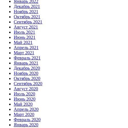
Январь 2022
Декабрь 2021
Ноябрь 2021
Октябрь 2021
Сентябрь 2021
Август 2021
Июль 2021
Июнь 2021
Май 2021
Апрель 2021
Март 2021
Февраль 2021
Январь 2021
Декабрь 2020
Ноябрь 2020
Октябрь 2020
Сентябрь 2020
Август 2020
Июль 2020
Июнь 2020
Май 2020
Апрель 2020
Март 2020
Февраль 2020
Январь 2020