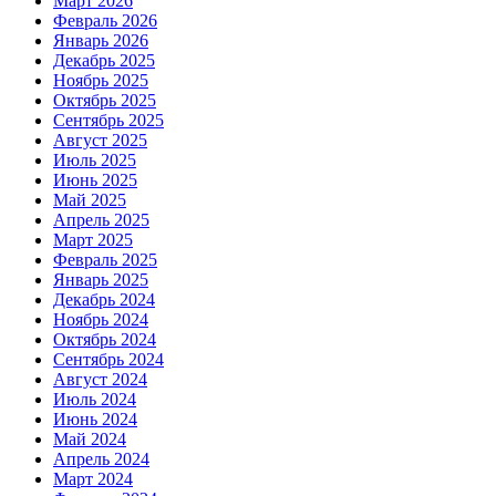
Март 2026
Февраль 2026
Январь 2026
Декабрь 2025
Ноябрь 2025
Октябрь 2025
Сентябрь 2025
Август 2025
Июль 2025
Июнь 2025
Май 2025
Апрель 2025
Март 2025
Февраль 2025
Январь 2025
Декабрь 2024
Ноябрь 2024
Октябрь 2024
Сентябрь 2024
Август 2024
Июль 2024
Июнь 2024
Май 2024
Апрель 2024
Март 2024