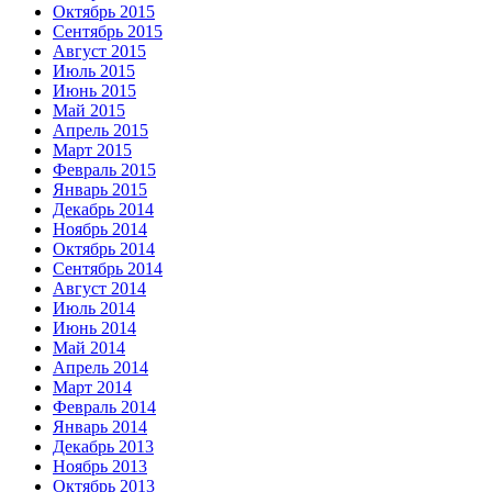
Октябрь 2015
Сентябрь 2015
Август 2015
Июль 2015
Июнь 2015
Май 2015
Апрель 2015
Март 2015
Февраль 2015
Январь 2015
Декабрь 2014
Ноябрь 2014
Октябрь 2014
Сентябрь 2014
Август 2014
Июль 2014
Июнь 2014
Май 2014
Апрель 2014
Март 2014
Февраль 2014
Январь 2014
Декабрь 2013
Ноябрь 2013
Октябрь 2013