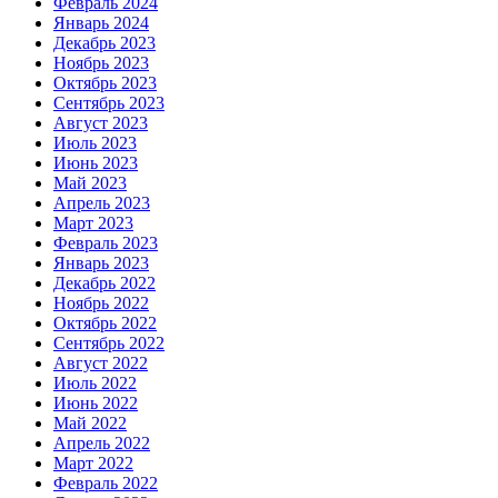
Февраль 2024
Январь 2024
Декабрь 2023
Ноябрь 2023
Октябрь 2023
Сентябрь 2023
Август 2023
Июль 2023
Июнь 2023
Май 2023
Апрель 2023
Март 2023
Февраль 2023
Январь 2023
Декабрь 2022
Ноябрь 2022
Октябрь 2022
Сентябрь 2022
Август 2022
Июль 2022
Июнь 2022
Май 2022
Апрель 2022
Март 2022
Февраль 2022