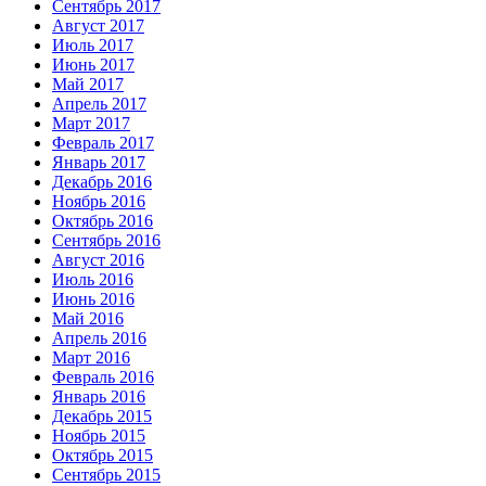
Сентябрь 2017
Август 2017
Июль 2017
Июнь 2017
Май 2017
Апрель 2017
Март 2017
Февраль 2017
Январь 2017
Декабрь 2016
Ноябрь 2016
Октябрь 2016
Сентябрь 2016
Август 2016
Июль 2016
Июнь 2016
Май 2016
Апрель 2016
Март 2016
Февраль 2016
Январь 2016
Декабрь 2015
Ноябрь 2015
Октябрь 2015
Сентябрь 2015