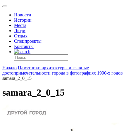
Новости
Истории
Места
Люди
Отдых
Спецпроекты
Контакты
Начало
Памятники архитектуры и главные
достопримечательности города в фотографиях 1990-х годов
samara_2_0_15
samara_2_0_15