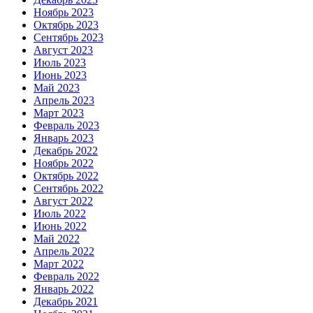
Ноябрь 2023
Октябрь 2023
Сентябрь 2023
Август 2023
Июль 2023
Июнь 2023
Май 2023
Апрель 2023
Март 2023
Февраль 2023
Январь 2023
Декабрь 2022
Ноябрь 2022
Октябрь 2022
Сентябрь 2022
Август 2022
Июль 2022
Июнь 2022
Май 2022
Апрель 2022
Март 2022
Февраль 2022
Январь 2022
Декабрь 2021