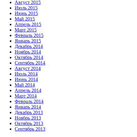
Август 2015
Июль 2015
Июнь 2015
Май 2015
Апрель 2015
Март 2015
Февраль 2015
Январь 2015
Декабрь 2014
Ноябрь 2014
Октябрь 2014
Сентябрь 2014
Август 2014
Июль 2014
Июнь 2014
Май 2014
Апрель 2014
Март 2014
Февраль 2014
Январь 2014
Декабрь 2013
Ноябрь 2013
Октябрь 2013
Сентябрь 2013