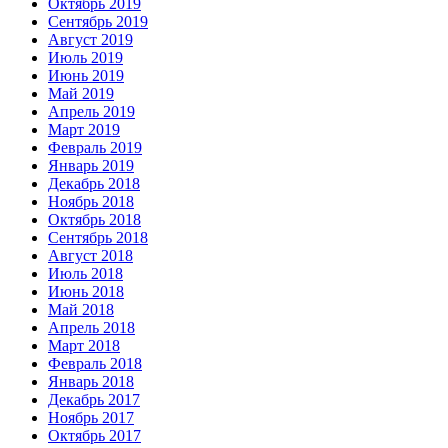
Октябрь 2019
Сентябрь 2019
Август 2019
Июль 2019
Июнь 2019
Май 2019
Апрель 2019
Март 2019
Февраль 2019
Январь 2019
Декабрь 2018
Ноябрь 2018
Октябрь 2018
Сентябрь 2018
Август 2018
Июль 2018
Июнь 2018
Май 2018
Апрель 2018
Март 2018
Февраль 2018
Январь 2018
Декабрь 2017
Ноябрь 2017
Октябрь 2017