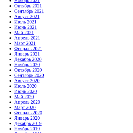
Ноябрь 2021
Октябрь 2021
Сентябрь 2021
Август 2021
Июль 2021
Июнь 2021
Май 2021
Апрель 2021
Март 2021
Февраль 2021
Январь 2021
Декабрь 2020
Ноябрь 2020
Октябрь 2020
Сентябрь 2020
Август 2020
Июль 2020
Июнь 2020
Май 2020
Апрель 2020
Март 2020
Февраль 2020
Январь 2020
Декабрь 2019
Ноябрь 2019