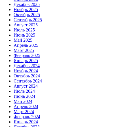
Декабрь 2025
Ноябрь 2025
Октябрь 2025
Сентябрь 2025
Август 2025
Июль 2025
Июнь 2025
Май 2025
Апрель 2025
Март 2025
Февраль 2025
Январь 2025
Декабрь 2024
Ноябрь 2024
Октябрь 2024
Сентябрь 2024
Август 2024
Июль 2024
Июнь 2024
Май 2024
Апрель 2024
Март 2024
Февраль 2024
Январь 2024
Декабрь 2023