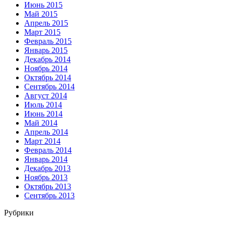
Июнь 2015
Май 2015
Апрель 2015
Март 2015
Февраль 2015
Январь 2015
Декабрь 2014
Ноябрь 2014
Октябрь 2014
Сентябрь 2014
Август 2014
Июль 2014
Июнь 2014
Май 2014
Апрель 2014
Март 2014
Февраль 2014
Январь 2014
Декабрь 2013
Ноябрь 2013
Октябрь 2013
Сентябрь 2013
Рубрики