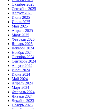
Октябрь 2025
Сентябрь 2025
Август 2025
Июль 2025
Июнь 2025
Май 2025
Апрель 2025
Март 2025
Февраль 2025
Январь 2025
Декабрь 2024
Ноябрь 2024
Октябрь 2024
Сентябрь 2024
Август 2024
Июль 2024
Июнь 2024
Май 2024
Апрель 2024
Март 2024
Февраль 2024
Январь 2024
Декабрь 2023
Ноябрь 2023