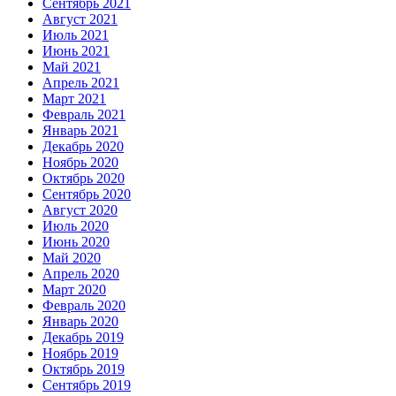
Сентябрь 2021
Август 2021
Июль 2021
Июнь 2021
Май 2021
Апрель 2021
Март 2021
Февраль 2021
Январь 2021
Декабрь 2020
Ноябрь 2020
Октябрь 2020
Сентябрь 2020
Август 2020
Июль 2020
Июнь 2020
Май 2020
Апрель 2020
Март 2020
Февраль 2020
Январь 2020
Декабрь 2019
Ноябрь 2019
Октябрь 2019
Сентябрь 2019