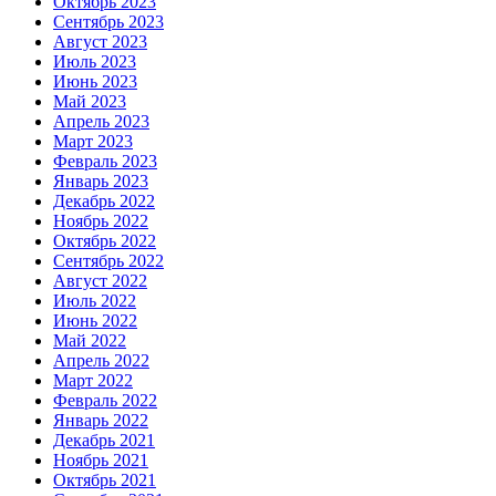
Октябрь 2023
Сентябрь 2023
Август 2023
Июль 2023
Июнь 2023
Май 2023
Апрель 2023
Март 2023
Февраль 2023
Январь 2023
Декабрь 2022
Ноябрь 2022
Октябрь 2022
Сентябрь 2022
Август 2022
Июль 2022
Июнь 2022
Май 2022
Апрель 2022
Март 2022
Февраль 2022
Январь 2022
Декабрь 2021
Ноябрь 2021
Октябрь 2021