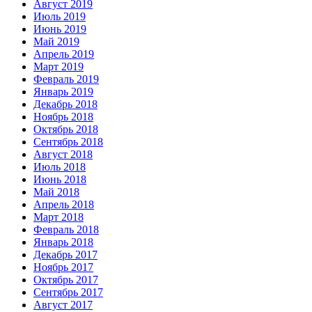
Август 2019
Июль 2019
Июнь 2019
Май 2019
Апрель 2019
Март 2019
Февраль 2019
Январь 2019
Декабрь 2018
Ноябрь 2018
Октябрь 2018
Сентябрь 2018
Август 2018
Июль 2018
Июнь 2018
Май 2018
Апрель 2018
Март 2018
Февраль 2018
Январь 2018
Декабрь 2017
Ноябрь 2017
Октябрь 2017
Сентябрь 2017
Август 2017