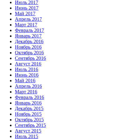
Июль 2017
Июнь 2017
Май 2017
Апрель 2017
Март 2017
Февраль 2017
Январь 2017
Декабрь 2016
Ноябрь 2016
Октябрь 2016
Сентябрь 2016
Август 2016
Июль 2016
Июнь 2016
Май 2016
Апрель 2016
Март 2016
Февраль 2016
Январь 2016
Декабрь 2015
Ноябрь 2015
Октябрь 2015
Сентябрь 2015
Август 2015
Июль 2015