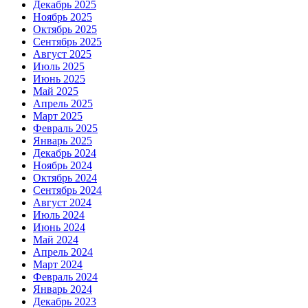
Декабрь 2025
Ноябрь 2025
Октябрь 2025
Сентябрь 2025
Август 2025
Июль 2025
Июнь 2025
Май 2025
Апрель 2025
Март 2025
Февраль 2025
Январь 2025
Декабрь 2024
Ноябрь 2024
Октябрь 2024
Сентябрь 2024
Август 2024
Июль 2024
Июнь 2024
Май 2024
Апрель 2024
Март 2024
Февраль 2024
Январь 2024
Декабрь 2023