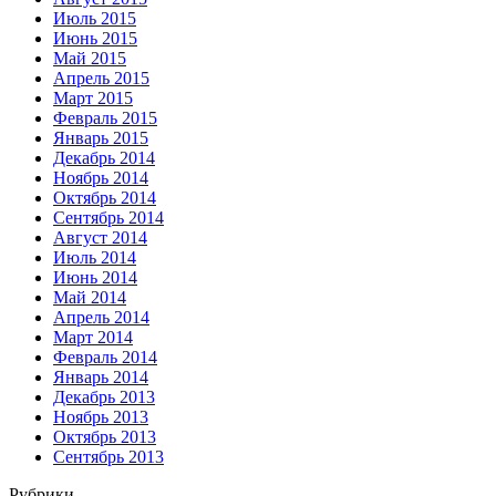
Июль 2015
Июнь 2015
Май 2015
Апрель 2015
Март 2015
Февраль 2015
Январь 2015
Декабрь 2014
Ноябрь 2014
Октябрь 2014
Сентябрь 2014
Август 2014
Июль 2014
Июнь 2014
Май 2014
Апрель 2014
Март 2014
Февраль 2014
Январь 2014
Декабрь 2013
Ноябрь 2013
Октябрь 2013
Сентябрь 2013
Рубрики