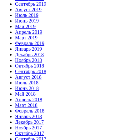
Сентябрь 2019
Август 2019
Июль 2019
Июнь 2019
Май 2019
Апрель 2019
Март 2019
Февраль 2019
Январь 2019
Декабрь 2018
Ноябрь 2018
Октябрь 2018
Сентябрь 2018
Август 2018
Июль 2018
Июнь 2018
Май 2018
Апрель 2018
Март 2018
Февраль 2018
Январь 2018
Декабрь 2017
Ноябрь 2017
Октябрь 2017
Сентябрь 2017