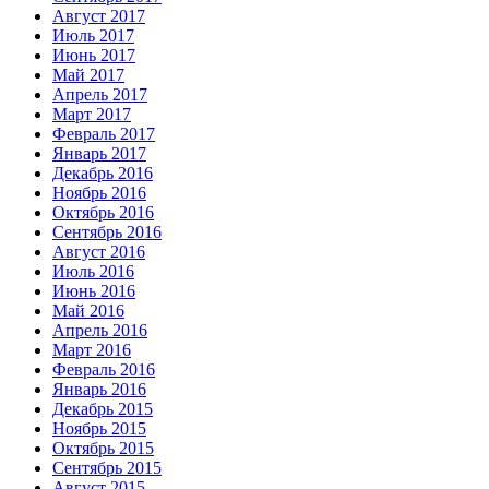
Август 2017
Июль 2017
Июнь 2017
Май 2017
Апрель 2017
Март 2017
Февраль 2017
Январь 2017
Декабрь 2016
Ноябрь 2016
Октябрь 2016
Сентябрь 2016
Август 2016
Июль 2016
Июнь 2016
Май 2016
Апрель 2016
Март 2016
Февраль 2016
Январь 2016
Декабрь 2015
Ноябрь 2015
Октябрь 2015
Сентябрь 2015
Август 2015