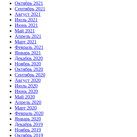
Октябрь 2021
Сентябрь 2021
Август 2021
Июль 2021
Июнь 2021
Май 2021
Апрель 2021
Март 2021
Февраль 2021
Январь 2021
Декабрь 2020
Ноябрь 2020
Октябрь 2020
Сентябрь 2020
Август 2020
Июль 2020
Июнь 2020
Май 2020
Апрель 2020
Март 2020
Февраль 2020
Январь 2020
Декабрь 2019
Ноябрь 2019
Октябрь 2019