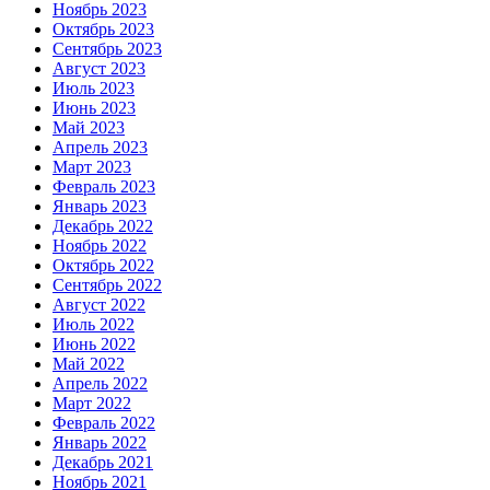
Ноябрь 2023
Октябрь 2023
Сентябрь 2023
Август 2023
Июль 2023
Июнь 2023
Май 2023
Апрель 2023
Март 2023
Февраль 2023
Январь 2023
Декабрь 2022
Ноябрь 2022
Октябрь 2022
Сентябрь 2022
Август 2022
Июль 2022
Июнь 2022
Май 2022
Апрель 2022
Март 2022
Февраль 2022
Январь 2022
Декабрь 2021
Ноябрь 2021