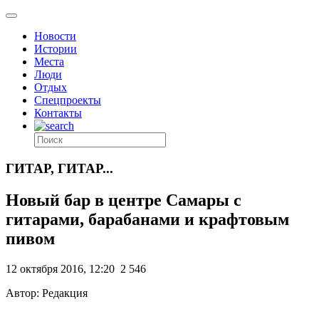
Новости
Истории
Места
Люди
Отдых
Спецпроекты
Контакты
ГИТАР, ГИТАР...
Новый бар в центре Самары с
гитарами, барабанами и крафтовым
пивом
12 октября 2016, 12:20
2 546
Автор: Редакция
.