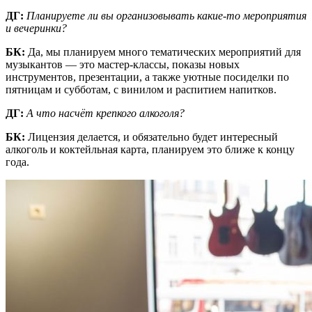
ДГ:
Планируете ли вы организовывать какие-то мероприятия
и вечеринки?
БК:
Да, мы планируем много тематических мероприятий для
музыкантов — это мастер-классы, показы новых
инструментов, презентации, а также уютные посиделки по
пятницам и субботам, с винилом и распитием напитков.
ДГ:
А что насчёт крепкого алкоголя?
БК:
Лицензия делается, и обязательно будет интересный
алкоголь и коктейльная карта, планируем это ближе к концу
года.