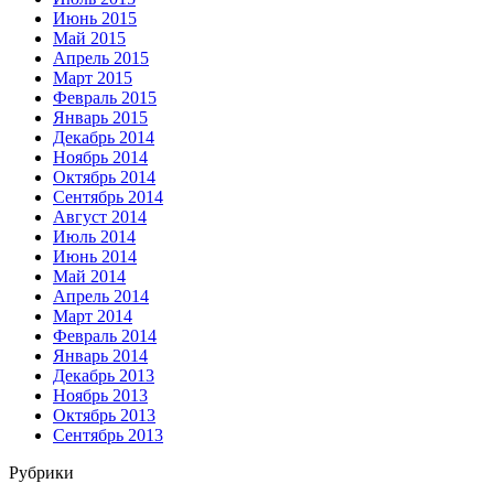
Июнь 2015
Май 2015
Апрель 2015
Март 2015
Февраль 2015
Январь 2015
Декабрь 2014
Ноябрь 2014
Октябрь 2014
Сентябрь 2014
Август 2014
Июль 2014
Июнь 2014
Май 2014
Апрель 2014
Март 2014
Февраль 2014
Январь 2014
Декабрь 2013
Ноябрь 2013
Октябрь 2013
Сентябрь 2013
Рубрики