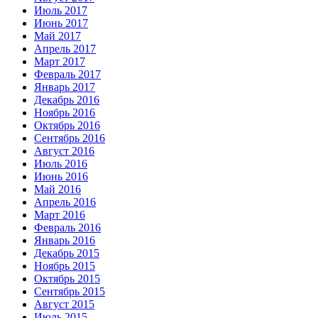
Июль 2017
Июнь 2017
Май 2017
Апрель 2017
Март 2017
Февраль 2017
Январь 2017
Декабрь 2016
Ноябрь 2016
Октябрь 2016
Сентябрь 2016
Август 2016
Июль 2016
Июнь 2016
Май 2016
Апрель 2016
Март 2016
Февраль 2016
Январь 2016
Декабрь 2015
Ноябрь 2015
Октябрь 2015
Сентябрь 2015
Август 2015
Июль 2015