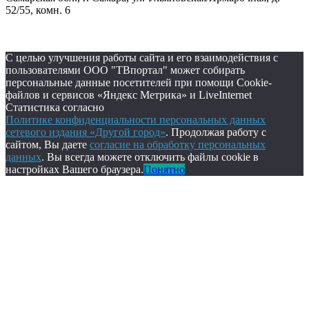
52/55, комн. 6
С целью улучшения работы сайта и его взаимодействия с
пользователями ООО "ТВпортал" может собирать
персональные данные посетителей при помощи Cookie-
файлов и сервисов «Яндекс Метрика» и LiveInternet
Статистика согласно
Политике конфиденциальности персональных данных
сетевого издания «Другой город»
. Продолжая работу с
сайтом, Вы даете
согласие на обработку персональных
данных
. Вы всегда можете отключить файлы cookie в
настройках Вашего браузера.
Понятно