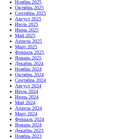
Ноябрь 2025
Октябрь 2025
Сентябрь 2025
Август 2025
Июль 2025
Июнь 2025
Май 2025
Апрель 2025
Март 2025
Февраль 2025
Январь 2025
Декабрь 2024
Ноябрь 2024
Октябрь 2024
Сентябрь 2024
Август 2024
Июль 2024
Июнь 2024
Май 2024
Апрель 2024
Март 2024
Февраль 2024
Январь 2024
Декабрь 2023
Ноябрь 2023