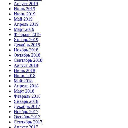
Август 2019
Июль 2019
Июнь 2019
Май 2019
Апрель 2019
Март 2019
Февраль 2019
Январь 2019
Декабрь 2018
Ноябрь 2018
Октябрь 2018
Сентябрь 2018
Август 2018
Июль 2018
Июнь 2018
Май 2018
Апрель 2018
Март 2018
Февраль 2018
Январь 2018
Декабрь 2017
Ноябрь 2017
Октябрь 2017
Сентябрь 2017
Август 2017