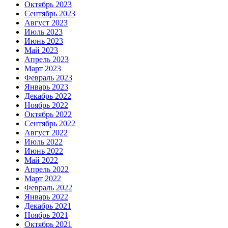
Октябрь 2023
Сентябрь 2023
Август 2023
Июль 2023
Июнь 2023
Май 2023
Апрель 2023
Март 2023
Февраль 2023
Январь 2023
Декабрь 2022
Ноябрь 2022
Октябрь 2022
Сентябрь 2022
Август 2022
Июль 2022
Июнь 2022
Май 2022
Апрель 2022
Март 2022
Февраль 2022
Январь 2022
Декабрь 2021
Ноябрь 2021
Октябрь 2021