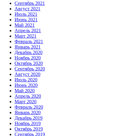
Сентябрь 2021
Август 2021
Июль 2021
Июнь 2021
Май 2021
Апрель 2021
Март 2021
Февраль 2021
Январь 2021
Декабрь 2020
Ноябрь 2020
Октябрь 2020
Сентябрь 2020
Август 2020
Июль 2020
Июнь 2020
Май 2020
Апрель 2020
Март 2020
Февраль 2020
Январь 2020
Декабрь 2019
Ноябрь 2019
Октябрь 2019
Сентябрь 2019