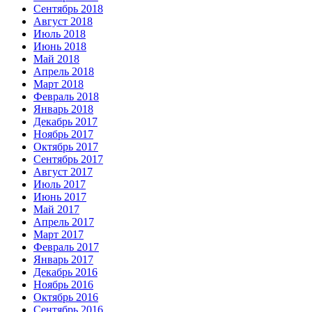
Сентябрь 2018
Август 2018
Июль 2018
Июнь 2018
Май 2018
Апрель 2018
Март 2018
Февраль 2018
Январь 2018
Декабрь 2017
Ноябрь 2017
Октябрь 2017
Сентябрь 2017
Август 2017
Июль 2017
Июнь 2017
Май 2017
Апрель 2017
Март 2017
Февраль 2017
Январь 2017
Декабрь 2016
Ноябрь 2016
Октябрь 2016
Сентябрь 2016