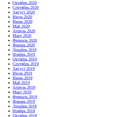
Октябрь 2020
Сентябрь 2020
Август 2020
Июль 2020
Июнь 2020
Май 2020
Апрель 2020
Март 2020
Февраль 2020
Январь 2020
Декабрь 2019
Ноябрь 2019
Октябрь 2019
Сентябрь 2019
Август 2019
Июль 2019
Июнь 2019
Май 2019
Апрель 2019
Март 2019
Февраль 2019
Январь 2019
Декабрь 2018
Ноябрь 2018
Октябрь 2018