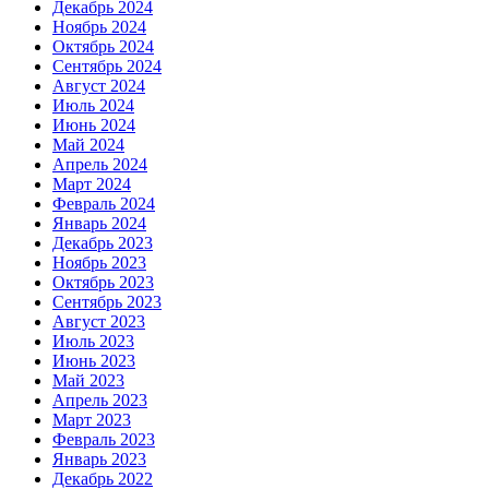
Декабрь 2024
Ноябрь 2024
Октябрь 2024
Сентябрь 2024
Август 2024
Июль 2024
Июнь 2024
Май 2024
Апрель 2024
Март 2024
Февраль 2024
Январь 2024
Декабрь 2023
Ноябрь 2023
Октябрь 2023
Сентябрь 2023
Август 2023
Июль 2023
Июнь 2023
Май 2023
Апрель 2023
Март 2023
Февраль 2023
Январь 2023
Декабрь 2022