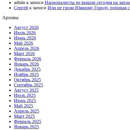
admin
к записи
Националисты не вышли сегодня на запл
Сергей
к записи
Или не грози Южному Городу, попивая со
Архивы
Август 2026
Июль 2026
Июнь 2026
Май 2026
Апрель 2026
Март 2026
Февраль 2026
Январь 2026
Декабрь 2025
Ноябрь 2025
Октябрь 2025
Сентябрь 2025
Август 2025
Июль 2025
Июнь 2025
Май 2025
Апрель 2025
Март 2025
Февраль 2025
Январь 2025