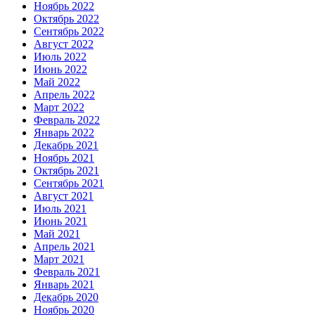
Ноябрь 2022
Октябрь 2022
Сентябрь 2022
Август 2022
Июль 2022
Июнь 2022
Май 2022
Апрель 2022
Март 2022
Февраль 2022
Январь 2022
Декабрь 2021
Ноябрь 2021
Октябрь 2021
Сентябрь 2021
Август 2021
Июль 2021
Июнь 2021
Май 2021
Апрель 2021
Март 2021
Февраль 2021
Январь 2021
Декабрь 2020
Ноябрь 2020