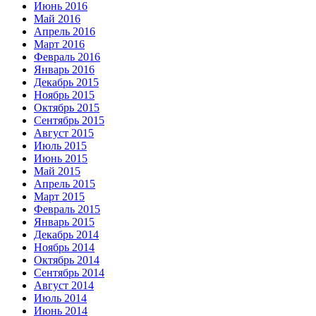
Июнь 2016
Май 2016
Апрель 2016
Март 2016
Февраль 2016
Январь 2016
Декабрь 2015
Ноябрь 2015
Октябрь 2015
Сентябрь 2015
Август 2015
Июль 2015
Июнь 2015
Май 2015
Апрель 2015
Март 2015
Февраль 2015
Январь 2015
Декабрь 2014
Ноябрь 2014
Октябрь 2014
Сентябрь 2014
Август 2014
Июль 2014
Июнь 2014