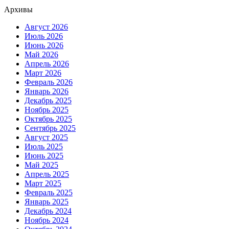
Архивы
Август 2026
Июль 2026
Июнь 2026
Май 2026
Апрель 2026
Март 2026
Февраль 2026
Январь 2026
Декабрь 2025
Ноябрь 2025
Октябрь 2025
Сентябрь 2025
Август 2025
Июль 2025
Июнь 2025
Май 2025
Апрель 2025
Март 2025
Февраль 2025
Январь 2025
Декабрь 2024
Ноябрь 2024