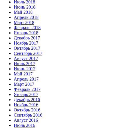
Июль 2018
Июнь 2018
Май 2018
Апрель 2018
Март 2018
Февраль 2018
Январь 2018
Декабрь 2017
Ноябрь 2017
Октябрь 2017
Сентябрь 2017
Август 2017
Июль 2017
Июнь 2017
Май 2017
Апрель 2017
Март 2017
Февраль 2017
Январь 2017
Декабрь 2016
Ноябрь 2016
Октябрь 2016
Сентябрь 2016
Август 2016
Июль 2016