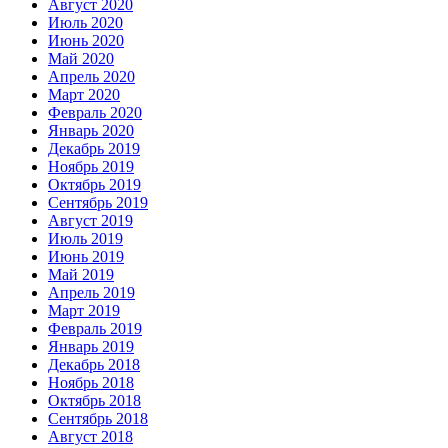
Август 2020
Июль 2020
Июнь 2020
Май 2020
Апрель 2020
Март 2020
Февраль 2020
Январь 2020
Декабрь 2019
Ноябрь 2019
Октябрь 2019
Сентябрь 2019
Август 2019
Июль 2019
Июнь 2019
Май 2019
Апрель 2019
Март 2019
Февраль 2019
Январь 2019
Декабрь 2018
Ноябрь 2018
Октябрь 2018
Сентябрь 2018
Август 2018