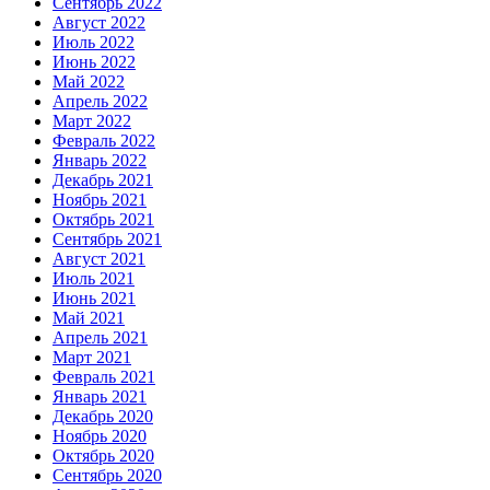
Сентябрь 2022
Август 2022
Июль 2022
Июнь 2022
Май 2022
Апрель 2022
Март 2022
Февраль 2022
Январь 2022
Декабрь 2021
Ноябрь 2021
Октябрь 2021
Сентябрь 2021
Август 2021
Июль 2021
Июнь 2021
Май 2021
Апрель 2021
Март 2021
Февраль 2021
Январь 2021
Декабрь 2020
Ноябрь 2020
Октябрь 2020
Сентябрь 2020