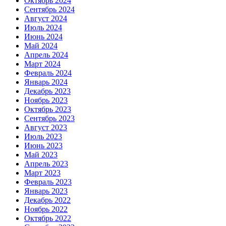
Октябрь 2024
Сентябрь 2024
Август 2024
Июль 2024
Июнь 2024
Май 2024
Апрель 2024
Март 2024
Февраль 2024
Январь 2024
Декабрь 2023
Ноябрь 2023
Октябрь 2023
Сентябрь 2023
Август 2023
Июль 2023
Июнь 2023
Май 2023
Апрель 2023
Март 2023
Февраль 2023
Январь 2023
Декабрь 2022
Ноябрь 2022
Октябрь 2022