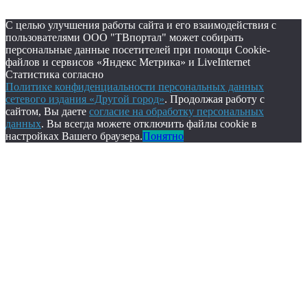
С целью улучшения работы сайта и его взаимодействия с
пользователями ООО "ТВпортал" может собирать
персональные данные посетителей при помощи Cookie-
файлов и сервисов «Яндекс Метрика» и LiveInternet
Статистика согласно
Политике конфиденциальности персональных данных
сетевого издания «Другой город»
. Продолжая работу с
сайтом, Вы даете
согласие на обработку персональных
данных
. Вы всегда можете отключить файлы cookie в
настройках Вашего браузера.
Понятно