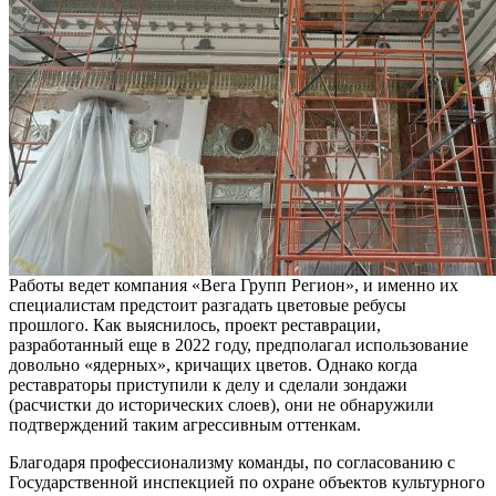
Работы ведет компания «Вега Групп Регион», и именно их
специалистам предстоит разгадать цветовые ребусы
прошлого. Как выяснилось, проект реставрации,
разработанный еще в 2022 году, предполагал использование
довольно «ядерных», кричащих цветов. Однако когда
реставраторы приступили к делу и сделали зондажи
(расчистки до исторических слоев), они не обнаружили
подтверждений таким агрессивным оттенкам.
Благодаря профессионализму команды, по согласованию с
Государственной инспекцией по охране объектов культурного