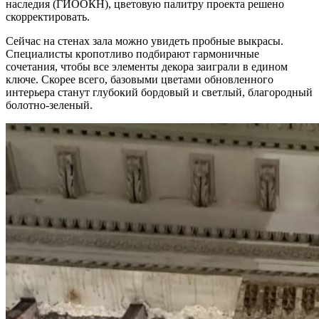
наследия (ГИООКН), цветовую палитру проекта решено
скорректировать.
Сейчас на стенах зала можно увидеть пробные выкрасы.
Специалисты кропотливо подбирают гармоничные
сочетания, чтобы все элементы декора заиграли в едином
ключе. Скорее всего, базовыми цветами обновленного
интерьера станут глубокий бордовый и светлый, благородный
болотно-зеленый.