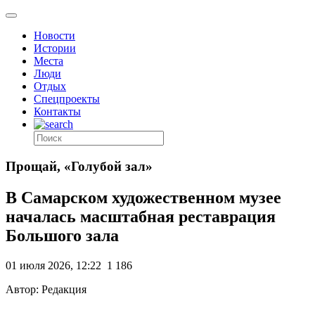
Новости
Истории
Места
Люди
Отдых
Спецпроекты
Контакты
Прощай, «Голубой зал»
В Самарском художественном музее
началась масштабная реставрация
Большого зала
01 июля 2026, 12:22
1 186
Автор: Редакция
.