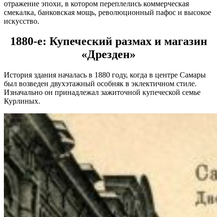
отражение эпохи, в котором переплелись коммерческая
смекалка, банковская мощь, революционный пафос и высокое
искусство.
1880-е: Купеческий размах и магазин
«Дрезден»
История здания началась в 1880 году, когда в центре Самары
был возведен двухэтажный особняк в эклектичном стиле.
Изначально он принадлежал зажиточной купеческой семье
Курлиных.