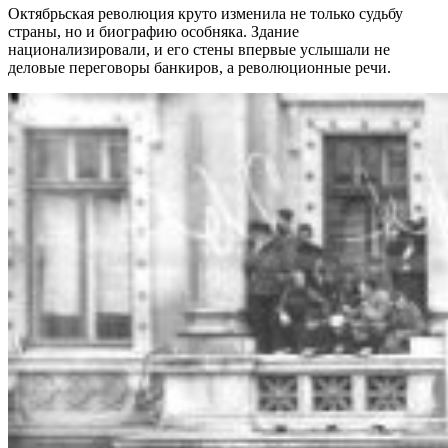
Октябрьская революция круто изменила не только судьбу
страны, но и биографию особняка. Здание
национализировали, и его стены впервые услышали не
деловые переговоры банкиров, а революционные речи.