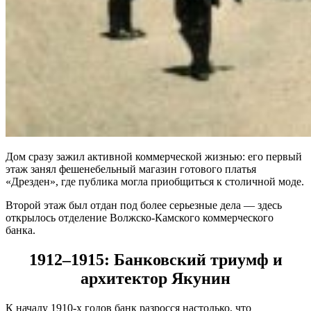
Дом сразу зажил активной коммерческой жизнью: его первый
этаж занял фешенебельный магазин готового платья
«Дрезден», где публика могла приобщиться к столичной моде.
Второй этаж был отдан под более серьезные дела — здесь
открылось отделение Волжско-Камского коммерческого
банка.
1912–1915: Банковский триумф и
архитектор Якунин
К началу 1910-х годов банк разросся настолько, что