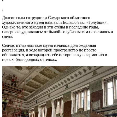
,
Долгие годы сотрудники Самарского областного
художественного музея называли Большой зал «Голубым».
Однако те, кто заходил в эти стены в последние годы,
наверняка удивлялись: от былой голубизны там не осталось и
следа.
Сейчас в главном зале музея началась долгожданная
реставрация, в ходе которой пространство не просто
обновляется, а возвращает себе историческую гармонию в
новых, благородных оттенках.