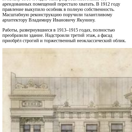
арендованных помещений перестало хватать. В 1912 году
правление выкупило особняк в полную собственность.
Масштабную реконструкцию поручили талантливому
архитектору Владимиру Ивановичу Якунину.
Работы, развернувшиеся в 1913–1915 годах, полностью
преобразили здание. Надстроили третий этаж, а фасад
приобрёл строгий и торжественный неоклассический облик.