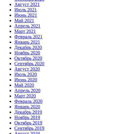
Август 2021
Июль 2021
Июнь 2021
Май 2021
Апрель 2021
Март 2021
Февраль 2021
Январь 2021
Декабрь 2020
Ноябрь 2020
Октябрь 2020
Сентябрь 2020
Август 2020
Июль 2020
Июнь 2020
Май 2020
Апрель 2020
Март 2020
Февраль 2020
Январь 2020
Декабрь 2019
Ноябрь 2019
Октябрь 2019
Сентябрь 2019
Август 2019