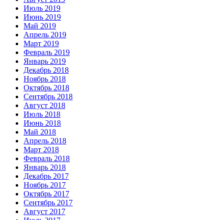
Июль 2019
Июнь 2019
Май 2019
Апрель 2019
Март 2019
Февраль 2019
Январь 2019
Декабрь 2018
Ноябрь 2018
Октябрь 2018
Сентябрь 2018
Август 2018
Июль 2018
Июнь 2018
Май 2018
Апрель 2018
Март 2018
Февраль 2018
Январь 2018
Декабрь 2017
Ноябрь 2017
Октябрь 2017
Сентябрь 2017
Август 2017