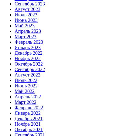
Сентябрь 2023
Август 2023
Июль 2023
Июнь 2023
Май 2023
Апрель 2023
Март 2023
Февраль 2023
Январь 2023
Декабрь 2022
Ноябрь 2022
Октябрь 2022
Сентябрь 2022
Август 2022
Июль 2022
Июнь 2022
Май 2022
Апрель 2022
Март 2022
Февраль 2022
Январь 2022
Декабрь 2021
Ноябрь 2021
Октябрь 2021
Сентябрь 2021