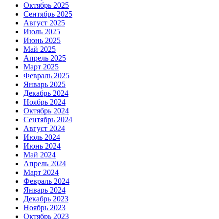
Октябрь 2025
Сентябрь 2025
Август 2025
Июль 2025
Июнь 2025
Май 2025
Апрель 2025
Март 2025
Февраль 2025
Январь 2025
Декабрь 2024
Ноябрь 2024
Октябрь 2024
Сентябрь 2024
Август 2024
Июль 2024
Июнь 2024
Май 2024
Апрель 2024
Март 2024
Февраль 2024
Январь 2024
Декабрь 2023
Ноябрь 2023
Октябрь 2023