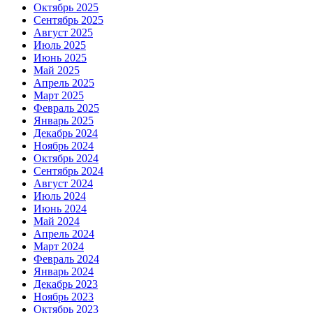
Октябрь 2025
Сентябрь 2025
Август 2025
Июль 2025
Июнь 2025
Май 2025
Апрель 2025
Март 2025
Февраль 2025
Январь 2025
Декабрь 2024
Ноябрь 2024
Октябрь 2024
Сентябрь 2024
Август 2024
Июль 2024
Июнь 2024
Май 2024
Апрель 2024
Март 2024
Февраль 2024
Январь 2024
Декабрь 2023
Ноябрь 2023
Октябрь 2023