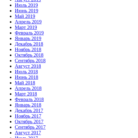
Июль 2019
Июнь 2019
Май 2019
Апрель 2019
Март 2019
Февраль 2019
Январь 2019
Декабрь 2018
Ноябрь 2018
Октябрь 2018
Сентябрь 2018
Август 2018
Июль 2018
Июнь 2018
Май 2018
Апрель 2018
Март 2018
Февраль 2018
Январь 2018
Декабрь 2017
Ноябрь 2017
Октябрь 2017
Сентябрь 2017
Август 2017