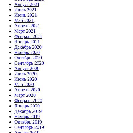
Август 2021
Июль 2021
Июнь 2021
Май 2021
Апрель 2021
Март 2021
Февраль 2021
Январь 2021
Декабрь 2020
Ноябрь 2020
Октябрь 2020
Сентябрь 2020
Август 2020
Июль 2020
Июнь 2020
Май 2020
Апрель 2020
Март 2020
Февраль 2020
Январь 2020
Декабрь 2019
Ноябрь 2019
Октябрь 2019
Сентябрь 2019
Август 2019