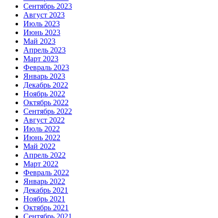
Сентябрь 2023
Август 2023
Июль 2023
Июнь 2023
Май 2023
Апрель 2023
Март 2023
Февраль 2023
Январь 2023
Декабрь 2022
Ноябрь 2022
Октябрь 2022
Сентябрь 2022
Август 2022
Июль 2022
Июнь 2022
Май 2022
Апрель 2022
Март 2022
Февраль 2022
Январь 2022
Декабрь 2021
Ноябрь 2021
Октябрь 2021
Сентябрь 2021