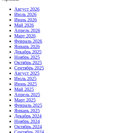
Август 2026
Июль 2026
Июнь 2026
Май 2026
Апрель 2026
Март 2026
Февраль 2026
Январь 2026
Декабрь 2025
Ноябрь 2025
Октябрь 2025
Сентябрь 2025
Август 2025
Июль 2025
Июнь 2025
Май 2025
Апрель 2025
Март 2025
Февраль 2025
Январь 2025
Декабрь 2024
Ноябрь 2024
Октябрь 2024
Сентябрь 2024