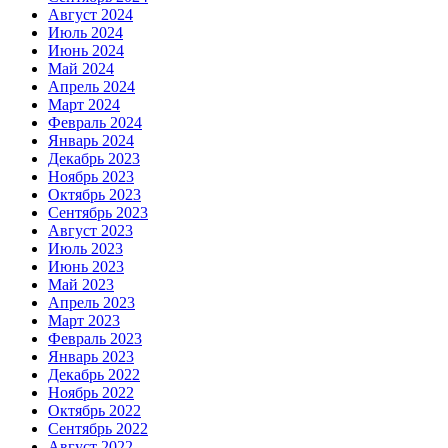
Август 2024
Июль 2024
Июнь 2024
Май 2024
Апрель 2024
Март 2024
Февраль 2024
Январь 2024
Декабрь 2023
Ноябрь 2023
Октябрь 2023
Сентябрь 2023
Август 2023
Июль 2023
Июнь 2023
Май 2023
Апрель 2023
Март 2023
Февраль 2023
Январь 2023
Декабрь 2022
Ноябрь 2022
Октябрь 2022
Сентябрь 2022
Август 2022