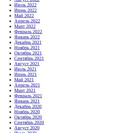
Июль 2022
Июнь 2022
Май 2022
Апрель 2022
Март 2022
Февраль 2022
Январь 2022
Декабрь 2021
Ноябрь 2021
Октябрь 2021
Сентябрь 2021
Август 2021
Июль 2021
Июнь 2021
Май 2021
Апрель 2021
Март 2021
Февраль 2021
Январь 2021
Декабрь 2020
Ноябрь 2020
Октябрь 2020
Сентябрь 2020
Август 2020