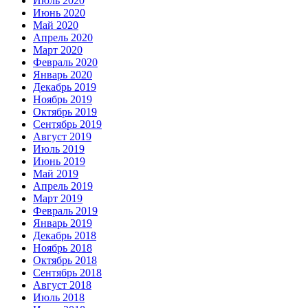
Июль 2020
Июнь 2020
Май 2020
Апрель 2020
Март 2020
Февраль 2020
Январь 2020
Декабрь 2019
Ноябрь 2019
Октябрь 2019
Сентябрь 2019
Август 2019
Июль 2019
Июнь 2019
Май 2019
Апрель 2019
Март 2019
Февраль 2019
Январь 2019
Декабрь 2018
Ноябрь 2018
Октябрь 2018
Сентябрь 2018
Август 2018
Июль 2018