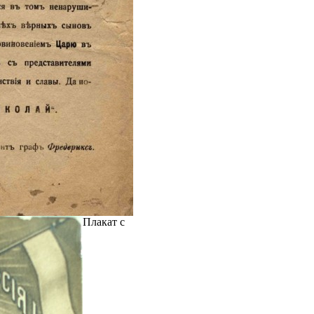
Плакат с