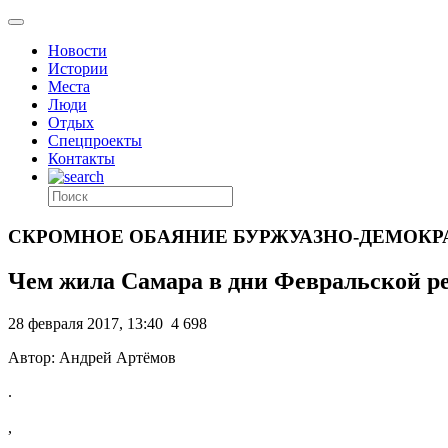
Новости
Истории
Места
Люди
Отдых
Спецпроекты
Контакты
СКРОМНОЕ ОБАЯНИЕ БУРЖУАЗНО-ДЕМОКР
Чем жила Самара в дни Февральской 
28 февраля 2017, 13:40
4 698
Автор: Андрей Артёмов
.
,