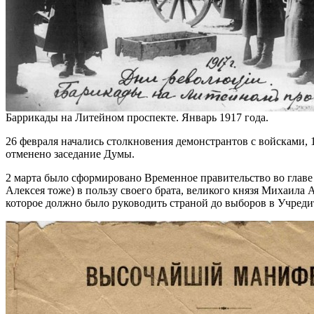
Баррикады на Литейном проспекте. Январь 1917 года.
26 февраля начались столкновения демонстрантов с войсками,
отменено заседание Думы.
2 марта было сформировано Временное правительство во главе 
Алексея тоже) в пользу своего брата, великого князя Михаила 
которое должно было руководить страной до выборов в Учреди