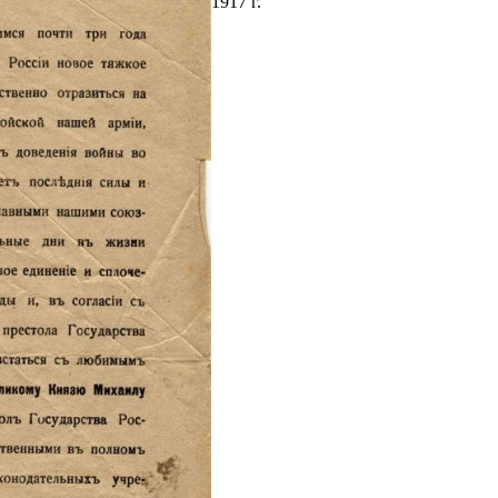
1917 г.