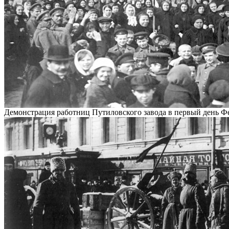
Демонстрация работниц Путиловского завода в первый день 