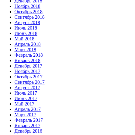
Декабрь 2018
Ноябрь 2018
Октябрь 2018
Сентябрь 2018
Август 2018
Июль 2018
Июнь 2018
Май 2018
Апрель 2018
Март 2018
Февраль 2018
Январь 2018
Декабрь 2017
Ноябрь 2017
Октябрь 2017
Сентябрь 2017
Август 2017
Июль 2017
Июнь 2017
Май 2017
Апрель 2017
Март 2017
Февраль 2017
Январь 2017
Декабрь 2016