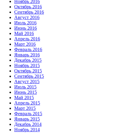
Ноябрь 2016
Октябрь 2016
Сентябрь 2016
Август 2016
Июль 2016
Июнь 2016
Май 2016
Апрель 2016
Март 2016
Февраль 2016
Январь 2016
Декабрь 2015
Ноябрь 2015
Октябрь 2015
Сентябрь 2015
Август 2015
Июль 2015
Июнь 2015
Май 2015
Апрель 2015
Март 2015
Февраль 2015
Январь 2015
Декабрь 2014
Ноябрь 2014