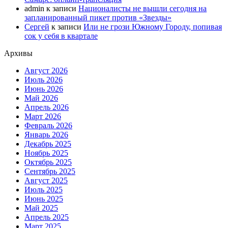
admin
к записи
Националисты не вышли сегодня на
запланированный пикет против «Звезды»
Сергей
к записи
Или не грози Южному Городу, попивая
сок у себя в квартале
Архивы
Август 2026
Июль 2026
Июнь 2026
Май 2026
Апрель 2026
Март 2026
Февраль 2026
Январь 2026
Декабрь 2025
Ноябрь 2025
Октябрь 2025
Сентябрь 2025
Август 2025
Июль 2025
Июнь 2025
Май 2025
Апрель 2025
Март 2025