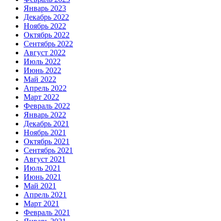
Январь 2023
Декабрь 2022
Ноябрь 2022
Октябрь 2022
Сентябрь 2022
Август 2022
Июль 2022
Июнь 2022
Май 2022
Апрель 2022
Март 2022
Февраль 2022
Январь 2022
Декабрь 2021
Ноябрь 2021
Октябрь 2021
Сентябрь 2021
Август 2021
Июль 2021
Июнь 2021
Май 2021
Апрель 2021
Март 2021
Февраль 2021