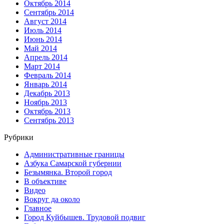
Октябрь 2014
Сентябрь 2014
Август 2014
Июль 2014
Июнь 2014
Май 2014
Апрель 2014
Март 2014
Февраль 2014
Январь 2014
Декабрь 2013
Ноябрь 2013
Октябрь 2013
Сентябрь 2013
Рубрики
Административные границы
Азбука Самарской губернии
Безымянка. Второй город
В объективе
Видео
Вокруг да около
Главное
Город Куйбышев. Трудовой подвиг