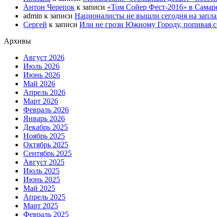
Антон Черепок
к записи
«Том Сойер Фест-2016» в Самар
admin
к записи
Националисты не вышли сегодня на запл
Сергей
к записи
Или не грози Южному Городу, попивая со
Архивы
Август 2026
Июль 2026
Июнь 2026
Май 2026
Апрель 2026
Март 2026
Февраль 2026
Январь 2026
Декабрь 2025
Ноябрь 2025
Октябрь 2025
Сентябрь 2025
Август 2025
Июль 2025
Июнь 2025
Май 2025
Апрель 2025
Март 2025
Февраль 2025