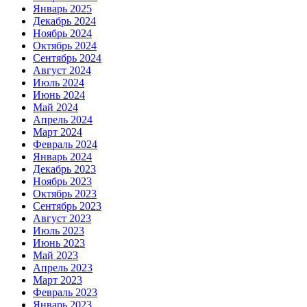
Январь 2025
Декабрь 2024
Ноябрь 2024
Октябрь 2024
Сентябрь 2024
Август 2024
Июль 2024
Июнь 2024
Май 2024
Апрель 2024
Март 2024
Февраль 2024
Январь 2024
Декабрь 2023
Ноябрь 2023
Октябрь 2023
Сентябрь 2023
Август 2023
Июль 2023
Июнь 2023
Май 2023
Апрель 2023
Март 2023
Февраль 2023
Январь 2023