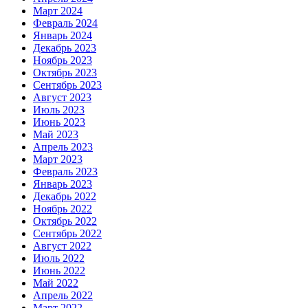
Март 2024
Февраль 2024
Январь 2024
Декабрь 2023
Ноябрь 2023
Октябрь 2023
Сентябрь 2023
Август 2023
Июль 2023
Июнь 2023
Май 2023
Апрель 2023
Март 2023
Февраль 2023
Январь 2023
Декабрь 2022
Ноябрь 2022
Октябрь 2022
Сентябрь 2022
Август 2022
Июль 2022
Июнь 2022
Май 2022
Апрель 2022
Март 2022