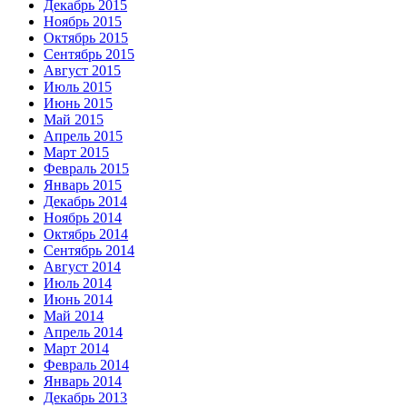
Декабрь 2015
Ноябрь 2015
Октябрь 2015
Сентябрь 2015
Август 2015
Июль 2015
Июнь 2015
Май 2015
Апрель 2015
Март 2015
Февраль 2015
Январь 2015
Декабрь 2014
Ноябрь 2014
Октябрь 2014
Сентябрь 2014
Август 2014
Июль 2014
Июнь 2014
Май 2014
Апрель 2014
Март 2014
Февраль 2014
Январь 2014
Декабрь 2013