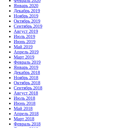
Февраль 2020
Январь 2020
Декабрь 2019
Ноябрь 2019
Октябрь 2019
Сентябрь 2019
Август 2019
Июль 2019
Июнь 2019
Май 2019
Апрель 2019
Март 2019
Февраль 2019
Январь 2019
Декабрь 2018
Ноябрь 2018
Октябрь 2018
Сентябрь 2018
Август 2018
Июль 2018
Июнь 2018
Май 2018
Апрель 2018
Март 2018
Февраль 2018