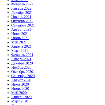
Февраль 2022
Январь 2022
Декабрь 2021
Ноябрь 2021
Октябрь 2021
Сентябрь 2021
Август 2021
Июль 2021
Июнь 2021
Май 2021
Апрель 2021
Март 2021
Февраль 2021
Январь 2021
Декабрь 2020
Ноябрь 2020
Октябрь 2020
Сентябрь 2020
Август 2020
Июль 2020
Июнь 2020
Май 2020
Апрель 2020
Март 2020