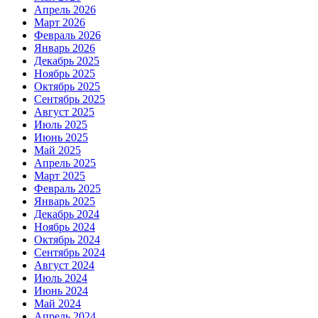
Апрель 2026
Март 2026
Февраль 2026
Январь 2026
Декабрь 2025
Ноябрь 2025
Октябрь 2025
Сентябрь 2025
Август 2025
Июль 2025
Июнь 2025
Май 2025
Апрель 2025
Март 2025
Февраль 2025
Январь 2025
Декабрь 2024
Ноябрь 2024
Октябрь 2024
Сентябрь 2024
Август 2024
Июль 2024
Июнь 2024
Май 2024
Апрель 2024