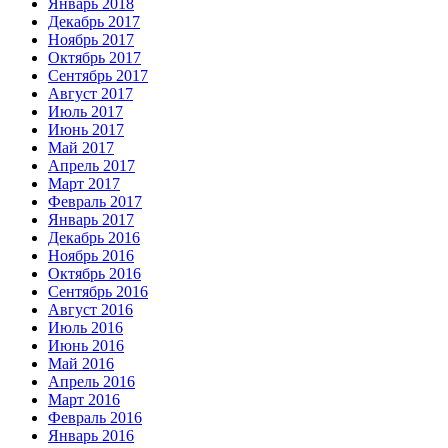
Январь 2018
Декабрь 2017
Ноябрь 2017
Октябрь 2017
Сентябрь 2017
Август 2017
Июль 2017
Июнь 2017
Май 2017
Апрель 2017
Март 2017
Февраль 2017
Январь 2017
Декабрь 2016
Ноябрь 2016
Октябрь 2016
Сентябрь 2016
Август 2016
Июль 2016
Июнь 2016
Май 2016
Апрель 2016
Март 2016
Февраль 2016
Январь 2016