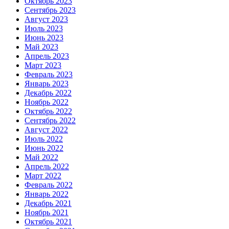
Октябрь 2023
Сентябрь 2023
Август 2023
Июль 2023
Июнь 2023
Май 2023
Апрель 2023
Март 2023
Февраль 2023
Январь 2023
Декабрь 2022
Ноябрь 2022
Октябрь 2022
Сентябрь 2022
Август 2022
Июль 2022
Июнь 2022
Май 2022
Апрель 2022
Март 2022
Февраль 2022
Январь 2022
Декабрь 2021
Ноябрь 2021
Октябрь 2021