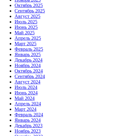
Октябрь 2025
Сентябрь 2025
Август 2025
Июль 2025
Июнь 2025
Май 2025
Апрель 2025
Март 2025
Февраль 2025
Январь 2025
Декабрь 2024
Ноябрь 2024
Октябрь 2024
Сентябрь 2024
Август 2024
Июль 2024
Июнь 2024
Май 2024
Апрель 2024
Март 2024
Февраль 2024
Январь 2024
Декабрь 2023
Ноябрь 2023