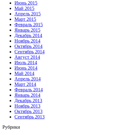
Июнь 2015
Май 2015
Апрель 2015
Март 2015
Февраль 2015
Январь 2015
Декабрь 2014
Ноябрь 2014
Октябрь 2014
Сентябрь 2014
Август 2014
Июль 2014
Июнь 2014
Май 2014
Апрель 2014
Март 2014
Февраль 2014
Январь 2014
Декабрь 2013
Ноябрь 2013
Октябрь 2013
Сентябрь 2013
Рубрики