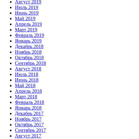
Август 2019
Июль 2019
Июнь 2019
Май 2019
Апрель 2019
Март 2019
Февраль 2019
Январь 2019
Декабрь 2018
Ноябрь 2018
Октябрь 2018
Сентябрь 2018
Август 2018
Июль 2018
Июнь 2018
Май 2018
Апрель 2018
Март 2018
Февраль 2018
Январь 2018
Декабрь 2017
Ноябрь 2017
Октябрь 2017
Сентябрь 2017
Август 2017