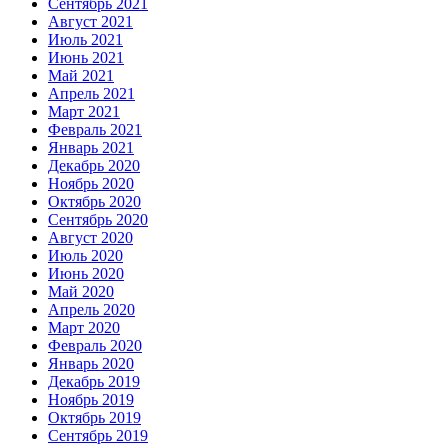
Сентябрь 2021
Август 2021
Июль 2021
Июнь 2021
Май 2021
Апрель 2021
Март 2021
Февраль 2021
Январь 2021
Декабрь 2020
Ноябрь 2020
Октябрь 2020
Сентябрь 2020
Август 2020
Июль 2020
Июнь 2020
Май 2020
Апрель 2020
Март 2020
Февраль 2020
Январь 2020
Декабрь 2019
Ноябрь 2019
Октябрь 2019
Сентябрь 2019