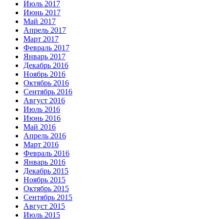
Июль 2017
Июнь 2017
Май 2017
Апрель 2017
Март 2017
Февраль 2017
Январь 2017
Декабрь 2016
Ноябрь 2016
Октябрь 2016
Сентябрь 2016
Август 2016
Июль 2016
Июнь 2016
Май 2016
Апрель 2016
Март 2016
Февраль 2016
Январь 2016
Декабрь 2015
Ноябрь 2015
Октябрь 2015
Сентябрь 2015
Август 2015
Июль 2015