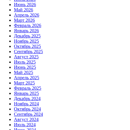
Июнь 2026
Май 2026
Апрель 2026
Март 2026
Февраль 2026
Январь 2026
Декабрь 2025
Ноябрь 2025
Октябрь 2025
Сентябрь 2025
Август 2025
Июль 2025
Июнь 2025
Май 2025
Апрель 2025
Март 2025
Февраль 2025
Январь 2025
Декабрь 2024
Ноябрь 2024
Октябрь 2024
Сентябрь 2024
Август 2024
Июль 2024
Июнь 2024