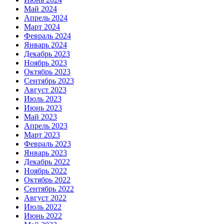
Май 2024
Апрель 2024
Март 2024
Февраль 2024
Январь 2024
Декабрь 2023
Ноябрь 2023
Октябрь 2023
Сентябрь 2023
Август 2023
Июль 2023
Июнь 2023
Май 2023
Апрель 2023
Март 2023
Февраль 2023
Январь 2023
Декабрь 2022
Ноябрь 2022
Октябрь 2022
Сентябрь 2022
Август 2022
Июль 2022
Июнь 2022