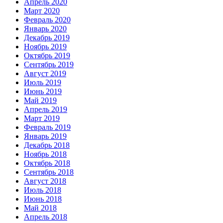
Апрель 2020
Март 2020
Февраль 2020
Январь 2020
Декабрь 2019
Ноябрь 2019
Октябрь 2019
Сентябрь 2019
Август 2019
Июль 2019
Июнь 2019
Май 2019
Апрель 2019
Март 2019
Февраль 2019
Январь 2019
Декабрь 2018
Ноябрь 2018
Октябрь 2018
Сентябрь 2018
Август 2018
Июль 2018
Июнь 2018
Май 2018
Апрель 2018