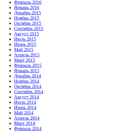
Февраль 2016
Январь 2016
Декабрь 2015
Ноябрь 2015
Октябрь 2015
Сентябрь 2015
Август 2015
Июль 2015
Июнь 2015
Май 2015
Апрель 2015
Март 2015
Февраль 2015
Январь 2015
Декабрь 2014
Ноябрь 2014
Октябрь 2014
Сентябрь 2014
Август 2014
Июль 2014
Июнь 2014
Май 2014
Апрель 2014
Март 2014
Февраль 2014