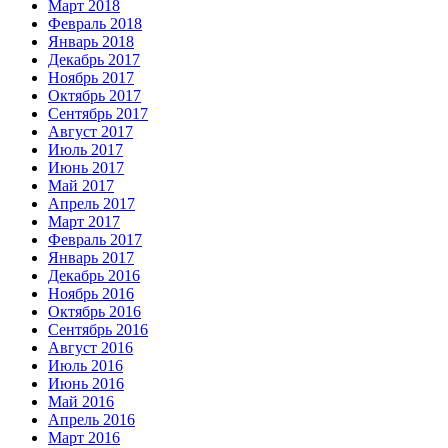
Март 2018
Февраль 2018
Январь 2018
Декабрь 2017
Ноябрь 2017
Октябрь 2017
Сентябрь 2017
Август 2017
Июль 2017
Июнь 2017
Май 2017
Апрель 2017
Март 2017
Февраль 2017
Январь 2017
Декабрь 2016
Ноябрь 2016
Октябрь 2016
Сентябрь 2016
Август 2016
Июль 2016
Июнь 2016
Май 2016
Апрель 2016
Март 2016