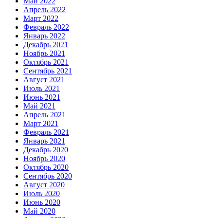
Май 2022
Апрель 2022
Март 2022
Февраль 2022
Январь 2022
Декабрь 2021
Ноябрь 2021
Октябрь 2021
Сентябрь 2021
Август 2021
Июль 2021
Июнь 2021
Май 2021
Апрель 2021
Март 2021
Февраль 2021
Январь 2021
Декабрь 2020
Ноябрь 2020
Октябрь 2020
Сентябрь 2020
Август 2020
Июль 2020
Июнь 2020
Май 2020