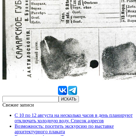
Свежие записи
С 10 по 12 августа на несколько часов в день планируют
отключать холодную воду. Список адресов
Возможность: посетить экскурсию по выставке
архитектурного плаката