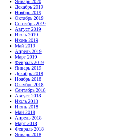
Январь 2020
Декабрь 2019
Ноябрь 2019
Октябрь 2019
Сентябрь 2019
Август 2019
Июль 2019
Июнь 2019
Май 2019
Апрель 2019
Март 2019
Февраль 2019
Январь 2019
Декабрь 2018
Ноябрь 2018
Октябрь 2018
Сентябрь 2018
Август 2018
Июль 2018
Июнь 2018
Май 2018
Апрель 2018
Март 2018
Февраль 2018
Январь 2018