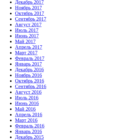
Декабрь 2017
Ноябрь 2017
Октябрь 2017
Сентябрь 2017
Август 2017
Июль 2017
Июнь 2017
Май 2017
Апрель 2017
Март 2017
Февраль 2017
Январь 2017
Декабрь 2016
Ноябрь 2016
Октябрь 2016
Сентябрь 2016
Август 2016
Июль 2016
Июнь 2016
Май 2016
Апрель 2016
Март 2016
Февраль 2016
Январь 2016
Декабрь 2015