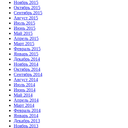
Ноябрь 2015
Октябрь 2015
Сентябрь 2015
Август 2015
Июль 2015
Июнь 2015
Май 2015
Апрель 2015
Март 2015
Февраль 2015
Январь 2015
Декабрь 2014
Ноябрь 2014
Октябрь 2014
Сентябрь 2014
Август 2014
Июль 2014
Июнь 2014
Май 2014
Апрель 2014
Март 2014
Февраль 2014
Январь 2014
Декабрь 2013
Ноябрь 2013