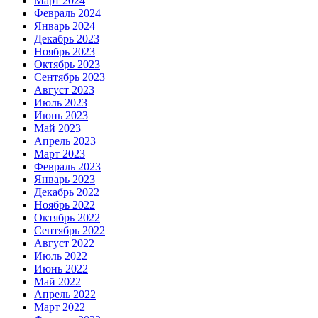
Март 2024
Февраль 2024
Январь 2024
Декабрь 2023
Ноябрь 2023
Октябрь 2023
Сентябрь 2023
Август 2023
Июль 2023
Июнь 2023
Май 2023
Апрель 2023
Март 2023
Февраль 2023
Январь 2023
Декабрь 2022
Ноябрь 2022
Октябрь 2022
Сентябрь 2022
Август 2022
Июль 2022
Июнь 2022
Май 2022
Апрель 2022
Март 2022