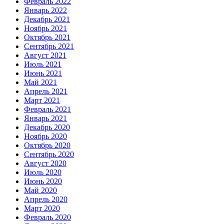
Февраль 2022
Январь 2022
Декабрь 2021
Ноябрь 2021
Октябрь 2021
Сентябрь 2021
Август 2021
Июль 2021
Июнь 2021
Май 2021
Апрель 2021
Март 2021
Февраль 2021
Январь 2021
Декабрь 2020
Ноябрь 2020
Октябрь 2020
Сентябрь 2020
Август 2020
Июль 2020
Июнь 2020
Май 2020
Апрель 2020
Март 2020
Февраль 2020