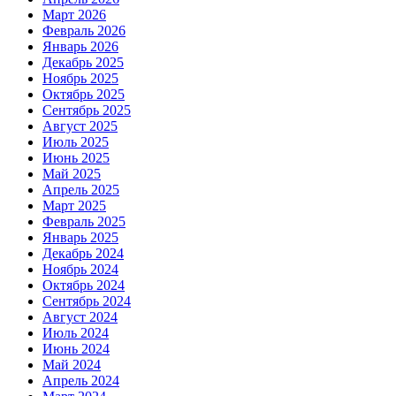
Март 2026
Февраль 2026
Январь 2026
Декабрь 2025
Ноябрь 2025
Октябрь 2025
Сентябрь 2025
Август 2025
Июль 2025
Июнь 2025
Май 2025
Апрель 2025
Март 2025
Февраль 2025
Январь 2025
Декабрь 2024
Ноябрь 2024
Октябрь 2024
Сентябрь 2024
Август 2024
Июль 2024
Июнь 2024
Май 2024
Апрель 2024