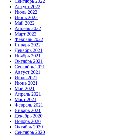
Сентябрь 2022
Август 2022
Июль 2022
Июнь 2022
Май 2022
Апрель 2022
Март 2022
Февраль 2022
Январь 2022
Декабрь 2021
Ноябрь 2021
Октябрь 2021
Сентябрь 2021
Август 2021
Июль 2021
Июнь 2021
Май 2021
Апрель 2021
Март 2021
Февраль 2021
Январь 2021
Декабрь 2020
Ноябрь 2020
Октябрь 2020
Сентябрь 2020