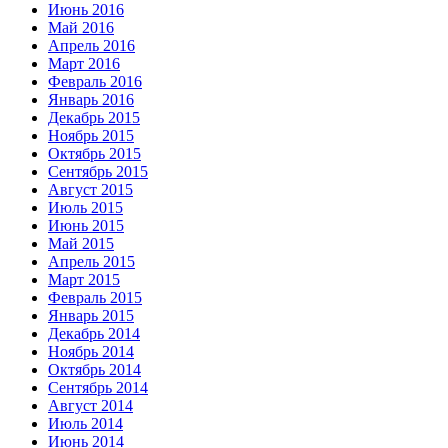
Июнь 2016
Май 2016
Апрель 2016
Март 2016
Февраль 2016
Январь 2016
Декабрь 2015
Ноябрь 2015
Октябрь 2015
Сентябрь 2015
Август 2015
Июль 2015
Июнь 2015
Май 2015
Апрель 2015
Март 2015
Февраль 2015
Январь 2015
Декабрь 2014
Ноябрь 2014
Октябрь 2014
Сентябрь 2014
Август 2014
Июль 2014
Июнь 2014