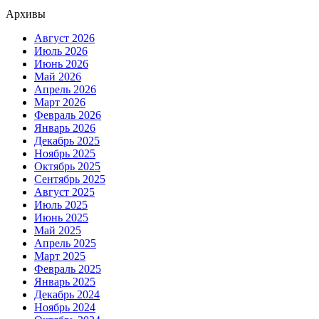
Архивы
Август 2026
Июль 2026
Июнь 2026
Май 2026
Апрель 2026
Март 2026
Февраль 2026
Январь 2026
Декабрь 2025
Ноябрь 2025
Октябрь 2025
Сентябрь 2025
Август 2025
Июль 2025
Июнь 2025
Май 2025
Апрель 2025
Март 2025
Февраль 2025
Январь 2025
Декабрь 2024
Ноябрь 2024