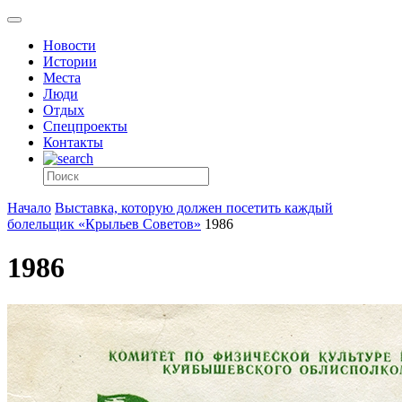
Новости
Истории
Места
Люди
Отдых
Спецпроекты
Контакты
Начало
Выставка, которую должен посетить каждый
болельщик «Крыльев Советов»
1986
1986