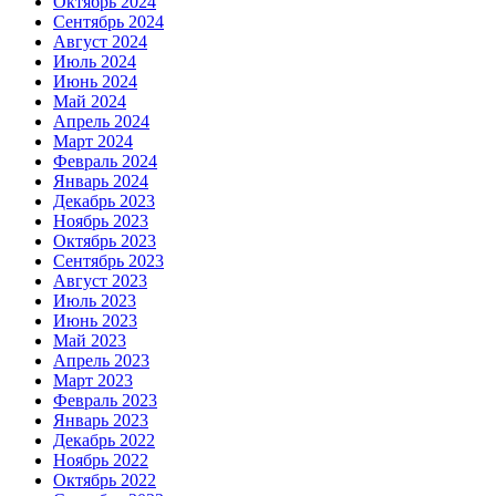
Октябрь 2024
Сентябрь 2024
Август 2024
Июль 2024
Июнь 2024
Май 2024
Апрель 2024
Март 2024
Февраль 2024
Январь 2024
Декабрь 2023
Ноябрь 2023
Октябрь 2023
Сентябрь 2023
Август 2023
Июль 2023
Июнь 2023
Май 2023
Апрель 2023
Март 2023
Февраль 2023
Январь 2023
Декабрь 2022
Ноябрь 2022
Октябрь 2022