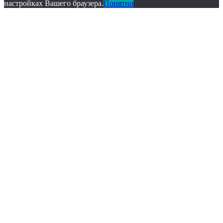
настройках Вашего браузера.
Понятно