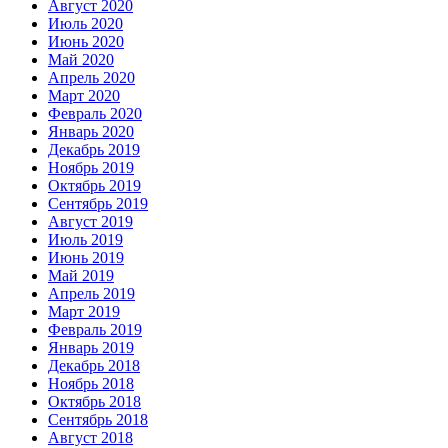
Август 2020
Июль 2020
Июнь 2020
Май 2020
Апрель 2020
Март 2020
Февраль 2020
Январь 2020
Декабрь 2019
Ноябрь 2019
Октябрь 2019
Сентябрь 2019
Август 2019
Июль 2019
Июнь 2019
Май 2019
Апрель 2019
Март 2019
Февраль 2019
Январь 2019
Декабрь 2018
Ноябрь 2018
Октябрь 2018
Сентябрь 2018
Август 2018