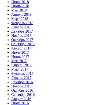
Июль 2018
Июнь 2018
Май 2018
Апрель 2018
Март 2018
Февраль 2018
Январь 2018
Декабрь 2017
Ноябрь 2017
Октябрь 2017
Сентябрь 2017
Август 2017
Июль 2017
Июнь 2017
Май 2017
Апрель 2017
Март 2017
Февраль 2017
Январь 2017
Декабрь 2016
Ноябрь 2016
Октябрь 2016
Сентябрь 2016
Август 2016
Июль 2016