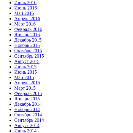
Июль 2016
Июнь 2016
Май 2016
Апрель 2016
Март 2016
Февраль 2016
Январь 2016
Декабрь 2015
Ноябрь 2015
Октябрь 2015
Сентябрь 2015
Август 2015
Июль 2015
Июнь 2015
Май 2015
Апрель 2015
Март 2015
Февраль 2015
Январь 2015
Декабрь 2014
Ноябрь 2014
Октябрь 2014
Сентябрь 2014
Август 2014
Июль 2014