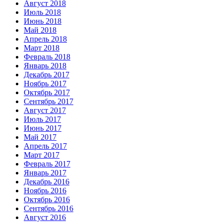
Август 2018
Июль 2018
Июнь 2018
Май 2018
Апрель 2018
Март 2018
Февраль 2018
Январь 2018
Декабрь 2017
Ноябрь 2017
Октябрь 2017
Сентябрь 2017
Август 2017
Июль 2017
Июнь 2017
Май 2017
Апрель 2017
Март 2017
Февраль 2017
Январь 2017
Декабрь 2016
Ноябрь 2016
Октябрь 2016
Сентябрь 2016
Август 2016