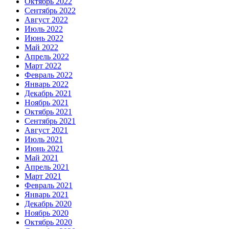
Октябрь 2022
Сентябрь 2022
Август 2022
Июль 2022
Июнь 2022
Май 2022
Апрель 2022
Март 2022
Февраль 2022
Январь 2022
Декабрь 2021
Ноябрь 2021
Октябрь 2021
Сентябрь 2021
Август 2021
Июль 2021
Июнь 2021
Май 2021
Апрель 2021
Март 2021
Февраль 2021
Январь 2021
Декабрь 2020
Ноябрь 2020
Октябрь 2020