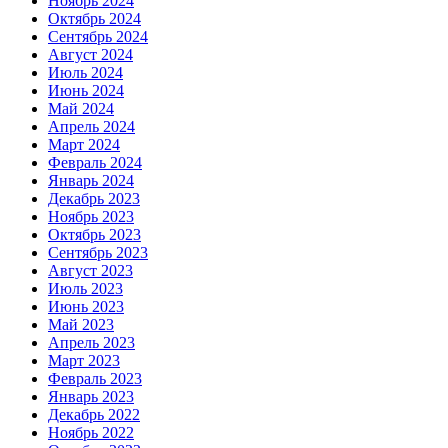
Ноябрь 2024
Октябрь 2024
Сентябрь 2024
Август 2024
Июль 2024
Июнь 2024
Май 2024
Апрель 2024
Март 2024
Февраль 2024
Январь 2024
Декабрь 2023
Ноябрь 2023
Октябрь 2023
Сентябрь 2023
Август 2023
Июль 2023
Июнь 2023
Май 2023
Апрель 2023
Март 2023
Февраль 2023
Январь 2023
Декабрь 2022
Ноябрь 2022