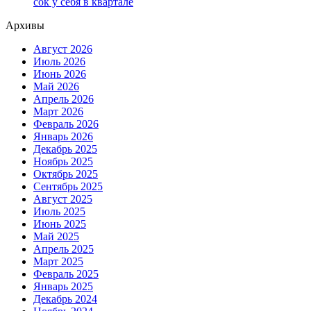
сок у себя в квартале
Архивы
Август 2026
Июль 2026
Июнь 2026
Май 2026
Апрель 2026
Март 2026
Февраль 2026
Январь 2026
Декабрь 2025
Ноябрь 2025
Октябрь 2025
Сентябрь 2025
Август 2025
Июль 2025
Июнь 2025
Май 2025
Апрель 2025
Март 2025
Февраль 2025
Январь 2025
Декабрь 2024