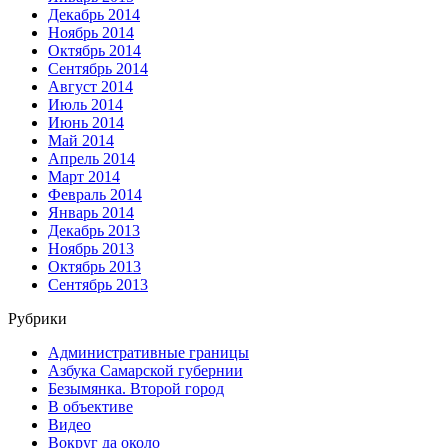
Декабрь 2014
Ноябрь 2014
Октябрь 2014
Сентябрь 2014
Август 2014
Июль 2014
Июнь 2014
Май 2014
Апрель 2014
Март 2014
Февраль 2014
Январь 2014
Декабрь 2013
Ноябрь 2013
Октябрь 2013
Сентябрь 2013
Рубрики
Административные границы
Азбука Самарской губернии
Безымянка. Второй город
В объективе
Видео
Вокруг да около