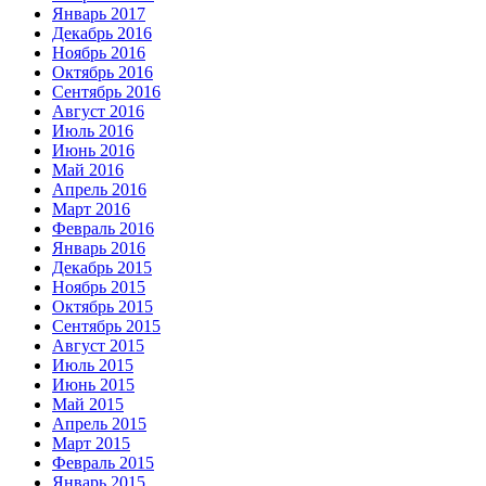
Январь 2017
Декабрь 2016
Ноябрь 2016
Октябрь 2016
Сентябрь 2016
Август 2016
Июль 2016
Июнь 2016
Май 2016
Апрель 2016
Март 2016
Февраль 2016
Январь 2016
Декабрь 2015
Ноябрь 2015
Октябрь 2015
Сентябрь 2015
Август 2015
Июль 2015
Июнь 2015
Май 2015
Апрель 2015
Март 2015
Февраль 2015
Январь 2015