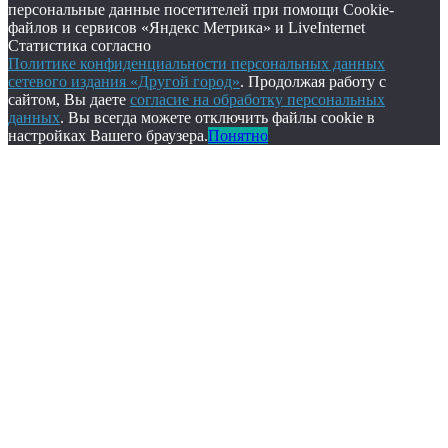
персональные данные посетителей при помощи Cookie-
файлов и сервисов «Яндекс Метрика» и LiveInternet
Статистика согласно
Политике конфиденциальности персональных данных
сетевого издания «Другой город»
. Продолжая работу с
сайтом, Вы даете
согласие на обработку персональных
данных
. Вы всегда можете отключить файлы cookie в
настройках Вашего браузера.
Понятно