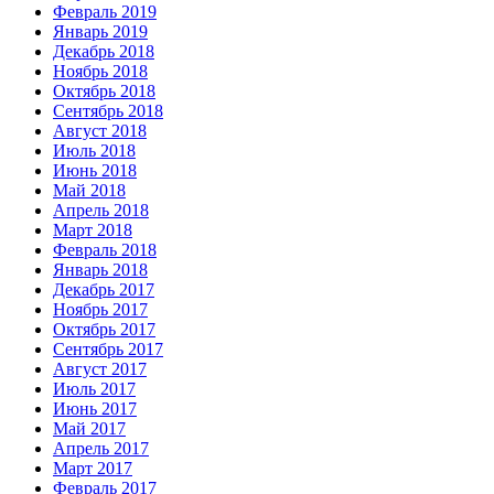
Февраль 2019
Январь 2019
Декабрь 2018
Ноябрь 2018
Октябрь 2018
Сентябрь 2018
Август 2018
Июль 2018
Июнь 2018
Май 2018
Апрель 2018
Март 2018
Февраль 2018
Январь 2018
Декабрь 2017
Ноябрь 2017
Октябрь 2017
Сентябрь 2017
Август 2017
Июль 2017
Июнь 2017
Май 2017
Апрель 2017
Март 2017
Февраль 2017