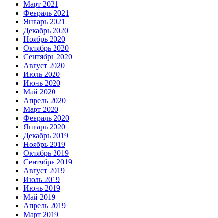
Март 2021
Февраль 2021
Январь 2021
Декабрь 2020
Ноябрь 2020
Октябрь 2020
Сентябрь 2020
Август 2020
Июль 2020
Июнь 2020
Май 2020
Апрель 2020
Март 2020
Февраль 2020
Январь 2020
Декабрь 2019
Ноябрь 2019
Октябрь 2019
Сентябрь 2019
Август 2019
Июль 2019
Июнь 2019
Май 2019
Апрель 2019
Март 2019