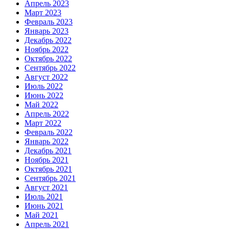
Апрель 2023
Март 2023
Февраль 2023
Январь 2023
Декабрь 2022
Ноябрь 2022
Октябрь 2022
Сентябрь 2022
Август 2022
Июль 2022
Июнь 2022
Май 2022
Апрель 2022
Март 2022
Февраль 2022
Январь 2022
Декабрь 2021
Ноябрь 2021
Октябрь 2021
Сентябрь 2021
Август 2021
Июль 2021
Июнь 2021
Май 2021
Апрель 2021