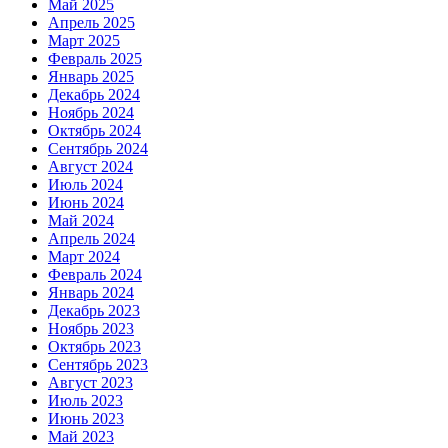
Май 2025
Апрель 2025
Март 2025
Февраль 2025
Январь 2025
Декабрь 2024
Ноябрь 2024
Октябрь 2024
Сентябрь 2024
Август 2024
Июль 2024
Июнь 2024
Май 2024
Апрель 2024
Март 2024
Февраль 2024
Январь 2024
Декабрь 2023
Ноябрь 2023
Октябрь 2023
Сентябрь 2023
Август 2023
Июль 2023
Июнь 2023
Май 2023