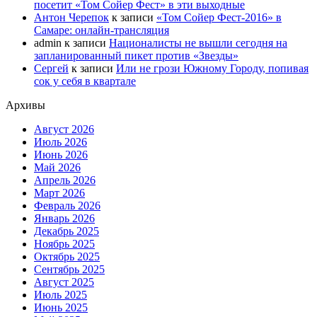
посетит «Том Сойер Фест» в эти выходные
Антон Черепок
к записи
«Том Сойер Фест-2016» в
Самаре: онлайн-трансляция
admin
к записи
Националисты не вышли сегодня на
запланированный пикет против «Звезды»
Сергей
к записи
Или не грози Южному Городу, попивая
сок у себя в квартале
Архивы
Август 2026
Июль 2026
Июнь 2026
Май 2026
Апрель 2026
Март 2026
Февраль 2026
Январь 2026
Декабрь 2025
Ноябрь 2025
Октябрь 2025
Сентябрь 2025
Август 2025
Июль 2025
Июнь 2025