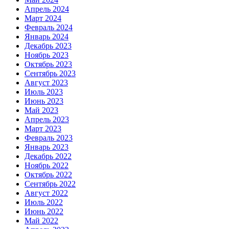
Апрель 2024
Март 2024
Февраль 2024
Январь 2024
Декабрь 2023
Ноябрь 2023
Октябрь 2023
Сентябрь 2023
Август 2023
Июль 2023
Июнь 2023
Май 2023
Апрель 2023
Март 2023
Февраль 2023
Январь 2023
Декабрь 2022
Ноябрь 2022
Октябрь 2022
Сентябрь 2022
Август 2022
Июль 2022
Июнь 2022
Май 2022