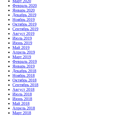
Март 2020
Февраль 2020
Январь 2020
Декабрь 2019
Ноябрь 2019
Октябрь 2019
Сентябрь 2019
Август 2019
Июль 2019
Июнь 2019
Май 2019
Апрель 2019
Март 2019
Февраль 2019
Январь 2019
Декабрь 2018
Ноябрь 2018
Октябрь 2018
Сентябрь 2018
Август 2018
Июль 2018
Июнь 2018
Май 2018
Апрель 2018
Март 2018