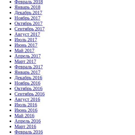
Февраль 2018
Январь 2018
Декабрь 2017
Ноябрь 2017
Октябрь 2017
Сентябрь 2017
Август 2017
Июль 2017
Июнь 2017
Май 2017
Апрель 2017
Март 2017
Февраль 2017
Январь 2017
Декабрь 2016
Ноябрь 2016
Октябрь 2016
Сентябрь 2016
Август 2016
Июль 2016
Июнь 2016
Май 2016
Апрель 2016
Март 2016
Февраль 2016