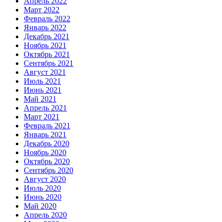
Апрель 2022
Март 2022
Февраль 2022
Январь 2022
Декабрь 2021
Ноябрь 2021
Октябрь 2021
Сентябрь 2021
Август 2021
Июль 2021
Июнь 2021
Май 2021
Апрель 2021
Март 2021
Февраль 2021
Январь 2021
Декабрь 2020
Ноябрь 2020
Октябрь 2020
Сентябрь 2020
Август 2020
Июль 2020
Июнь 2020
Май 2020
Апрель 2020