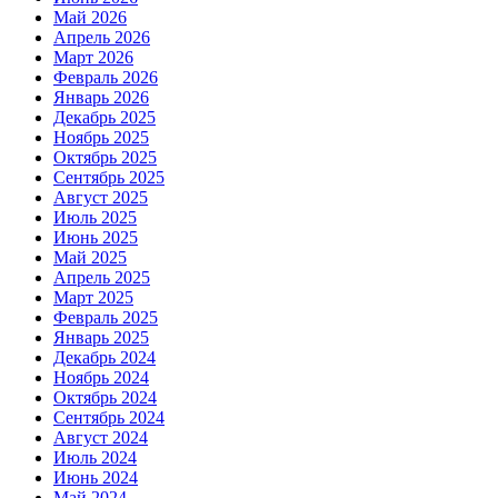
Май 2026
Апрель 2026
Март 2026
Февраль 2026
Январь 2026
Декабрь 2025
Ноябрь 2025
Октябрь 2025
Сентябрь 2025
Август 2025
Июль 2025
Июнь 2025
Май 2025
Апрель 2025
Март 2025
Февраль 2025
Январь 2025
Декабрь 2024
Ноябрь 2024
Октябрь 2024
Сентябрь 2024
Август 2024
Июль 2024
Июнь 2024
Май 2024