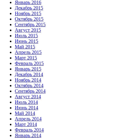
Январь 2016
Декабрь 2015
Ноябрь 2015
Октябрь 2015
Сентябрь 2015
Август 2015
Июль 2015
Июнь 2015
Май 2015
Апрель 2015
Март 2015
Февраль 2015
Январь 2015
Декабрь 2014
Ноябрь 2014
Октябрь 2014
Сентябрь 2014
Август 2014
Июль 2014
Июнь 2014
Май 2014
Апрель 2014
Март 2014
Февраль 2014
Январь 2014